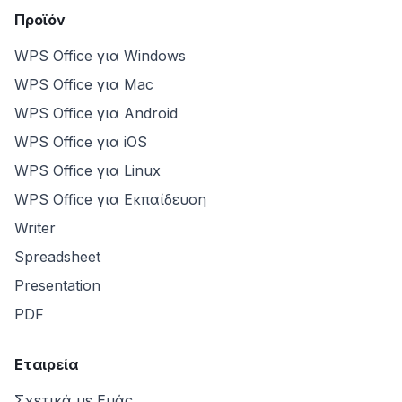
Προϊόν
WPS Office για Windows
WPS Office για Mac
WPS Office για Android
WPS Office για iOS
WPS Office για Linux
WPS Office για Εκπαίδευση
Writer
Spreadsheet
Presentation
PDF
Εταιρεία
Σχετικά με Εμάς