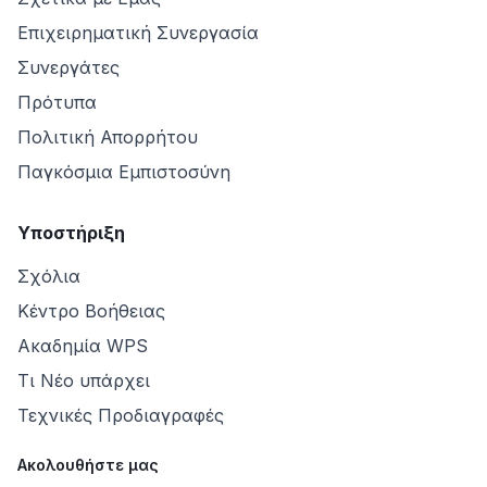
Επιχειρηματική Συνεργασία
Συνεργάτες
Πρότυπα
Πολιτική Απορρήτου
Παγκόσμια Εμπιστοσύνη
Υποστήριξη
Σχόλια
Κέντρο Βοήθειας
Ακαδημία WPS
Τι Νέο υπάρχει
Τεχνικές Προδιαγραφές
Ακολουθήστε μας