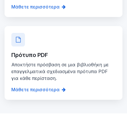
Μάθετε περισσότερα
Πρότυπο PDF
Αποκτήστε πρόσβαση σε μια βιβλιοθήκη με
επαγγελματικά σχεδιασμένα πρότυπα PDF
για κάθε περίσταση.
Μάθετε περισσότερα