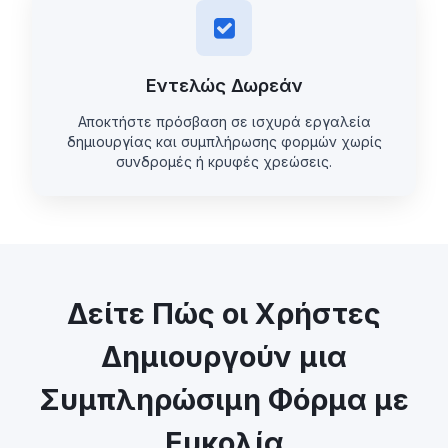
Εντελώς Δωρεάν
Αποκτήστε πρόσβαση σε ισχυρά εργαλεία
δημιουργίας και συμπλήρωσης φορμών χωρίς
συνδρομές ή κρυφές χρεώσεις.
Δείτε Πώς οι Χρήστες
Δημιουργούν μια
Συμπληρώσιμη Φόρμα με
Ευκολία