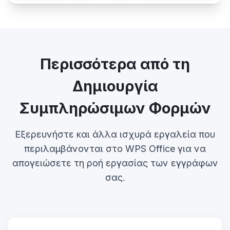
Περισσότερα από τη
Δημιουργία
Συμπληρώσιμων Φορμών
Εξερευνήστε και άλλα ισχυρά εργαλεία που
περιλαμβάνονται στο WPS Office για να
απογειώσετε τη ροή εργασίας των εγγράφων
σας.