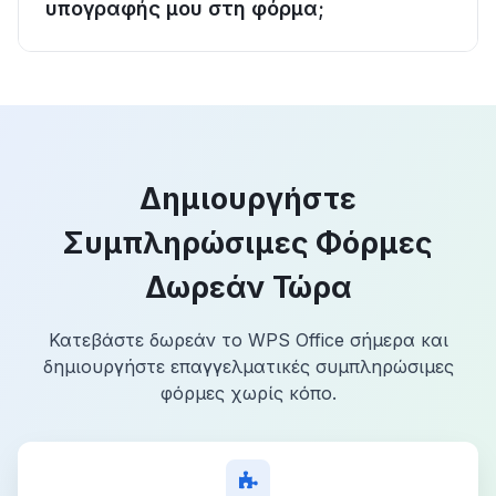
υπογραφής μου στη φόρμα;
Δημιουργήστε
Συμπληρώσιμες Φόρμες
Δωρεάν Τώρα
Κατεβάστε δωρεάν το WPS Office σήμερα και
δημιουργήστε επαγγελματικές συμπληρώσιμες
φόρμες χωρίς κόπο.