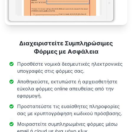
Διαχειριστείτε Συμπληρώσιμες
Φόρμες με Ασφάλεια
Προσθέστε νομικά δεσμευτικές ηλεκτρονικές
υπογραφές στις φόρμες σας.
Αποθηκεύστε, εκτυπώστε ή αρχειοθετήστε
εύκολα φόρμες online απευθείας από την
εφαρμογή.
Προστατεύστε τις ευαίσθητες πληροφορίες
σας με κρυπτογράφηση κωδικού πρόσβασης.
Μοιραστείτε συμπληρωμένες φόρμες μέσω
email ή cloud με ένα μόνο κλικ.