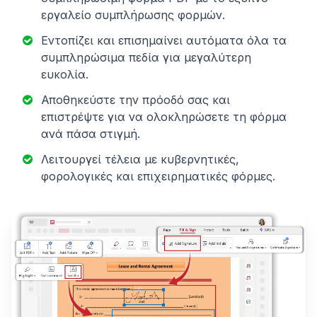
εργαλείο συμπλήρωσης φορμών.
Εντοπίζει και επισημαίνει αυτόματα όλα τα
συμπληρώσιμα πεδία για μεγαλύτερη
ευκολία.
Αποθηκεύστε την πρόοδό σας και
επιστρέψτε για να ολοκληρώσετε τη φόρμα
ανά πάσα στιγμή.
Λειτουργεί τέλεια με κυβερνητικές,
φορολογικές και επιχειρηματικές φόρμες.