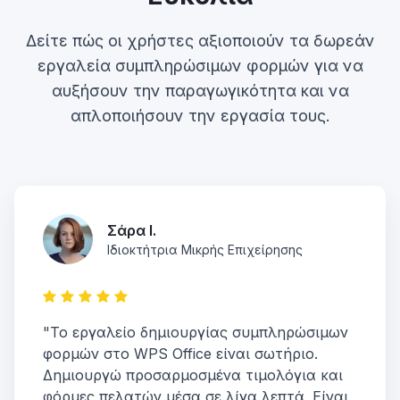
Δείτε πώς οι χρήστες αξιοποιούν τα δωρεάν
εργαλεία συμπληρώσιμων φορμών για να
αυξήσουν την παραγωγικότητα και να
απλοποιήσουν την εργασία τους.
Σάρα Ι.
Ιδιοκτήτρια Μικρής Επιχείρησης
"Το εργαλείο δημιουργίας συμπληρώσιμων
φορμών στο WPS Office είναι σωτήριο.
Δημιουργώ προσαρμοσμένα τιμολόγια και
φόρμες πελατών μέσα σε λίγα λεπτά. Είναι