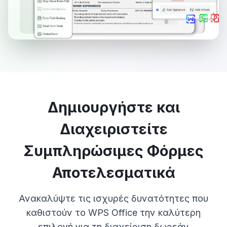
Δημιουργήστε και
Διαχειριστείτε
Συμπληρώσιμες Φόρμες
Αποτελεσματικά
Ανακαλύψτε τις ισχυρές δυνατότητες που
καθιστούν το WPS Office την καλύτερη
επιλογή για τη διαχείριση δωρεάν