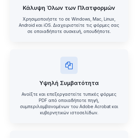
Κάλυψη Όλων των Πλατφορμών
Χρησιμοποιήστε το σε Windows, Mac, Linux,
Android και iOS. Διαχειριστείτε τις φόρμες σας
σε οποιαδήποτε συσκευή, οπουδήποτε.
Υψηλή Συμβατότητα
Ανοίξτε και επεξεργαστείτε τυπικές φόρμες
PDF από οποιαδήποτε πηγή,
συμπεριλαμβανομένων του Adobe Acrobat και
κυβερνητικών ιστοσελίδων.