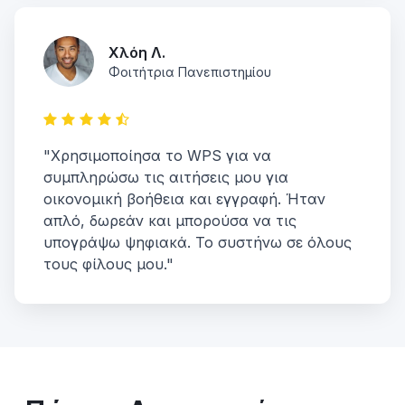
Χλόη Λ.
Φοιτήτρια Πανεπιστημίου
"Χρησιμοποίησα το WPS για να
συμπληρώσω τις αιτήσεις μου για
οικονομική βοήθεια και εγγραφή. Ήταν
απλό, δωρεάν και μπορούσα να τις
υπογράψω ψηφιακά. Το συστήνω σε όλους
τους φίλους μου."