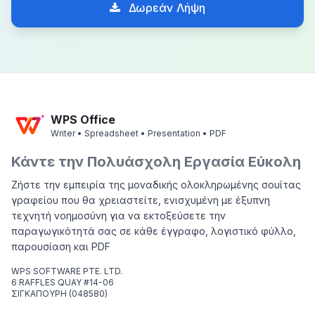
Δωρεάν Λήψη
WPS Office
Writer • Spreadsheet • Presentation • PDF
Κάντε την Πολυάσχολη Εργασία Εύκολη
Ζήστε την εμπειρία της μοναδικής ολοκληρωμένης σουίτας
γραφείου που θα χρειαστείτε, ενισχυμένη με έξυπνη
τεχνητή νοημοσύνη για να εκτοξεύσετε την
παραγωγικότητά σας σε κάθε έγγραφο, λογιστικό φύλλο,
παρουσίαση και PDF
WPS SOFTWARE PTE. LTD.
6 RAFFLES QUAY #14-06
ΣΙΓΚΑΠΟΥΡΗ (048580)