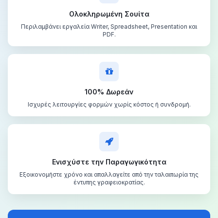
Ολοκληρωμένη Σουίτα
Περιλαμβάνει εργαλεία Writer, Spreadsheet, Presentation και
PDF.
100% Δωρεάν
Ισχυρές λειτουργίες φορμών χωρίς κόστος ή συνδρομή.
Ενισχύστε την Παραγωγικότητα
Εξοικονομήστε χρόνο και απαλλαγείτε από την ταλαιπωρία της
έντυπης γραφειοκρατίας.