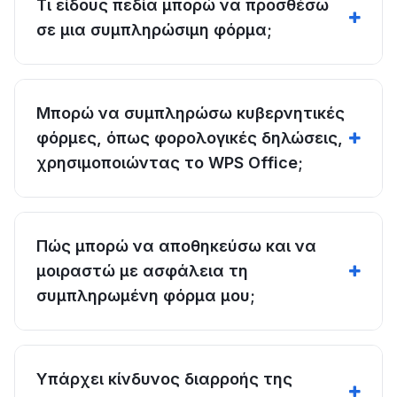
Τι είδους πεδία μπορώ να προσθέσω
σε μια συμπληρώσιμη φόρμα;
Μπορώ να συμπληρώσω κυβερνητικές
φόρμες, όπως φορολογικές δηλώσεις,
χρησιμοποιώντας το WPS Office;
Πώς μπορώ να αποθηκεύσω και να
μοιραστώ με ασφάλεια τη
συμπληρωμένη φόρμα μου;
Υπάρχει κίνδυνος διαρροής της