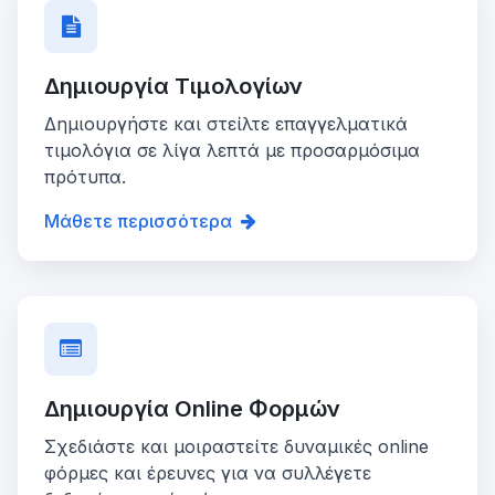
Δημιουργία Τιμολογίων
Δημιουργήστε και στείλτε επαγγελματικά
τιμολόγια σε λίγα λεπτά με προσαρμόσιμα
πρότυπα.
Μάθετε περισσότερα
Δημιουργία Online Φορμών
Σχεδιάστε και μοιραστείτε δυναμικές online
φόρμες και έρευνες για να συλλέγετε