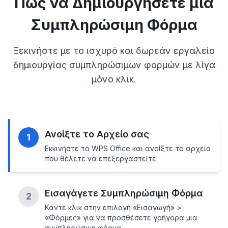
Πώς να Δημιουργήσετε μια
Συμπληρώσιμη Φόρμα
Ξεκινήστε με το ισχυρό και δωρεάν εργαλείο
δημιουργίας συμπληρώσιμων φορμών με λίγα
μόνο κλικ.
Ανοίξτε το Αρχείο σας
1
Εκκινήστε το WPS Office και ανοίξτε το αρχείο
που θέλετε να επεξεργαστείτε.
Εισαγάγετε Συμπληρώσιμη Φόρμα
2
Κάντε κλικ στην επιλογή «Εισαγωγή» >
«Φόρμες» για να προσθέσετε γρήγορα μια
συμπληρώσιμη φόρμα.