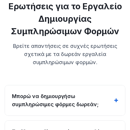
Ερωτήσεις για το Εργαλείο
Δημιουργίας
Συμπληρώσιμων Φορμών
Βρείτε απαντήσεις σε συχνές ερωτήσεις
σχετικά με τα δωρεάν εργαλεία
συμπληρώσιμων φορμών.
Μπορώ να δημιουργήσω
συμπληρώσιμες φόρμες δωρεάν;