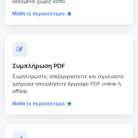
δεδομένα χωρίς κόπο.
Μάθετε περισσότερα
Συμπλήρωση PDF
Συμπληρώστε, επεξεργαστείτε και σχολιάστε
γρήγορα οποιοδήποτε έγγραφο PDF online ή
offline.
Μάθετε περισσότερα