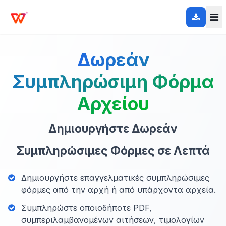
Δωρεάν
Συμπληρώσιμη Φόρμα
Αρχείου
Δημιουργήστε Δωρεάν
Συμπληρώσιμες Φόρμες σε Λεπτά
Δημιουργήστε επαγγελματικές συμπληρώσιμες
φόρμες από την αρχή ή από υπάρχοντα αρχεία.
Συμπληρώστε οποιοδήποτε PDF,
συμπεριλαμβανομένων αιτήσεων, τιμολογίων