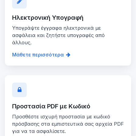
Ηλεκτρονική Υπογραφή
Υπογράψτε έγγραφα ηλεκτρονικά με
ασφάλεια και ζητήστε υπογραφές από
άλλους.
Μάθετε περισσότερα
Προστασία PDF με Κωδικό
Προσθέστε ισχυρή προστασία με κωδικό
πρόσβασης στα εμπιστευτικά σας αρχεία PDF
για να τα ασφαλίσετε.