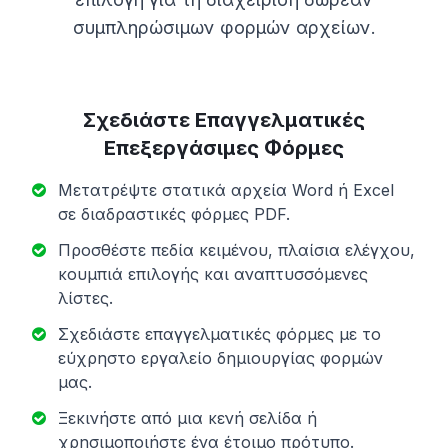
συμπληρώσιμων φορμών αρχείων.
Σχεδιάστε Επαγγελματικές
Επεξεργάσιμες Φόρμες
Μετατρέψτε στατικά αρχεία Word ή Excel
σε διαδραστικές φόρμες PDF.
Προσθέστε πεδία κειμένου, πλαίσια ελέγχου,
κουμπιά επιλογής και αναπτυσσόμενες
λίστες.
Σχεδιάστε επαγγελματικές φόρμες με το
εύχρηστο εργαλείο δημιουργίας φορμών
μας.
Ξεκινήστε από μια κενή σελίδα ή
χρησιμοποιήστε ένα έτοιμο πρότυπο.