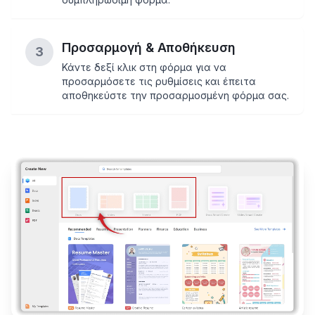
Προσαρμογή & Αποθήκευση
3
Κάντε δεξί κλικ στη φόρμα για να
προσαρμόσετε τις ρυθμίσεις και έπειτα
αποθηκεύστε την προσαρμοσμένη φόρμα σας.