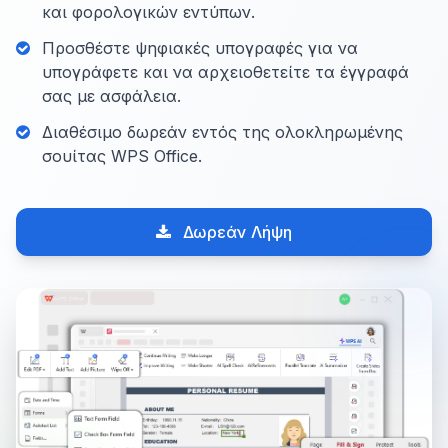
και φορολογικών εντύπων.
Προσθέστε ψηφιακές υπογραφές για να
υπογράφετε και να αρχειοθετείτε τα έγγραφά
σας με ασφάλεια.
Διαθέσιμο δωρεάν εντός της ολοκληρωμένης
σουίτας WPS Office.
Δωρεάν Λήψη