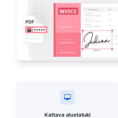
Kattava alustatuki