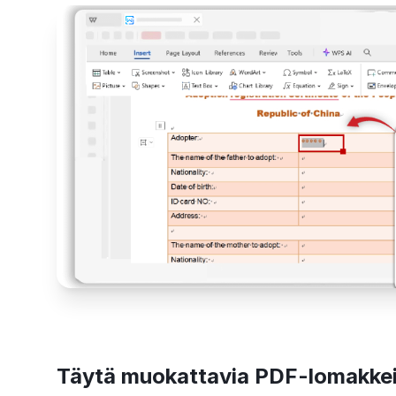
Täytä muokattavia PDF-lomakke