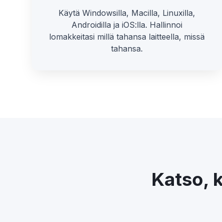
Käytä Windowsilla, Macilla, Linuxilla,
Androidilla ja iOS:lla. Hallinnoi
lomakkeitasi millä tahansa laitteella, missä
tahansa.
Katso, k