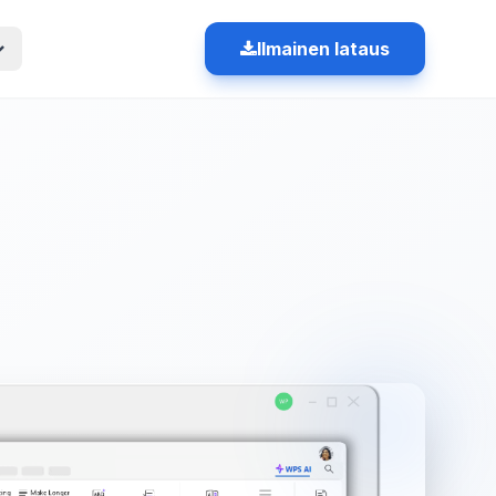
Ilmainen lataus