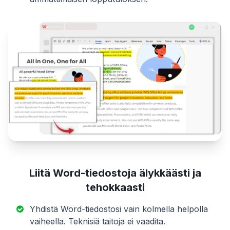
Liitä Word-tiedostoja älykkäästi ja
tehokkaasti
Yhdistä Word-tiedostosi vain kolmella helpolla
vaiheella. Teknisiä taitoja ei vaadita.