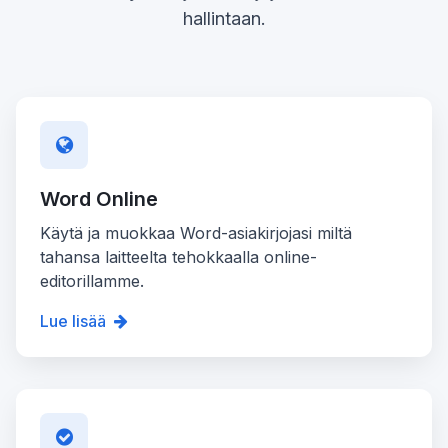
hallintaan.
Word Online
Käytä ja muokkaa Word-asiakirjojasi miltä
tahansa laitteelta tehokkaalla online-
editorillamme.
Lue lisää