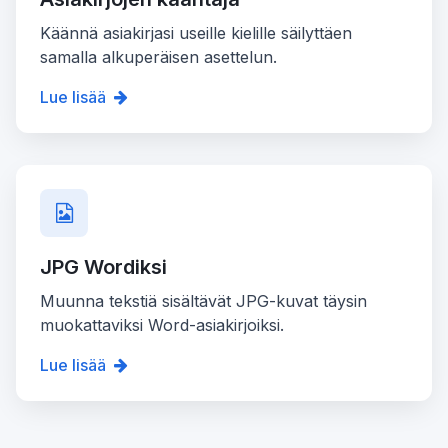
Käännä asiakirjasi useille kielille säilyttäen
samalla alkuperäisen asettelun.
Lue lisää
JPG Wordiksi
Muunna tekstiä sisältävät JPG-kuvat täysin
muokattaviksi Word-asiakirjoiksi.
Lue lisää