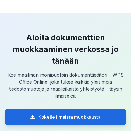
Aloita dokumenttien
muokkaaminen verkossa jo
tänään
Koe maailman monipuolisin dokumenttieditori – WPS
Office Online, joka tukee kaikkia yleisimpiä
tiedostomuotoja ja reaaliaikaista yhteistyötä – täysin
ilmaiseksi.
Kokeile ilmaista muokkausta