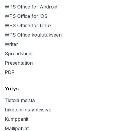
WPS Office for Android
WPS Office for iOS
WPS Office for Linux
WPS Office koulutukseen
Writer
Spreadsheet
Presentation
PDF
Yritys
Tietoja meistä
Liiketoimintayhteistyö
Kumppanit
Mallipohjat