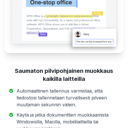
Saumaton pilvipohjainen muokkaus
kaikilla laitteilla
Automaattinen tallennus varmistaa, että
tiedostosi tallennetaan turvallisesti pilveen
muutaman sekunnin välein.
Käytä ja jatka dokumenttien muokkaamista
Windowsilla, Macilla, mobiililaitteilla tai