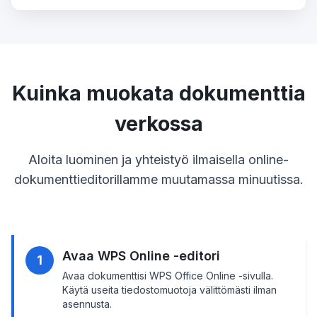
Kuinka muokata dokumenttia
verkossa
Aloita luominen ja yhteistyö ilmaisella online-
dokumenttieditorillamme muutamassa minuutissa.
Avaa WPS Online -editori
1
Avaa dokumenttisi WPS Office Online -sivulla.
Käytä useita tiedostomuotoja välittömästi ilman
asennusta.