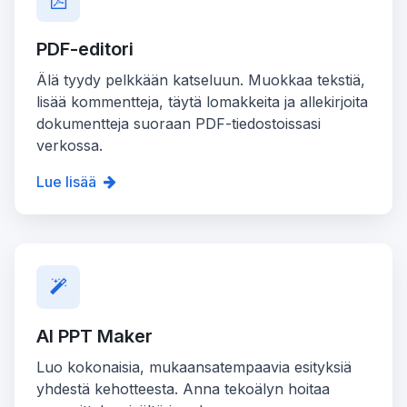
PDF-editori
Älä tyydy pelkkään katseluun. Muokkaa tekstiä,
lisää kommentteja, täytä lomakkeita ja allekirjoita
dokumentteja suoraan PDF-tiedostoissasi
verkossa.
Lue lisää
AI PPT Maker
Luo kokonaisia, mukaansatempaavia esityksiä
yhdestä kehotteesta. Anna tekoälyn hoitaa