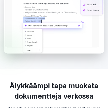
Älykkäämpi tapa muokata
dokumentteja verkossa