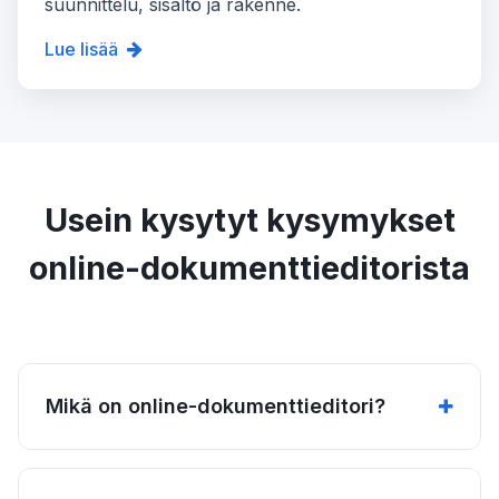
suunnittelu, sisältö ja rakenne.
Lue lisää
Usein kysytyt kysymykset
online-dokumenttieditorista
Mikä on online-dokumenttieditori?