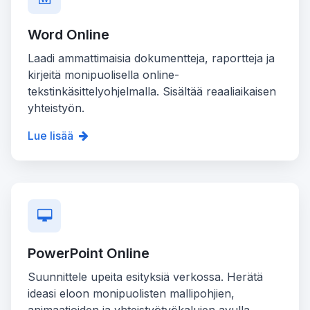
Word Online
Laadi ammattimaisia dokumentteja, raportteja ja
kirjeitä monipuolisella online-
tekstinkäsittelyohjelmalla. Sisältää reaaliaikaisen
yhteistyön.
Lue lisää
PowerPoint Online
Suunnittele upeita esityksiä verkossa. Herätä
ideasi eloon monipuolisten mallipohjien,