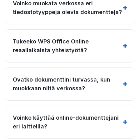
Voinko muokata verkossa eri
tiedostotyyppejä olevia dokumentteja?
Tukeeko WPS Office Online
reaaliaikaista yhteistyötä?
Ovatko dokumenttini turvassa, kun
muokkaan niitä verkossa?
Voinko käyttää online-dokumenttejani
eri laitteilla?