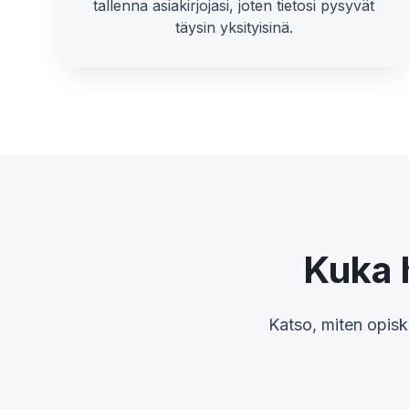
tallenna asiakirjojasi, joten tietosi pysyvät
täysin yksityisinä.
Kuka 
Katso, miten opisk