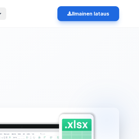
Ilmainen lataus