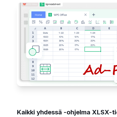
Kaikki yhdessä -ohjelma XLSX-t