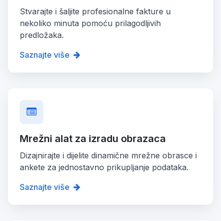
Stvarajte i šaljite profesionalne fakture u
nekoliko minuta pomoću prilagodljivih
predložaka.
Saznajte više
Mrežni alat za izradu obrazaca
Dizajnirajte i dijelite dinamične mrežne obrasce i
ankete za jednostavno prikupljanje podataka.
Saznajte više