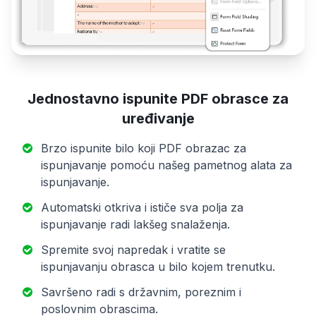
Jednostavno ispunite PDF obrasce za
uređivanje
Brzo ispunite bilo koji PDF obrazac za
ispunjavanje pomoću našeg pametnog alata za
ispunjavanje.
Automatski otkriva i ističe sva polja za
ispunjavanje radi lakšeg snalaženja.
Spremite svoj napredak i vratite se
ispunjavanju obrasca u bilo kojem trenutku.
Savršeno radi s državnim, poreznim i
poslovnim obrascima.