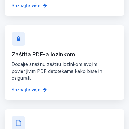
Saznajte više
Zaštita PDF-a lozinkom
Dodajte snažnu zaštitu lozinkom svojim
povjerljivim PDF datotekama kako biste ih
osigurali.
Saznajte više