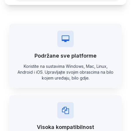
Podržane sve platforme
Koristite na sustavima Windows, Mac, Linux,
Android i iOS. Upravljajte svojim obrascima na bilo
kojem uređaju, bilo gdje.
Visoka kompatibilnost