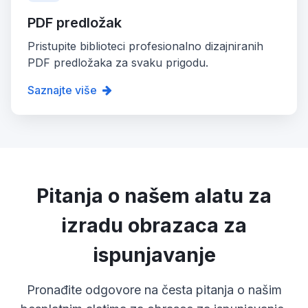
PDF predložak
Pristupite biblioteci profesionalno dizajniranih
PDF predložaka za svaku prigodu.
Saznajte više
Pitanja o našem alatu za
izradu obrazaca za
ispunjavanje
Pronađite odgovore na česta pitanja o našim