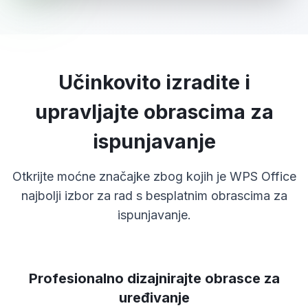
Učinkovito izradite i
upravljajte obrascima za
ispunjavanje
Otkrijte moćne značajke zbog kojih je WPS Office
najbolji izbor za rad s besplatnim obrascima za
ispunjavanje.
Profesionalno dizajnirajte obrasce za
uređivanje