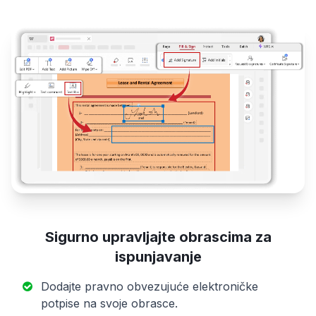
Sigurno upravljajte obrascima za
ispunjavanje
Dodajte pravno obvezujuće elektroničke
potpise na svoje obrasce.