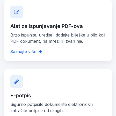
Alat za ispunjavanje PDF-ova
Brzo ispunite, uredite i dodajte bilješke u bilo koji
PDF dokument, na mreži ili izvan nje.
Saznajte više
E-potpis
Sigurno potpišite dokumente elektronički i
zatražite potpise od drugih.