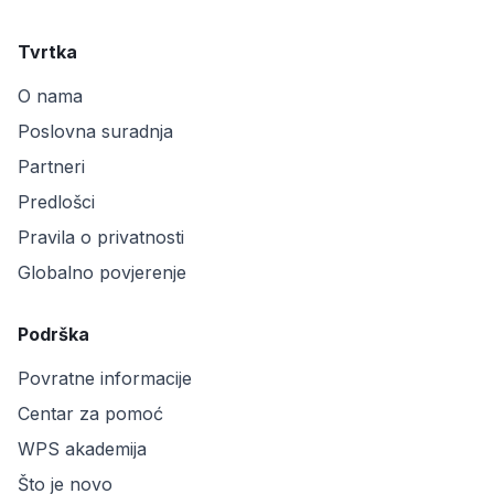
Tvrtka
O nama
Poslovna suradnja
Partneri
Predlošci
Pravila o privatnosti
Globalno povjerenje
Podrška
Povratne informacije
Centar za pomoć
WPS akademija
Što je novo