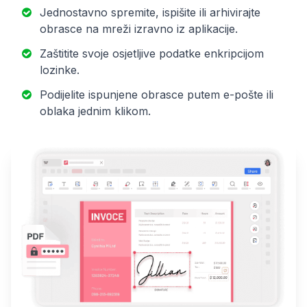
Jednostavno spremite, ispišite ili arhivirajte
obrasce na mreži izravno iz aplikacije.
Zaštitite svoje osjetljive podatke enkripcijom
lozinke.
Podijelite ispunjene obrasce putem e-pošte ili
oblaka jednim klikom.