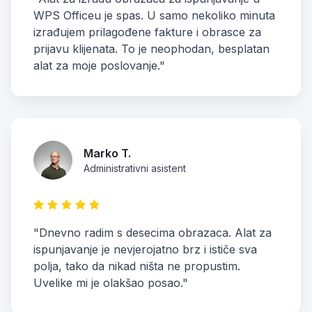
WPS Officeu je spas. U samo nekoliko minuta
izrađujem prilagođene fakture i obrasce za
prijavu klijenata. To je neophodan, besplatan
alat za moje poslovanje."
Marko T.
Administrativni asistent
"Dnevno radim s desecima obrazaca. Alat za
ispunjavanje je nevjerojatno brz i ističe sva
polja, tako da nikad ništa ne propustim.
Uvelike mi je olakšao posao."