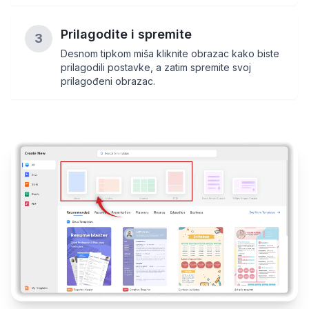
Prilagodite i spremite
3
Desnom tipkom miša kliknite obrazac kako biste
prilagodili postavke, a zatim spremite svoj
prilagođeni obrazac.