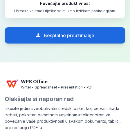
Povećajte produktivnost
Uštedite vrijeme i riješite se muke s fizičkom papirologijom.
Besplatno preuzimanje
WPS Office
Writer • Spreadsheet • Presentation • PDF
Olakšajte si naporan rad
Iskusite jedini sveobuhvatni uredski paket koji će vam ikada
trebati, pokretan pametnom umjetnom inteligencijom za
povećanje vaše produktivnosti u svakom dokumentu, tablici,
prezentaciji i PDF-u