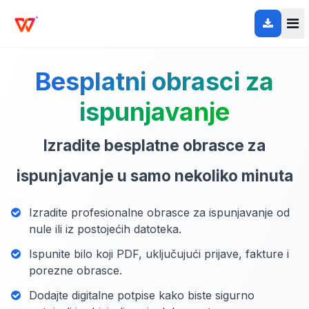
Besplatni obrasci za
ispunjavanje
Izradite besplatne obrasce za
ispunjavanje u samo nekoliko minuta
Izradite profesionalne obrasce za ispunjavanje od
nule ili iz postojećih datoteka.
Ispunite bilo koji PDF, uključujući prijave, fakture i
porezne obrasce.
Dodajte digitalne potpise kako biste sigurno