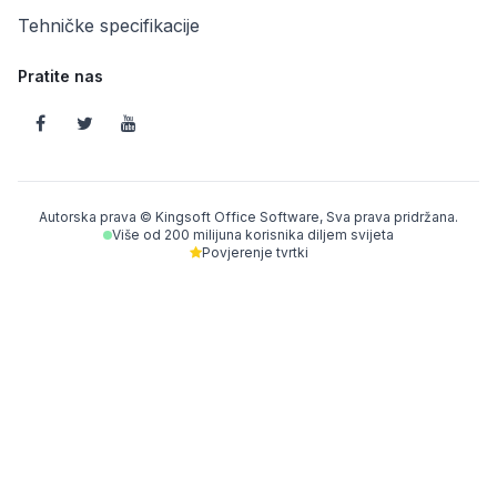
Tehničke specifikacije
Pratite nas
Autorska prava © Kingsoft Office Software, Sva prava pridržana.
Više od 200 milijuna korisnika diljem svijeta
Povjerenje tvrtki