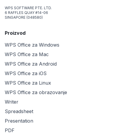
WPS SOFTWARE PTE. LTD.
6 RAFFLES QUAY #14-06
SINGAPORE (048580)
Proizvod
WPS Office za Windows
WPS Office za Mac
WPS Office za Android
WPS Office za iOS
WPS Office za Linux
WPS Office za obrazovanje
Writer
Spreadsheet
Presentation
PDF