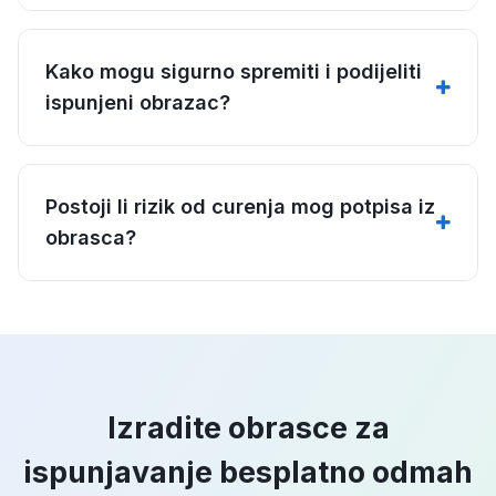
Kako mogu sigurno spremiti i podijeliti
ispunjeni obrazac?
Postoji li rizik od curenja mog potpisa iz
obrasca?
Izradite obrasce za
ispunjavanje besplatno odmah