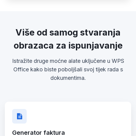
Više od samog stvaranja
obrazaca za ispunjavanje
Istražite druge moćne alate uključene u WPS
Office kako biste poboljšali svoj tijek rada s
dokumentima.
Generator faktura