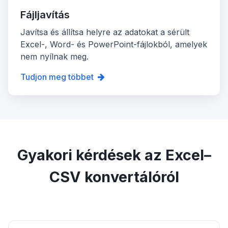
Fájljavítás
Javítsa és állítsa helyre az adatokat a sérült
Excel-, Word- és PowerPoint-fájlokból, amelyek
nem nyílnak meg.
Tudjon meg többet
Gyakori kérdések az Excel–
CSV konvertálóról