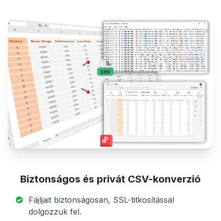
Biztonságos és privát CSV-konverzió
Fájljait biztonságosan, SSL-titkosítással
dolgozzuk fel.