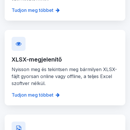
Tudjon meg többet
XLSX-megjelenítő
Nyisson meg és tekintsen meg bármilyen XLSX-
fájlt gyorsan online vagy offline, a teljes Excel
szoftver nélkül.
Tudjon meg többet