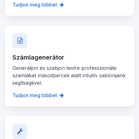
Tudjon meg többet
Számlagenerátor
Generáljon és szabjon testre professzionális
számlákat másodpercek alatt intuitív sablonjaink
segítségével.
Tudjon meg többet