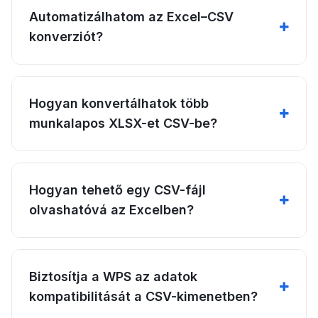
Automatizálhatom az Excel–CSV
konverziót?
Hogyan konvertálhatok több
munkalapos XLSX-et CSV-be?
Hogyan tehető egy CSV-fájl
olvashatóvá az Excelben?
Biztosítja a WPS az adatok
kompatibilitását a CSV-kimenetben?