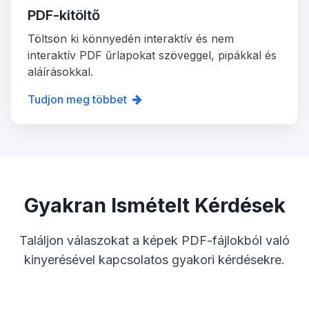
PDF-kitöltő
Töltsön ki könnyedén interaktív és nem
interaktív PDF űrlapokat szöveggel, pipákkal és
aláírásokkal.
Tudjon meg többet
Gyakran Ismételt Kérdések
Találjon válaszokat a képek PDF-fájlokból való
kinyerésével kapcsolatos gyakori kérdésekre.