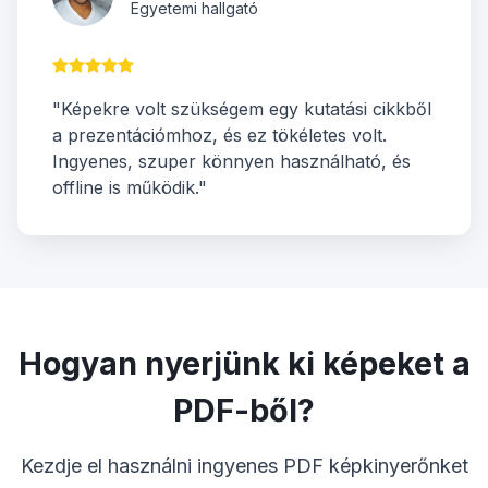
Egyetemi hallgató
"Képekre volt szükségem egy kutatási cikkből
a prezentációmhoz, és ez tökéletes volt.
Ingyenes, szuper könnyen használható, és
offline is működik."
Hogyan nyerjünk ki képeket a
PDF-ből?
Kezdje el használni ingyenes PDF képkinyerőnket