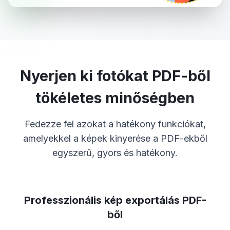
Nyerjen ki fotókat PDF-ből
tökéletes minőségben
Fedezze fel azokat a hatékony funkciókat,
amelyekkel a képek kinyerése a PDF-ekből
egyszerű, gyors és hatékony.
Professzionális kép exportálás PDF-
ből