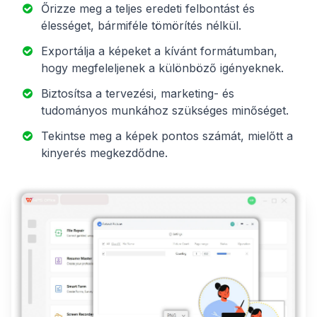
Őrizze meg a teljes eredeti felbontást és
élességet, bármiféle tömörítés nélkül.
Exportálja a képeket a kívánt formátumban,
hogy megfeleljenek a különböző igényeknek.
Biztosítsa a tervezési, marketing- és
tudományos munkához szükséges minőséget.
Tekintse meg a képek pontos számát, mielőtt a
kinyerés megkezdődne.