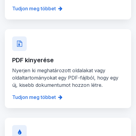
Tudjon meg többet
PDF kinyerése
Nyerjen ki meghatározott oldalakat vagy
oldaltartományokat egy PDF-fájlból, hogy egy
új, kisebb dokumentumot hozzon létre.
Tudjon meg többet