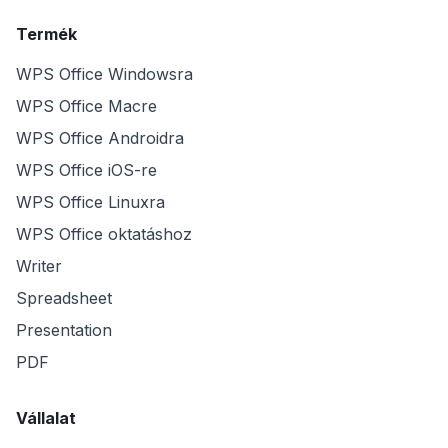
Termék
WPS Office Windowsra
WPS Office Macre
WPS Office Androidra
WPS Office iOS-re
WPS Office Linuxra
WPS Office oktatáshoz
Writer
Spreadsheet
Presentation
PDF
Vállalat