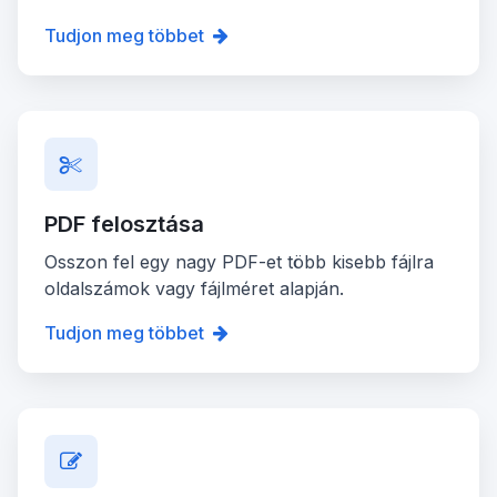
Tudjon meg többet
PDF felosztása
Osszon fel egy nagy PDF-et több kisebb fájlra
oldalszámok vagy fájlméret alapján.
Tudjon meg többet