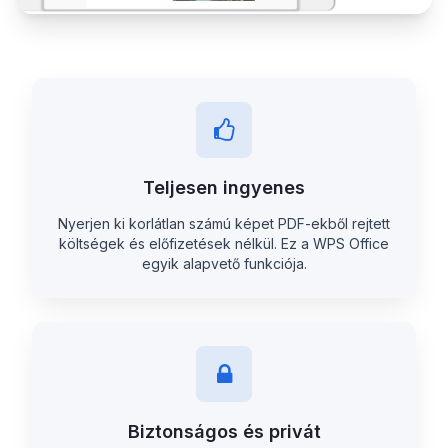
Teljesen ingyenes
Nyerjen ki korlátlan számú képet PDF-ekből rejtett
költségek és előfizetések nélkül. Ez a WPS Office
egyik alapvető funkciója.
Biztonságos és privát