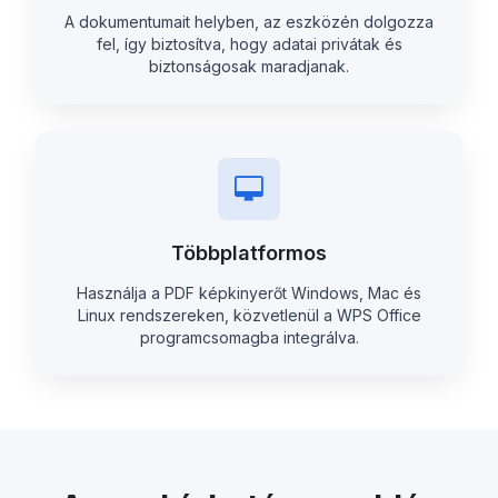
A dokumentumait helyben, az eszközén dolgozza
fel, így biztosítva, hogy adatai privátak és
biztonságosak maradjanak.
Többplatformos
Használja a PDF képkinyerőt Windows, Mac és
Linux rendszereken, közvetlenül a WPS Office
programcsomagba integrálva.