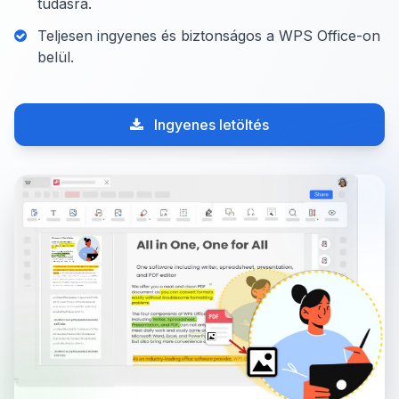
tudásra.
Teljesen ingyenes és biztonságos a WPS Office-on
belül.
Ingyenes letöltés