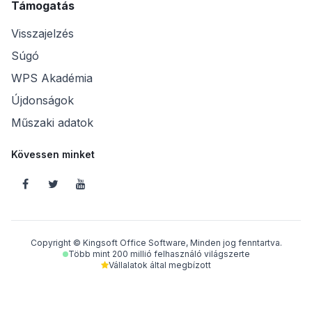
Támogatás
Visszajelzés
Súgó
WPS Akadémia
Újdonságok
Műszaki adatok
Kövessen minket
Copyright © Kingsoft Office Software, Minden jog fenntartva.
Több mint 200 millió felhasználó világszerte
Vállalatok által megbízott