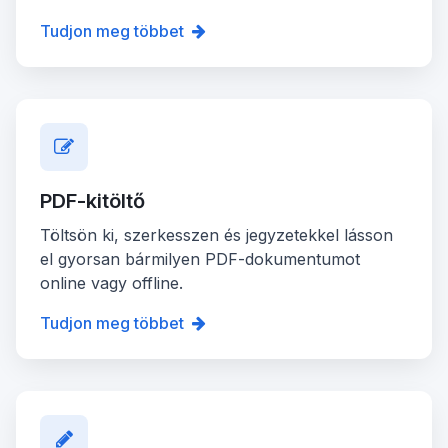
Tudjon meg többet
PDF-kitöltő
Töltsön ki, szerkesszen és jegyzetekkel lásson
el gyorsan bármilyen PDF-dokumentumot
online vagy offline.
Tudjon meg többet