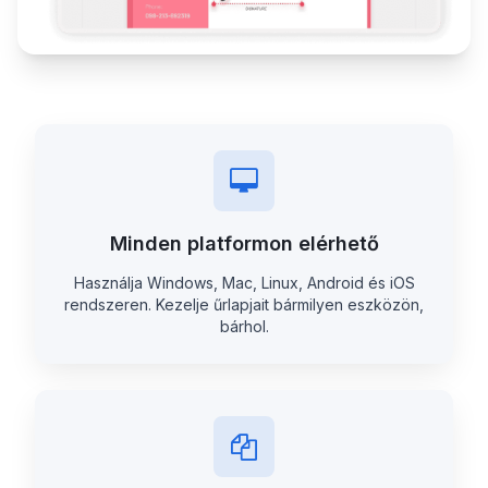
Minden platformon elérhető
Használja Windows, Mac, Linux, Android és iOS
rendszeren. Kezelje űrlapjait bármilyen eszközön,
bárhol.