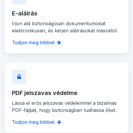
E-aláírás
Írjon alá biztonságosan dokumentumokat
elektronikusan, és kérjen aláírásokat másoktól.
Tudjon meg többet
PDF jelszavas védelme
Lássa el erős jelszavas védelemmel a bizalmas
PDF-fájljait, hogy biztonságban tudhassa őket.
Tudjon meg többet