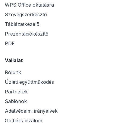
WPS Office oktatásra
Szövegszerkesztő
Táblázatkezelő
Prezentációkészítő
PDF
Vállalat
Rólunk
Üzleti együttműködés
Partnerek
Sablonok
Adatvédelmi irányelvek
Globális bizalom