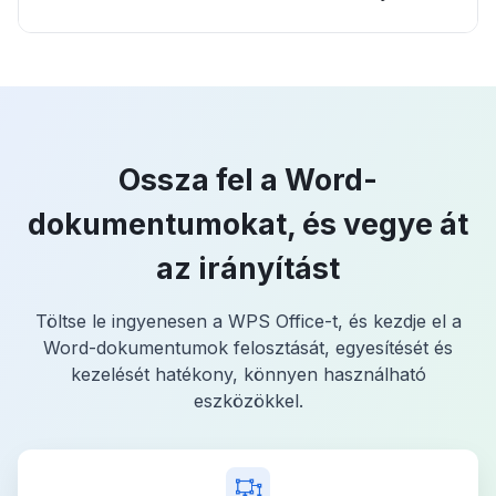
Ossza fel a Word-
dokumentumokat, és vegye át
az irányítást
Töltse le ingyenesen a WPS Office-t, és kezdje el a
Word-dokumentumok felosztását, egyesítését és
kezelését hatékony, könnyen használható
eszközökkel.