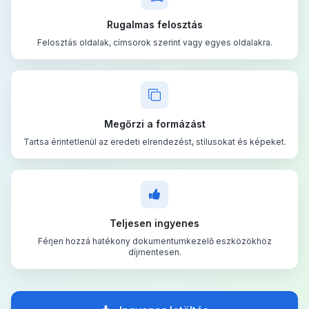
Rugalmas felosztás
Felosztás oldalak, címsorok szerint vagy egyes oldalakra.
Megőrzi a formázást
Tartsa érintetlenül az eredeti elrendezést, stílusokat és képeket.
Teljesen ingyenes
Férjen hozzá hatékony dokumentumkezelő eszközökhöz
díjmentesen.