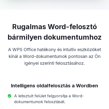
Rugalmas Word-felosztó
bármilyen dokumentumhoz
A WPS Office hatékony és intuitív eszközöket
kínál a Word-dokumentumok pontosan az Ön
igényei szerinti felosztásához.
Intelligens oldalfelosztás a Wordben
A letisztult felület felgyorsítja a Word-
dokumentumok felosztását.