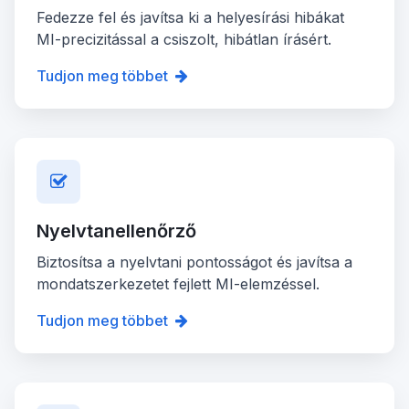
Fedezze fel és javítsa ki a helyesírási hibákat
MI-precizitással a csiszolt, hibátlan írásért.
Tudjon meg többet
Nyelvtanellenőrző
Biztosítsa a nyelvtani pontosságot és javítsa a
mondatszerkezetet fejlett MI-elemzéssel.
Tudjon meg többet