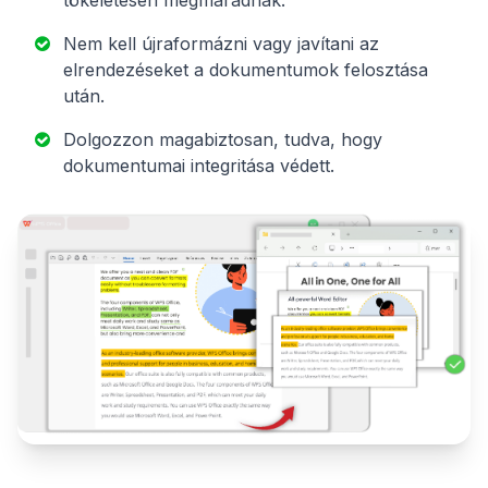
Nem kell újraformázni vagy javítani az
elrendezéseket a dokumentumok felosztása
után.
Dolgozzon magabiztosan, tudva, hogy
dokumentumai integritása védett.