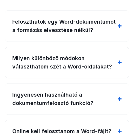
Feloszthatok egy Word-dokumentumot
a formázás elvesztése nélkül?
Milyen különböző módokon
választhatom szét a Word-oldalakat?
Ingyenesen használható a
dokumentumfelosztó funkció?
Online kell felosztanom a Word-fájlt?