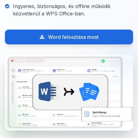
Ingyenes, biztonságos, és offline működik
közvetlenül a WPS Office-ban.
Word felosztása most