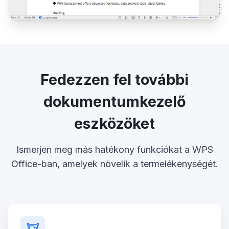
Fedezzen fel további
dokumentumkezelő
eszközöket
Ismerjen meg más hatékony funkciókat a WPS
Office-ban, amelyek növelik a termelékenységét.