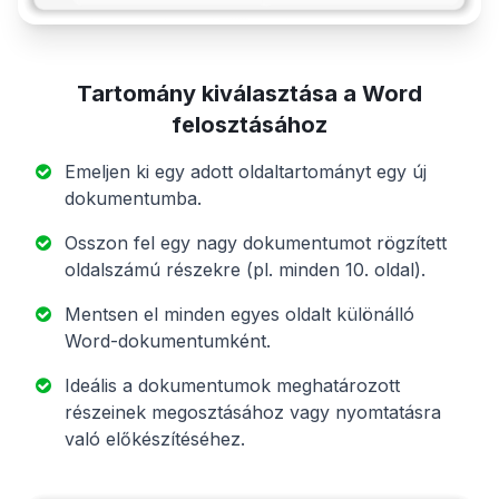
Tartomány kiválasztása a Word
felosztásához
Emeljen ki egy adott oldaltartományt egy új
dokumentumba.
Osszon fel egy nagy dokumentumot rögzített
oldalszámú részekre (pl. minden 10. oldal).
Mentsen el minden egyes oldalt különálló
Word-dokumentumként.
Ideális a dokumentumok meghatározott
részeinek megosztásához vagy nyomtatásra
való előkészítéséhez.