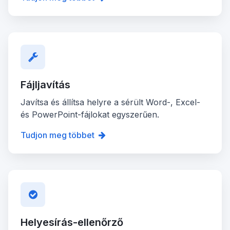
Fájljavítás
Javítsa és állítsa helyre a sérült Word-, Excel-
és PowerPoint-fájlokat egyszerűen.
Tudjon meg többet
Helyesírás-ellenőrző