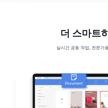
더 스마트
실시간 공동 작업, 전문가