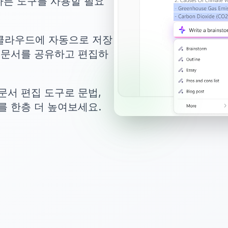
다른 도구를 사용할 필요
 클라우드에 자동으로 저장
 문서를 공유하고 편집하
문서 편집 도구로 문법,
를 한층 더 높여보세요.