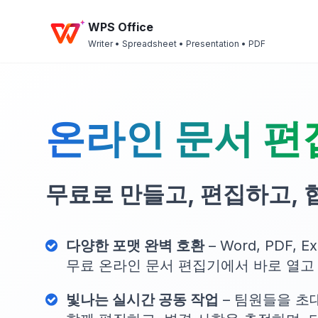
WPS Office
Writer • Spreadsheet • Presentation • PDF
온라인 문서 편
무료로 만들고, 편집하고,
다양한 포맷 완벽 호환
– Word, PDF, E
무료 온라인 문서 편집기에서 바로 열고
빛나는 실시간 공동 작업
– 팀원들을 초