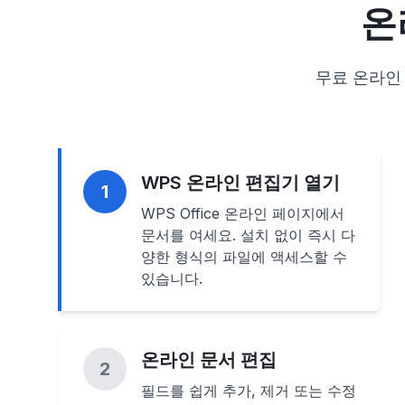
온
무료 온라인 
WPS 온라인 편집기 열기
1
WPS Office 온라인 페이지에서
문서를 여세요. 설치 없이 즉시 다
양한 형식의 파일에 액세스할 수
있습니다.
온라인 문서 편집
2
필드를 쉽게 추가, 제거 또는 수정