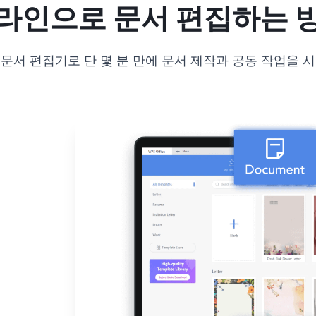
라인으로 문서 편집하는 
문서 편집기로 단 몇 분 만에 문서 제작과 공동 작업을 