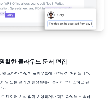
원활한 클라우드 문서 편집
 몇 초마다 파일이 클라우드에 안전하게 저장됩니다.
c, 모바일 또는 온라인 플랫폼에서 문서에 액세스하고 편
요.
로 데이터 손실 없이 손상되거나 깨진 파일을 신속하