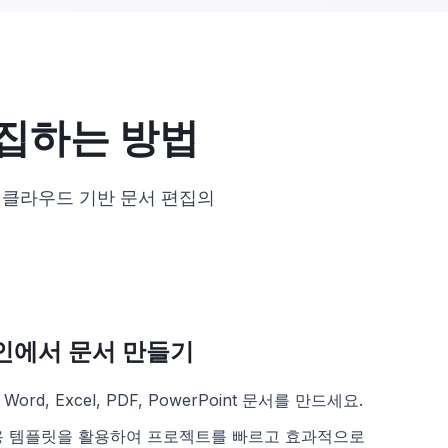
집하는 방법
 클라우드 기반 문서 편집의
인에서 문서 만들기
rd, Excel, PDF, PowerPoint 문서를 만드세요.
용 템플릿을 활용하여 프로젝트를 빠르고 효과적으로