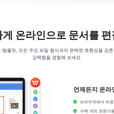
하게 온라인으로 문서를 편
용 템플릿, 모든 주요 파일 형식과의 완벽한 호환성을 갖춘
강력함을 경험해 보세요.
언제든지 온라
브라우저에서 바로 Wo
수백 개의 전문가