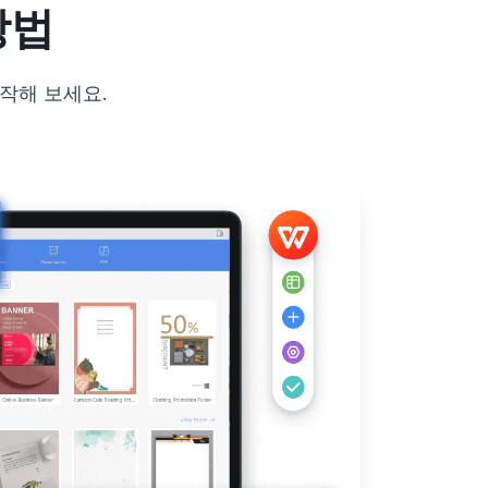
방법
시작해 보세요.