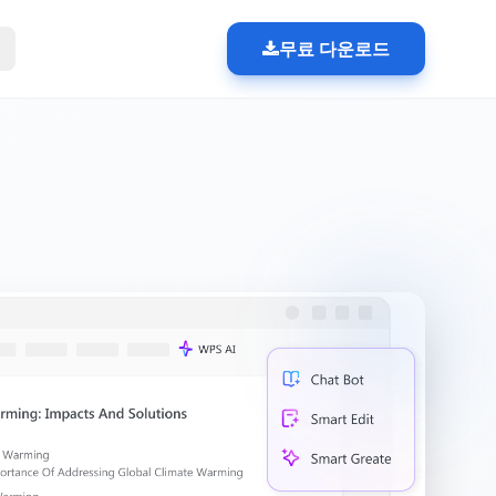
무료 다운로드