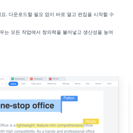
요. 다운로드할 필요 없이 바로 열고 편집을 시작할 수
우는 모든 작업에서 창의력을 불어넣고 생산성을 높여