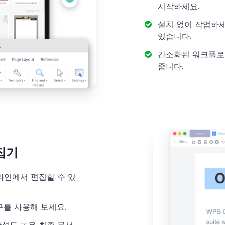
시작하세요.
설치 없이 작업하세
있습니다.
간소화된 워크플로
줍니다.
집기
라인에서 편집할 수 있
구를 사용해 보세요.