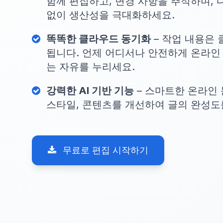
함께 편집하고, 변경 사항을 추적하며, 
없이 생산성을 극대화하세요.
똑똑한 클라우드 동기화
– 작업 내용은
됩니다. 언제 어디서나 안전하게 온라인
는 자유를 누리세요.
강력한 AI 기반 기능
– 스마트한 온라인 
스타일, 콘텐츠를 개선하여 글의 완성도
무료로 편집 시작하기