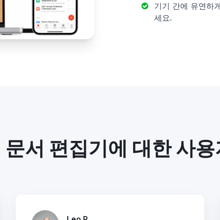
기기 간에 유연하
세요.
 문서 편집기에 대한 사용
Leo P.