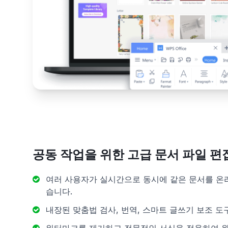
공동 작업을 위한 고급 문서 파일 편
여러 사용자가 실시간으로 동시에 같은 문서를 온
습니다.
내장된 맞춤법 검사, 번역, 스마트 글쓰기 보조 도