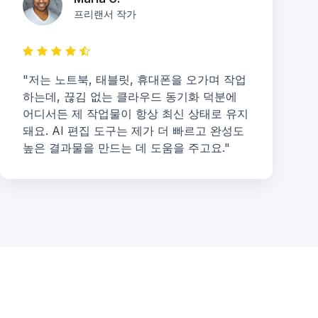
프리랜서 작가
"저는 노트북, 태블릿, 휴대폰을 오가며 작업
하는데, 끊김 없는 클라우드 동기화 덕분에
어디서든 제 작업물이 항상 최신 상태로 유지
돼요. AI 편집 도구는 제가 더 빠르고 완성도
높은 결과물을 만드는 데 도움을 주고요."