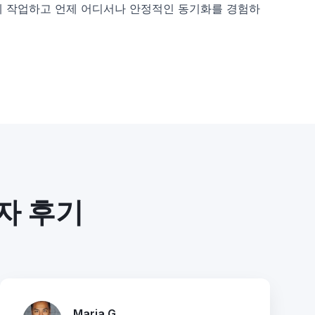
게 작업하고 언제 어디서나 안정적인 동기화를 경험하
자 후기
Maria G.