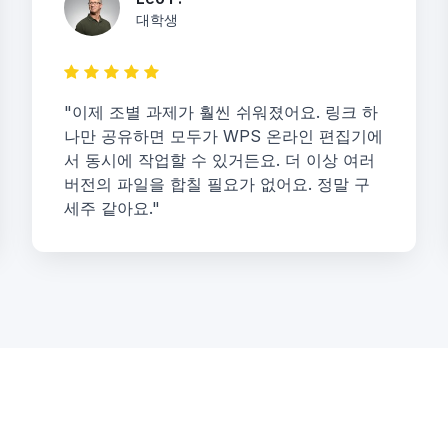
대학생
"이제 조별 과제가 훨씬 쉬워졌어요. 링크 하
나만 공유하면 모두가 WPS 온라인 편집기에
서 동시에 작업할 수 있거든요. 더 이상 여러
버전의 파일을 합칠 필요가 없어요. 정말 구
세주 같아요."