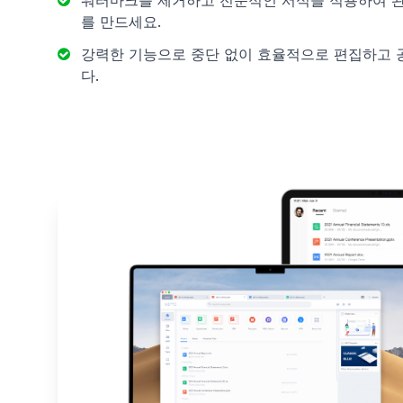
워터마크를 제거하고 전문적인 서식을 적용하여 완
를 만드세요.
강력한 기능으로 중단 없이 효율적으로 편집하고 
다.