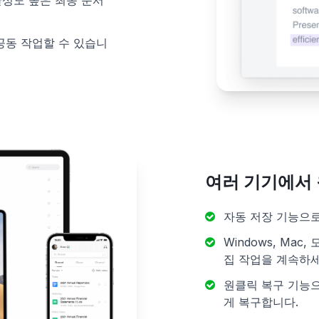
성도 높은 최종 문서
공동 작업할 수 있습니
여러 기기에서 
자동 저장 기능으로
Windows, Ma
집 작업을 계속하세
원클릭 복구 기능으
게 복구합니다.