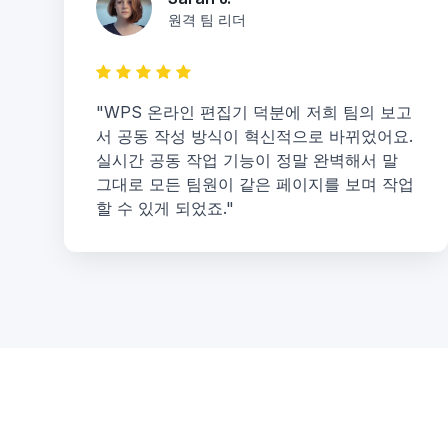
원격 팀 리더
"WPS 온라인 편집기 덕분에 저희 팀의 보고
서 공동 작성 방식이 혁신적으로 바뀌었어요.
실시간 공동 작업 기능이 정말 완벽해서 말
그대로 모든 팀원이 같은 페이지를 보며 작업
할 수 있게 되었죠."