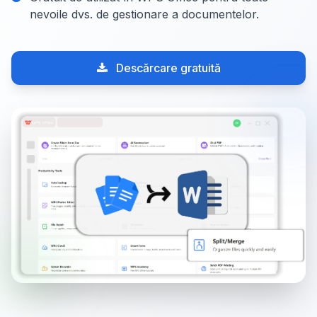
nevoile dvs. de gestionare a documentelor.
Descărcare gratuită