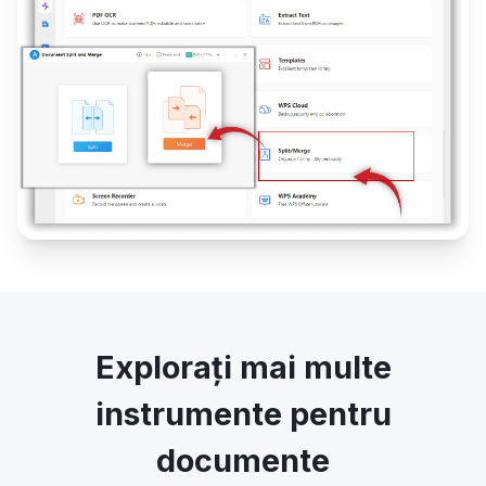
Explorați mai multe
instrumente pentru
documente