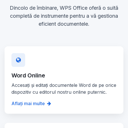
Dincolo de îmbinare, WPS Office oferă o suită
completă de instrumente pentru a vă gestiona
eficient documentele.
Word Online
Accesați și editați documentele Word de pe orice
dispozitiv cu editorul nostru online puternic.
Aflați mai multe