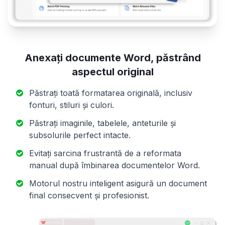
Anexați documente Word, păstrând
aspectul original
Păstrați toată formatarea originală, inclusiv
fonturi, stiluri și culori.
Păstrați imaginile, tabelele, anteturile și
subsolurile perfect intacte.
Evitați sarcina frustrantă de a reformata
manual după îmbinarea documentelor Word.
Motorul nostru inteligent asigură un document
final consecvent și profesionist.