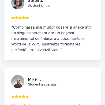
Sarah J.
Asistent juridic
"Combinarea mai multor dosare și anexe într-
un singur document era un coșmar.
Instrumentul de îmbinare a documentelor
Word de la WPS păstrează formatarea
perfectă. Îmi salvează viața!"
Mike T.
Student universitar