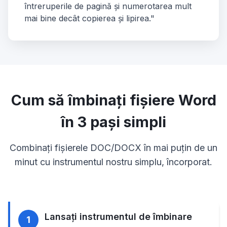
întreruperile de pagină și numerotarea mult
mai bine decât copierea și lipirea."
Cum să îmbinați fișiere Word
în 3 pași simpli
Combinați fișierele DOC/DOCX în mai puțin de un
minut cu instrumentul nostru simplu, încorporat.
Lansați instrumentul de îmbinare
1