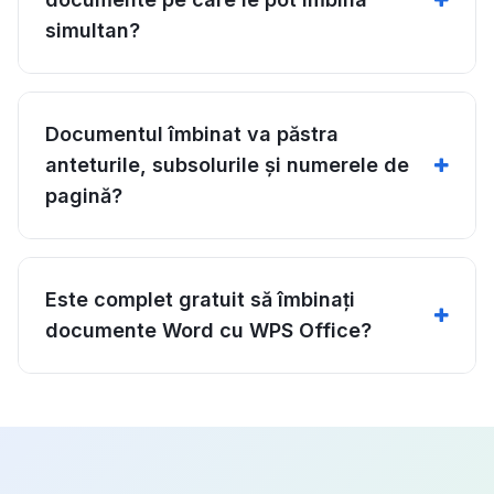
simultan?
Documentul îmbinat va păstra
anteturile, subsolurile și numerele de
pagină?
Este complet gratuit să îmbinați
documente Word cu WPS Office?