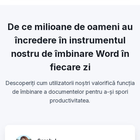
De ce milioane de oameni au
încredere în instrumentul
nostru de îmbinare Word în
fiecare zi
Descoperiți cum utilizatorii noștri valorifică funcția
de îmbinare a documentelor pentru a-și spori
productivitatea.