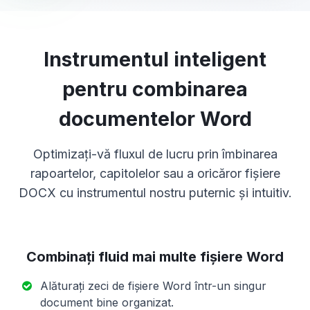
Instrumentul inteligent
pentru combinarea
documentelor Word
Optimizați-vă fluxul de lucru prin îmbinarea
rapoartelor, capitolelor sau a oricăror fișiere
DOCX cu instrumentul nostru puternic și intuitiv.
Combinați fluid mai multe fișiere Word
Alăturați zeci de fișiere Word într-un singur
document bine organizat.