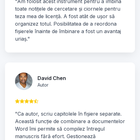
"Am folosit acest instrument pentru a îmbina
toate notițele de cercetare și ciornele pentru
teza mea de licență. A fost atât de ușor să
organizez totul. Posibilitatea de a reordona
fișierele înainte de îmbinare a fost un avantaj
uriaș."
David Chen
Autor
"Ca autor, scriu capitolele în fișiere separate.
Această funcție de combinare a documentelor
Word îmi permite să compilez întregul
manuscris fără efort. Gestionează