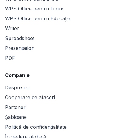
WPS Office pentru Linux
WPS Office pentru Educație
Writer
Spreadsheet
Presentation
PDF
Companie
Despre noi
Cooperare de afaceri
Parteneri
Șabloane
Politică de confidențialitate
Încredere globală