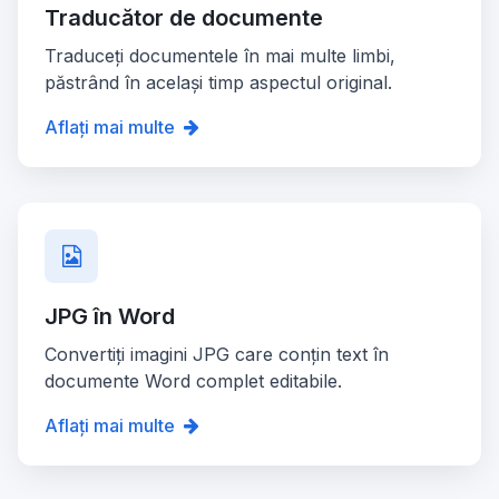
Traducător de documente
Traduceți documentele în mai multe limbi,
păstrând în același timp aspectul original.
Aflați mai multe
JPG în Word
Convertiți imagini JPG care conțin text în
documente Word complet editabile.
Aflați mai multe