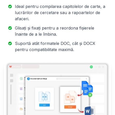
Ideal pentru compilarea capitolelor de carte, a
lucrărilor de cercetare sau a rapoartelor de
afaceri.
Glisați și fixați pentru a reordona fișierele
înainte de a le îmbina.
Suportă atât formatele DOC, cât și DOCX
pentru compatibilitate maximă.