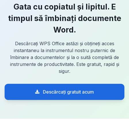
Gata cu copiatul și lipitul. E
timpul să îmbinați documente
Word.
Descărcați WPS Office astăzi și obțineți acces
instantaneu la instrumentul nostru puternic de
îmbinare a documentelor și la o suită completă de
instrumente de productivitate. Este gratuit, rapid și
sigur.
Descărcați gratuit acum