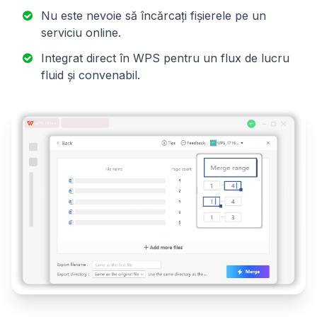
Nu este nevoie să încărcați fișierele pe un
serviciu online.
Integrat direct în WPS pentru un flux de lucru
fluid și convenabil.