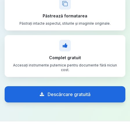
Păstrează formatarea
Păstrați intacte aspectul, stilurile și imaginile originale.
Complet gratuit
Accesați instrumente puternice pentru documente fără niciun
cost.
Descărcare gratuită