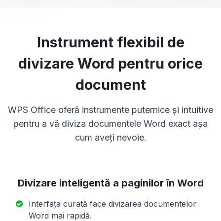
Instrument flexibil de
divizare Word pentru orice
document
WPS Office oferă instrumente puternice și intuitive
pentru a vă diviza documentele Word exact așa
cum aveți nevoie.
Divizare inteligentă a paginilor în Word
Interfața curată face divizarea documentelor
Word mai rapidă.