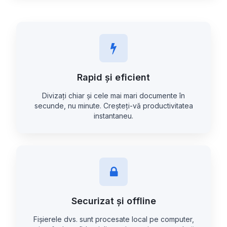
Rapid și eficient
Divizați chiar și cele mai mari documente în
secunde, nu minute. Creșteți-vă productivitatea
instantaneu.
Securizat și offline
Fișierele dvs. sunt procesate local pe computer,