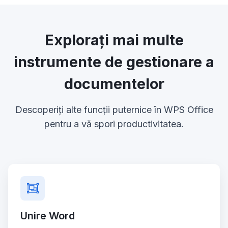
Explorați mai multe
instrumente de gestionare a
documentelor
Descoperiți alte funcții puternice în WPS Office
pentru a vă spori productivitatea.
Unire Word