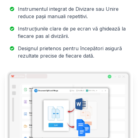
Instrumentul integrat de Divizare sau Unire
reduce pașii manuali repetitivi.
Instrucțiunile clare de pe ecran vă ghidează la
fiecare pas al divizării.
Designul prietenos pentru începători asigură
rezultate precise de fiecare dată.