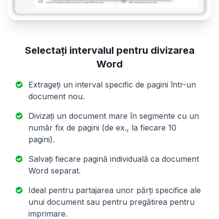
Selectați intervalul pentru divizarea
Word
Extrageți un interval specific de pagini într-un
document nou.
Divizați un document mare în segmente cu un
număr fix de pagini (de ex., la fiecare 10
pagini).
Salvați fiecare pagină individuală ca document
Word separat.
Ideal pentru partajarea unor părți specifice ale
unui document sau pentru pregătirea pentru
imprimare.