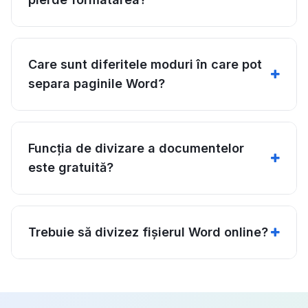
Care sunt diferitele moduri în care pot
separa paginile Word?
Funcția de divizare a documentelor
este gratuită?
Trebuie să divizez fișierul Word online?