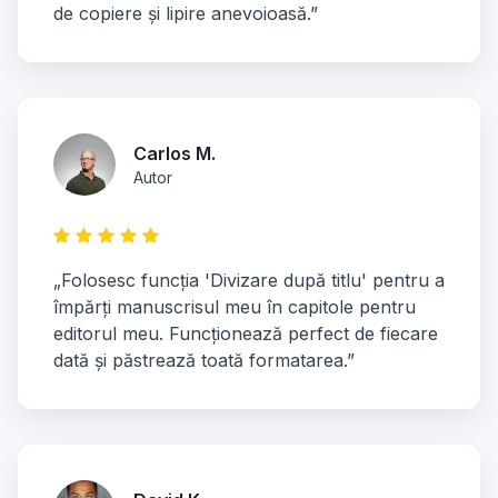
de copiere și lipire anevoioasă.”
Carlos M.
Autor
„Folosesc funcția 'Divizare după titlu' pentru a
împărți manuscrisul meu în capitole pentru
editorul meu. Funcționează perfect de fiecare
dată și păstrează toată formatarea.”