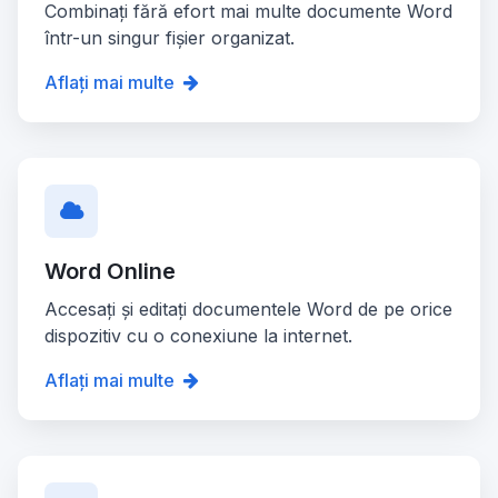
Combinați fără efort mai multe documente Word
într-un singur fișier organizat.
Aflați mai multe
Word Online
Accesați și editați documentele Word de pe orice
dispozitiv cu o conexiune la internet.
Aflați mai multe