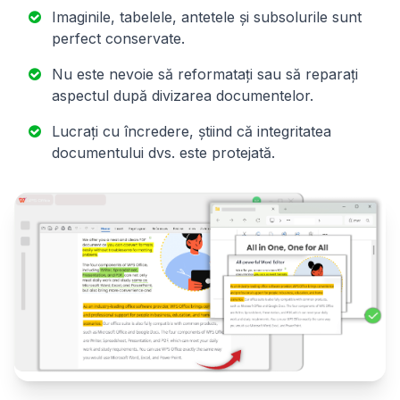
Imaginile, tabelele, antetele și subsolurile sunt
perfect conservate.
Nu este nevoie să reformatați sau să reparați
aspectul după divizarea documentelor.
Lucrați cu încredere, știind că integritatea
documentului dvs. este protejată.