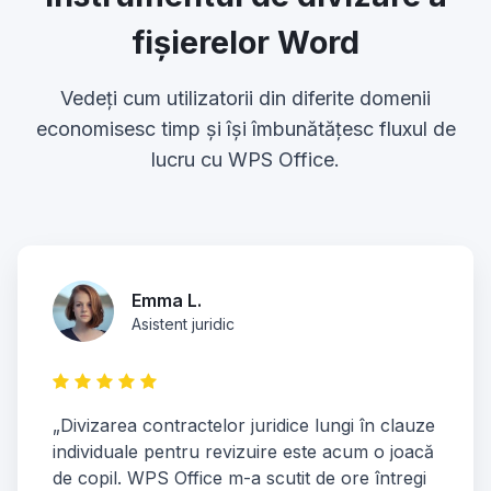
fișierelor Word
Vedeți cum utilizatorii din diferite domenii
economisesc timp și își îmbunătățesc fluxul de
lucru cu WPS Office.
Emma L.
Asistent juridic
„Divizarea contractelor juridice lungi în clauze
individuale pentru revizuire este acum o joacă
de copil. WPS Office m-a scutit de ore întregi