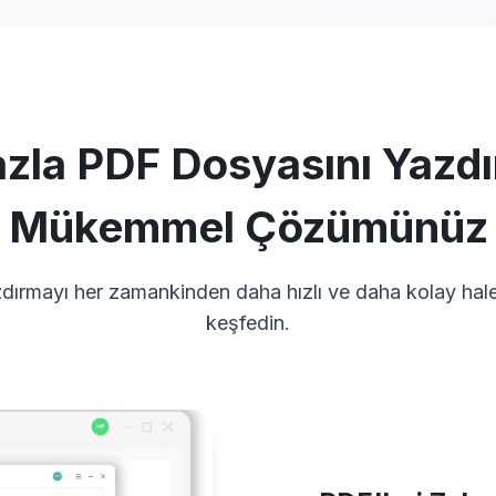
azla PDF Dosyasını Yazdı
Mükemmel Çözümünüz
dırmayı her zamankinden daha hızlı ve daha kolay hale 
keşfedin.