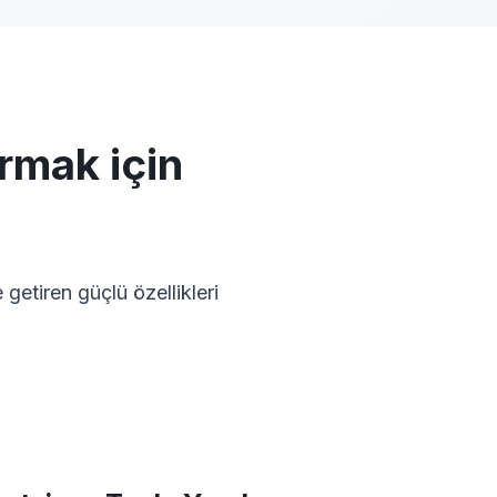
rmak için
getiren güçlü özellikleri