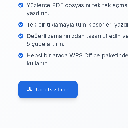
Yüzlerce PDF dosyasını tek tek açm
yazdırın.
Tek bir tıklamayla tüm klasörleri yaz
Değerli zamanınızdan tasarruf edin ve 
ölçüde artırın.
Hepsi bir arada WPS Office paketinde
kullanın.
Ücretsiz İndir