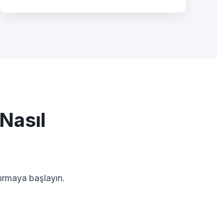
Nasıl
dırmaya başlayın.