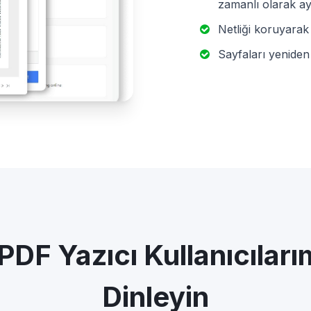
zamanlı olarak ay
Netliği koruyarak
Sayfaları yeniden
PDF Yazıcı Kullanıcılar
Dinleyin