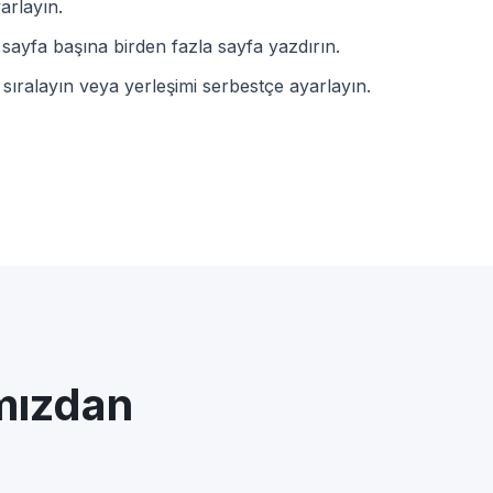
arlayın.
 sayfa başına birden fazla sayfa yazdırın.
 sıralayın veya yerleşimi serbestçe ayarlayın.
ımızdan