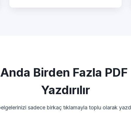
 Anda Birden Fazla PDF 
Yazdırılır
elgelerinizi sadece birkaç tıklamayla toplu olarak yaz