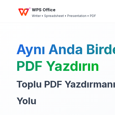
WPS Office
Writer • Spreadsheet • Presentation • PDF
Aynı Anda Bird
PDF Yazdırın
Toplu PDF Yazdırmanı
Yolu