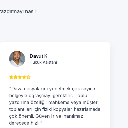
 yazdırmayı nasıl
Davut K.
Hukuk Asistanı
"Dava dosyalarını yönetmek çok sayıda
belgeyle uğraşmayı gerektirir. Toplu
yazdırma özelliği, mahkeme veya müşteri
toplantıları için fiziki kopyalar hazırlamada
çok önemli. Güvenilir ve inanılmaz
derecede hızlı."