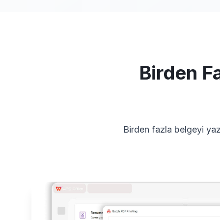
Birden F
Birden fazla belgeyi yaz