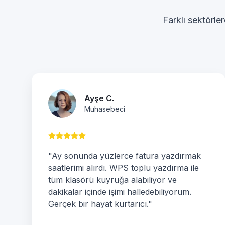
Farklı sektörler
Ayşe C.
Muhasebeci
"Ay sonunda yüzlerce fatura yazdırmak
saatlerimi alırdı. WPS toplu yazdırma ile
tüm klasörü kuyruğa alabiliyor ve
dakikalar içinde işimi halledebiliyorum.
Gerçek bir hayat kurtarıcı."