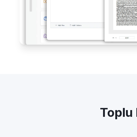
Toplu 