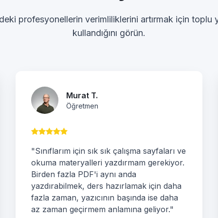
deki profesyonellerin verimliliklerini artırmak için toplu
kullandığını görün.
Murat T.
Öğretmen
"Sınıflarım için sık sık çalışma sayfaları ve
okuma materyalleri yazdırmam gerekiyor.
Birden fazla PDF'i aynı anda
yazdırabilmek, ders hazırlamak için daha
fazla zaman, yazıcının başında ise daha
az zaman geçirmem anlamına geliyor."