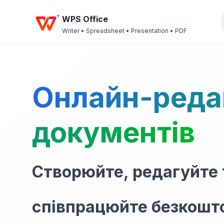
WPS Office
Writer • Spreadsheet • Presentation • PDF
Онлайн-реда
документів
Створюйте, редагуйте 
співпрацюйте безкошт