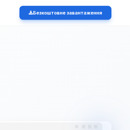
Безкоштовне завантаження