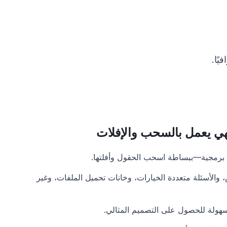
يًا.
هي يعمل بالسحب والإفلات
ة برمجية—ببساطة اسحب الحقول وأفلتها.
لأسئلة متعددة الخيارات، وخانات تحميل الملفات، وغير
سهولة للحصول على التصميم المثالي.