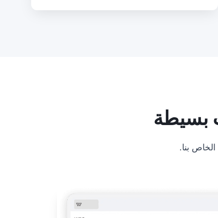
لخاص بنا.