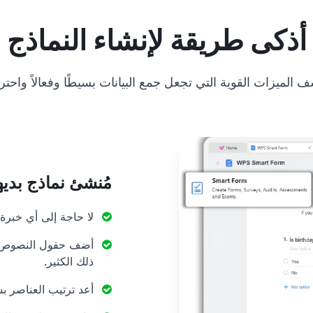
أذكى طريقة لإنشاء النماذج
 الميزات القوية التي تجعل جمع البيانات بسيطًا وفعالاً واحتراف
مُنشئ نماذج بدي
لا حاجة إلى أي خبر
أضف حقول النصوص، وا
ذلك الكثير.
أعد ترتيب العناصر ب