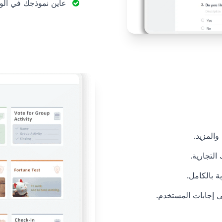
عاين نموذجك في الوقت
والمزيد.
لتجارية.
 بالكامل.
ى إجابات المستخدم.