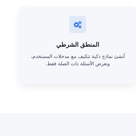
المنطق الشرطي
أنشئ نماذج ذكية تتكيف مع مدخلات المستخدم،
وتعرض الأسئلة ذات الصلة فقط.