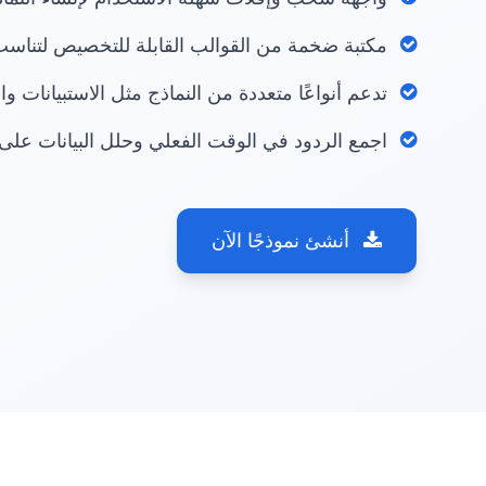
مكتبة ضخمة من القوالب القابلة للتخصيص لتناس
تدعم أنواعًا متعددة من النماذج مثل الاستبيانات و
اجمع الردود في الوقت الفعلي وحلل البيانات على 
أنشئ نموذجًا الآن