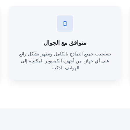
متوافق مع الجوال
تستجيب جميع النماذج بالكامل وتظهر بشكل رائع
على أي جهاز، من أجهزة الكمبيوتر المكتبية إلى
الهواتف الذكية.