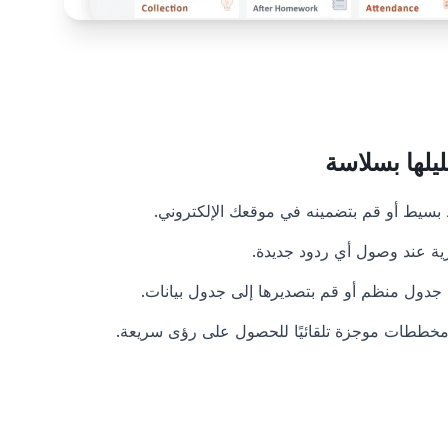
ليلها بسلاسة
بسيط أو قم بتضمينه في موقعك الإلكتروني.
ية عند وصول أي ردود جديدة.
جدول منظم أو قم بتصديرها إلى جدول بيانات.
ومخططات موجزة تلقائيًا للحصول على رؤى سريعة.