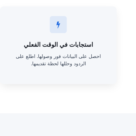
استجابات في الوقت الفعلي
احصل على البيانات فور وصولها. اطلع على
الردود وحللها لحظة تقديمها.