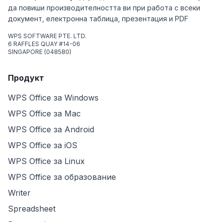
да повиши производителността ви при работа с всеки
документ, електронна таблица, презентация и PDF
WPS SOFTWARE PTE. LTD.
6 RAFFLES QUAY #14-06
SINGAPORE (048580)
Продукт
WPS Office за Windows
WPS Office за Mac
WPS Office за Android
WPS Office за iOS
WPS Office за Linux
WPS Office за образование
Writer
Spreadsheet