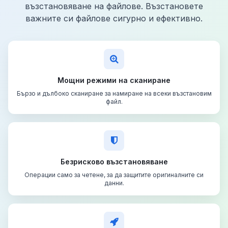
възстановяване на файлове. Възстановете
важните си файлове сигурно и ефективно.
Мощни режими на сканиране
Бързо и дълбоко сканиране за намиране на всеки възстановим
файл.
Безрисково възстановяване
Операции само за четене, за да защитите оригиналните си
данни.