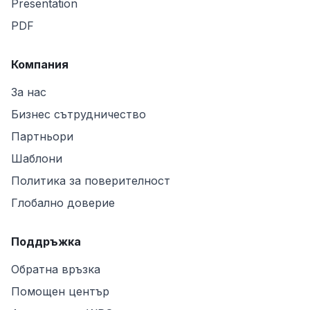
Presentation
PDF
Компания
За нас
Бизнес сътрудничество
Партньори
Шаблони
Политика за поверителност
Глобално доверие
Поддръжка
Обратна връзка
Помощен център