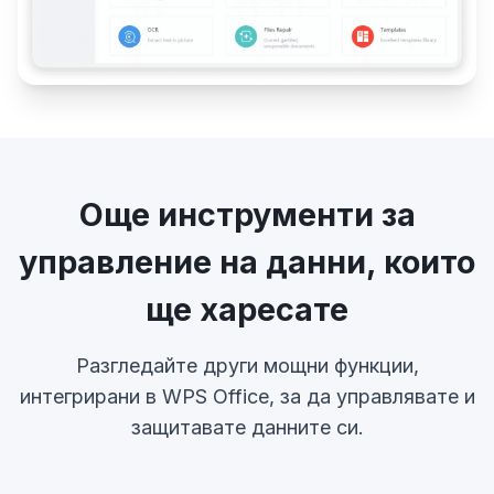
Още инструменти за
управление на данни, които
ще харесате
Разгледайте други мощни функции,
интегрирани в WPS Office, за да управлявате и
защитавате данните си.