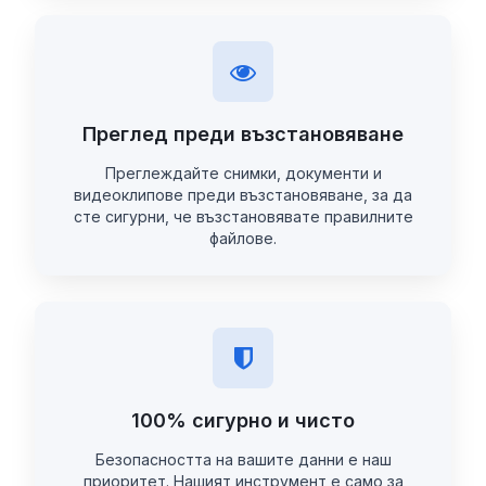
Преглед преди възстановяване
Преглеждайте снимки, документи и
видеоклипове преди възстановяване, за да
сте сигурни, че възстановявате правилните
файлове.
100% сигурно и чисто
Безопасността на вашите данни е наш
приоритет. Нашият инструмент е само за