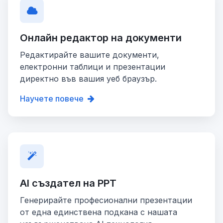
Онлайн редактор на документи
Редактирайте вашите документи,
електронни таблици и презентации
директно във вашия уеб браузър.
Научете повече
AI създател на PPT
Генерирайте професионални презентации
от една единствена подкана с нашата