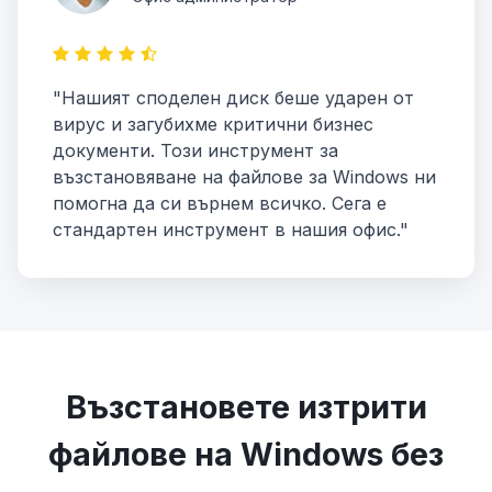
"Нашият споделен диск беше ударен от
вирус и загубихме критични бизнес
документи. Този инструмент за
възстановяване на файлове за Windows ни
помогна да си върнем всичко. Сега е
стандартен инструмент в нашия офис."
Възстановете изтрити
файлове на Windows без