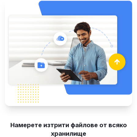
Намерете изтрити файлове от всяко
хранилище