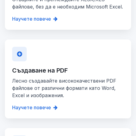
файлове, без да е необходим Microsoft Excel.
Научете повече
Създаване на PDF
Лесно създавайте висококачествени PDF
файлове от различни формати като Word,
Excel и изображения.
Научете повече