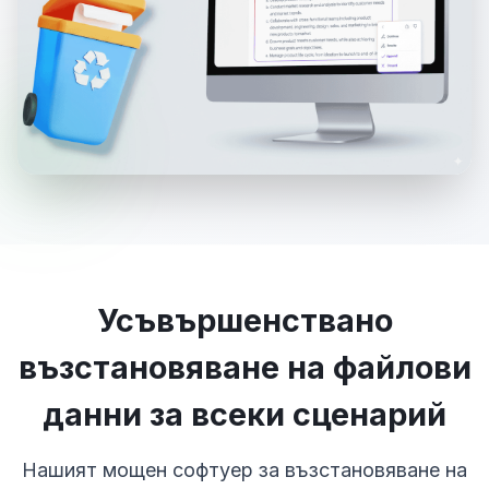
Усъвършенствано
възстановяване на файлови
данни за всеки сценарий
Нашият мощен софтуер за възстановяване на