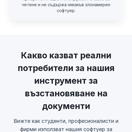
четене и не съдържа никакъв злонамерен
софтуер.
Какво казват реални
потребители за нашия
инструмент за
възстановяване на
документи
Вижте как студенти, професионалисти и
фирми използват нашия софтуер за