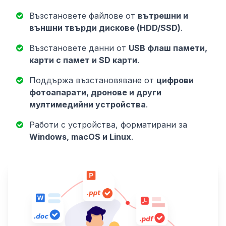
Възстановете файлове от
вътрешни и
външни твърди дискове (HDD/SSD)
.
Възстановете данни от
USB флаш памети,
карти с памет и SD карти
.
Поддържа възстановяване от
цифрови
фотоапарати, дронове и други
мултимедийни устройства
.
Работи с устройства, форматирани за
Windows, macOS и Linux
.