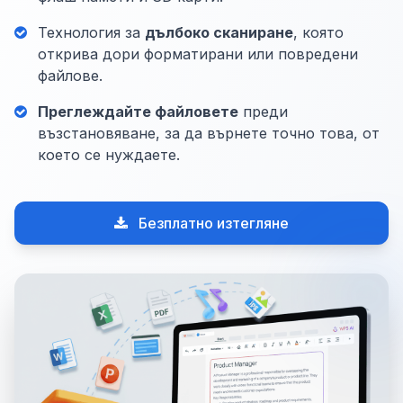
Технология за
дълбоко сканиране
, която
открива дори форматирани или повредени
файлове.
Преглеждайте файловете
преди
възстановяване, за да върнете точно това, от
което се нуждаете.
Безплатно изтегляне