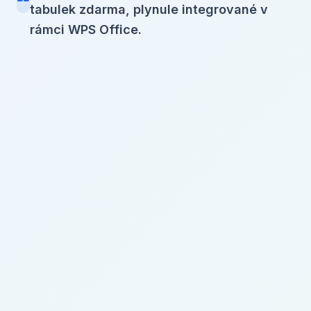
tabulek zdarma, plynule integrované v
rámci WPS Office.