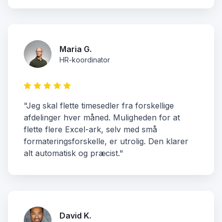
Maria G.
HR-koordinator
"Jeg skal flette timesedler fra forskellige
afdelinger hver måned. Muligheden for at
flette flere Excel-ark, selv med små
formateringsforskelle, er utrolig. Den klarer
alt automatisk og præcist."
David K.