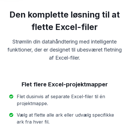
Den komplette løsning til at
flette Excel-filer
Strømlin din datahåndtering med intelligente
funktioner, der er designet til ubesværet fletning
af Excel-filer.
Flet flere Excel-projektmapper
Flet dusinvis af separate Excel-filer til én
projektmappe.
Vælg at flette alle ark eller udvælg specifikke
ark fra hver fil.