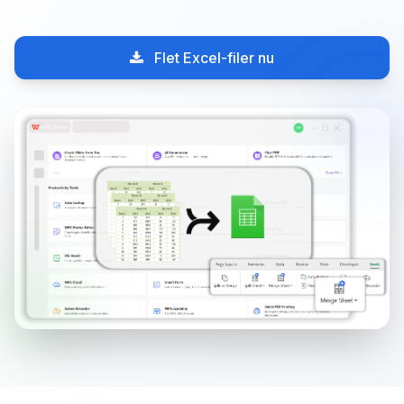
Flet Excel-filer nu