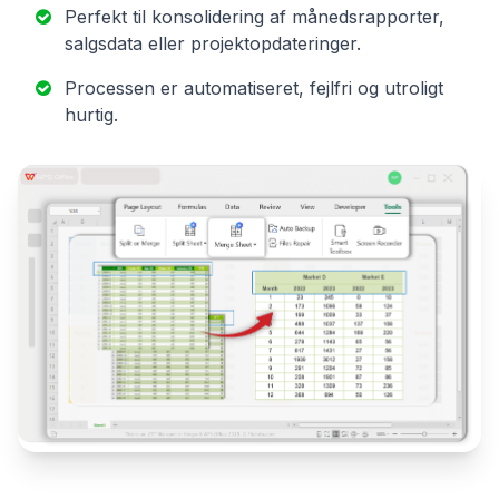
Perfekt til konsolidering af månedsrapporter,
salgsdata eller projektopdateringer.
Processen er automatiseret, fejlfri og utroligt
hurtig.