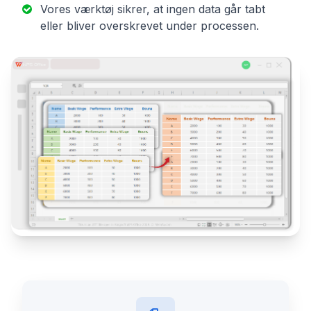
Vores værktøj sikrer, at ingen data går tabt
eller bliver overskrevet under processen.