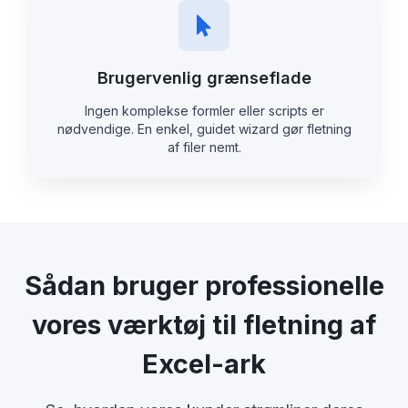
Brugervenlig grænseflade
Ingen komplekse formler eller scripts er
nødvendige. En enkel, guidet wizard gør fletning
af filer nemt.
Sådan bruger professionelle
vores værktøj til fletning af
Excel-ark