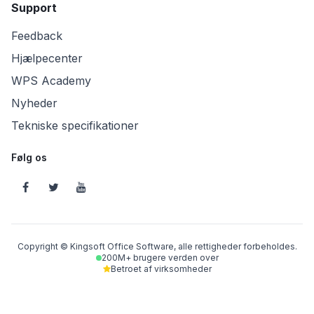
Support
Feedback
Hjælpecenter
WPS Academy
Nyheder
Tekniske specifikationer
Følg os
Copyright © Kingsoft Office Software, alle rettigheder forbeholdes.
200M+ brugere verden over
Betroet af virksomheder