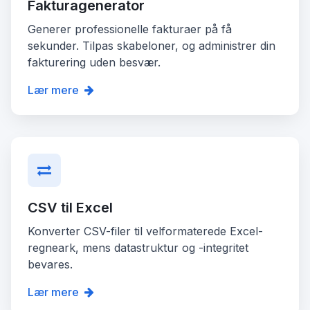
Fakturagenerator
Generer professionelle fakturaer på få
sekunder. Tilpas skabeloner, og administrer din
fakturering uden besvær.
Lær mere
CSV til Excel
Konverter CSV-filer til velformaterede Excel-
regneark, mens datastruktur og -integritet
bevares.
Lær mere