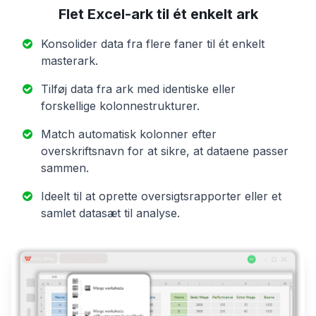
Flet Excel-ark til ét enkelt ark
Konsolider data fra flere faner til ét enkelt
masterark.
Tilføj data fra ark med identiske eller
forskellige kolonnestrukturer.
Match automatisk kolonner efter
overskriftsnavn for at sikre, at dataene passer
sammen.
Ideelt til at oprette oversigtsrapporter eller et
samlet datasæt til analyse.