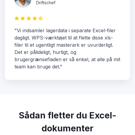
Driftschef
"Vi indsamler lagerdata i separate Excel-filer
dagligt. WPS-værktøjet til at flette disse xls-
filer til et ugentligt masterark er uvurderligt.
Det er pålideligt, hurtigt, og
brugergrænsefladen er så enkel, at alle på mit
team kan bruge det."
Sådan fletter du Excel-
dokumenter