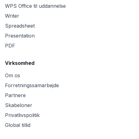
WPS Office til uddannelse
Writer
Spreadsheet
Presentation
PDF
Virksomhed
Om os
Forretningssamarbejde
Partnere
Skabeloner
Privatlivspolitik
Global tillid