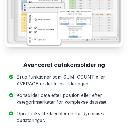
Avanceret datakonsolidering
Brug funktioner som SUM, COUNT eller
AVERAGE under konsolideringen.
Konsolider data efter position eller efter
kategorimærkater for komplekse datasæt.
Opret links til kildedataene for dynamiske
opdateringer.