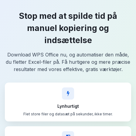
Stop med at spilde tid på
manuel kopiering og
indsættelse
Download WPS Office nu, og automatiser den måde,
du fletter Excel-filer på. Få hurtigere og mere præcise
resultater med vores effektive, gratis værktøjer.
Lynhurtigt
Flet store filer og datasæt på sekunder, ikke timer.