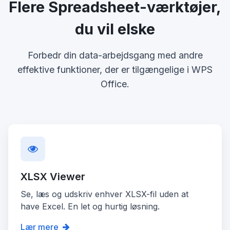
Flere Spreadsheet-værktøjer,
du vil elske
Forbedr din data-arbejdsgang med andre
effektive funktioner, der er tilgængelige i WPS
Office.
XLSX Viewer
Se, læs og udskriv enhver XLSX-fil uden at
have Excel. En let og hurtig løsning.
Lær mere