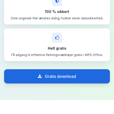
100 % sikkert
Dine originale filer ændres aldrig, hvilket sikrer datasikkerhed.
Helt gratis
Få adgang til effektive fletningsværktøjer gratis i WPS Office.
Gratis download