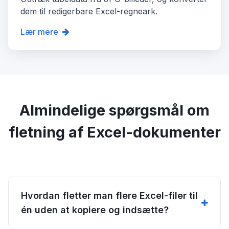
dem til redigerbare Excel-regneark.
Lær mere
Almindelige spørgsmål om
fletning af Excel-dokumenter
Hvordan fletter man flere Excel-filer til
én uden at kopiere og indsætte?