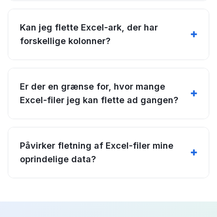
Kan jeg flette Excel-ark, der har
forskellige kolonner?
Er der en grænse for, hvor mange
Excel-filer jeg kan flette ad gangen?
Påvirker fletning af Excel-filer mine
oprindelige data?