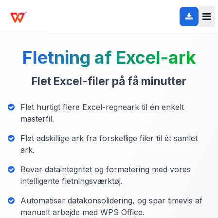
Fletning af Excel-ark
Flet Excel-filer på få minutter
Flet hurtigt flere Excel-regneark til én enkelt
masterfil.
Flet adskillige ark fra forskellige filer til ét samlet
ark.
Bevar dataintegritet og formatering med vores
intelligente fletningsværktøj.
Automatiser datakonsolidering, og spar timevis af
manuelt arbejde med WPS Office.