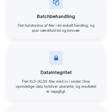
Batchbehandling
Flet hundredvis af filer i én enkelt handling, og
spar værdifuld tid og besvær.
Dataintegritet
Flet XLS-/XLSX-filer med ro i sindet. Dine
oprindelige data forbliver uberørte, og resultatet
er nøjagtigt.