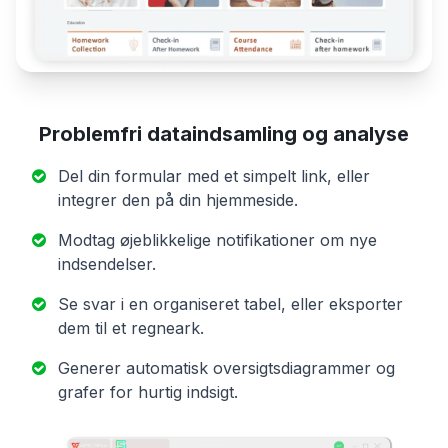
Problemfri dataindsamling og analyse
Del din formular med et simpelt link, eller
integrer den på din hjemmeside.
Modtag øjeblikkelige notifikationer om nye
indsendelser.
Se svar i en organiseret tabel, eller eksporter
dem til et regneark.
Generer automatisk oversigtsdiagrammer og
grafer for hurtig indsigt.