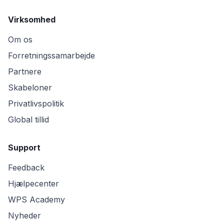
Virksomhed
Om os
Forretningssamarbejde
Partnere
Skabeloner
Privatlivspolitik
Global tillid
Support
Feedback
Hjælpecenter
WPS Academy
Nyheder