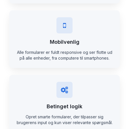
Mobilvenlig
Alle formularer er fuldt responsive og ser flotte ud
på alle enheder, fra computere til smartphones.
Betinget logik
Opret smarte formularer, der tilpasser sig
brugerens input og kun viser relevante spørgsmål.