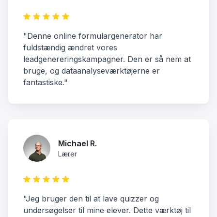
"Denne online formulargenerator har
fuldstændig ændret vores
leadgenereringskampagner. Den er så nem at
bruge, og dataanalyseværktøjerne er
fantastiske."
Michael R.
Lærer
"Jeg bruger den til at lave quizzer og
undersøgelser til mine elever. Dette værktøj til