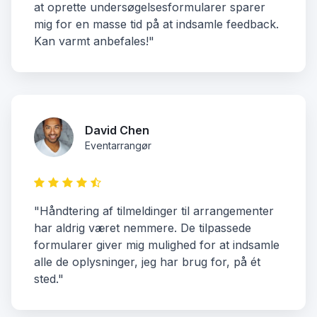
at oprette undersøgelsesformularer sparer
mig for en masse tid på at indsamle feedback.
Kan varmt anbefales!"
David Chen
Eventarrangør
"Håndtering af tilmeldinger til arrangementer
har aldrig været nemmere. De tilpassede
formularer giver mig mulighed for at indsamle
alle de oplysninger, jeg har brug for, på ét
sted."