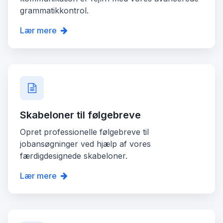
grammatikkontrol.
Lær mere
Skabeloner til følgebreve
Opret professionelle følgebreve til
jobansøgninger ved hjælp af vores
færdigdesignede skabeloner.
Lær mere