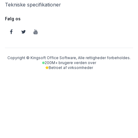
Tekniske specifikationer
Følg os
Copyright © Kingsoft Office Software, Alle rettigheder forbeholdes.
200M+ brugere verden over
Betroet af virksomheder