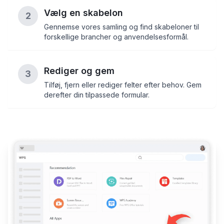
Vælg en skabelon
2
Gennemse vores samling og find skabeloner til
forskellige brancher og anvendelsesformål.
Rediger og gem
3
Tilføj, fjern eller rediger felter efter behov. Gem
derefter din tilpassede formular.