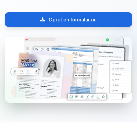
Opret en formular nu