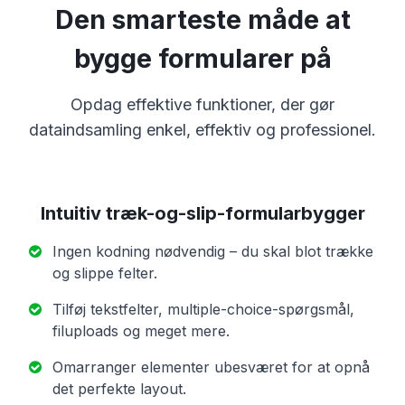
Den smarteste måde at
bygge formularer på
Opdag effektive funktioner, der gør
dataindsamling enkel, effektiv og professionel.
Intuitiv træk-og-slip-formularbygger
Ingen kodning nødvendig – du skal blot trække
og slippe felter.
Tilføj tekstfelter, multiple-choice-spørgsmål,
filuploads og meget mere.
Omarranger elementer ubesværet for at opnå
det perfekte layout.