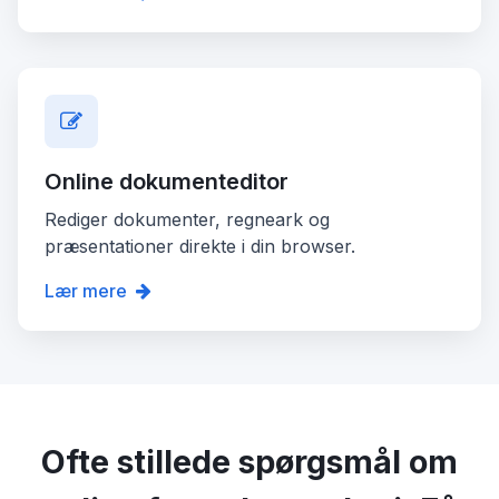
Online dokumenteditor
Rediger dokumenter, regneark og
præsentationer direkte i din browser.
Lær mere
Ofte stillede spørgsmål om