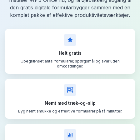
den gratis digitale formularbygger sammen med en
komplet pakke af effektive produktivitetsværktøjer.
Helt gratis
Ubegrænset antal formularer, spørgsmål og svar uden
omkostninger.
Nemt med træk-og-slip
Byg nemt smukke og effektive formularer på få minutter.