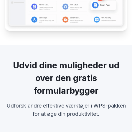
Udvid dine muligheder ud
over den gratis
formularbygger
Udforsk andre effektive værktøjer i WPS-pakken
for at øge din produktivitet.