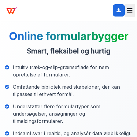
Online formularbygger
Smart, fleksibel og hurtig
Intuitiv træk-og-slip-grænseflade for nem
oprettelse af formularer.
Omfattende bibliotek med skabeloner, der kan
tilpasses til ethvert formål.
Understøtter flere formulartyper som
undersøgelser, ansøgninger og
tilmeldingsformularer.
Indsaml svar i realtid, og analysér data øjeblikkeligt.