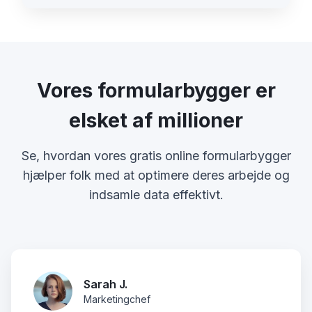
Vores formularbygger er
elsket af millioner
Se, hvordan vores gratis online formularbygger
hjælper folk med at optimere deres arbejde og
indsamle data effektivt.
Sarah J.
Marketingchef