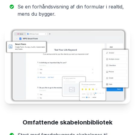
Se en forhåndsvisning af din formular i realtid,
mens du bygger.
Omfattende skabelonbibliotek