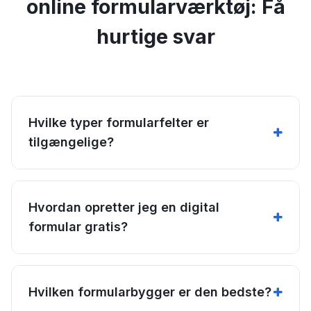
online formularværktøj: Få
hurtige svar
Hvilke typer formularfelter er
tilgængelige?
Hvordan opretter jeg en digital
formular gratis?
Hvilken formularbygger er den bedste?