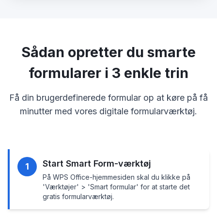
Sådan opretter du smarte
formularer i 3 enkle trin
Få din brugerdefinerede formular op at køre på få
minutter med vores digitale formularværktøj.
Start Smart Form-værktøj
1
På WPS Office-hjemmesiden skal du klikke på
'Værktøjer' > 'Smart formular' for at starte det
gratis formularværktøj.