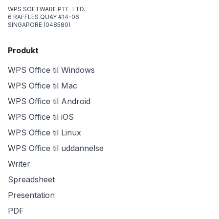
WPS SOFTWARE PTE. LTD.
6 RAFFLES QUAY #14-06
SINGAPORE (048580)
Produkt
WPS Office til Windows
WPS Office til Mac
WPS Office til Android
WPS Office til iOS
WPS Office til Linux
WPS Office til uddannelse
Writer
Spreadsheet
Presentation
PDF