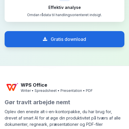
Effektiv analyse
Omdan rådata til handlingsorienteret indsigt.
Gratis download
WPS Office
Writer • Spreadsheet • Presentation • PDF
Gør travlt arbejde nemt
Oplev den eneste alt-i-en-kontorpakke, du har brug for,
drevet af smart AI for at øge din produktivitet på tværs af alle
dokumenter, regneark, præsentationer og PDF-filer