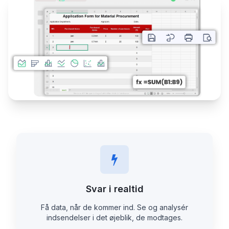
Svar i realtid
Få data, når de kommer ind. Se og analysér
indsendelser i det øjeblik, de modtages.