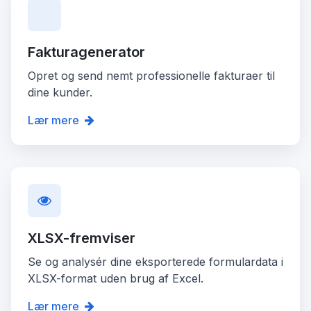
Fakturagenerator
Opret og send nemt professionelle fakturaer til
dine kunder.
Lær mere
XLSX-fremviser
Se og analysér dine eksporterede formulardata i
XLSX-format uden brug af Excel.
Lær mere