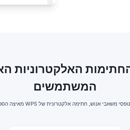
חתימות האלקטרוניות הא
המשתמשים
אבי אנוש, חתימה אלקטרונית של WPS מאיצה הסכמים בכל מחלקה.