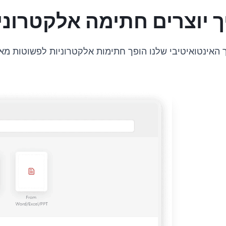
ך יוצרים חתימה אלקטרוני
 האינטואיטיבי שלנו הופך חתימות אלקטרוניות לפשוטות מאי