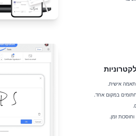
קטרוניות
תאמה אישית.
חתומים במקום אחד.
.
חוסכות זמן.