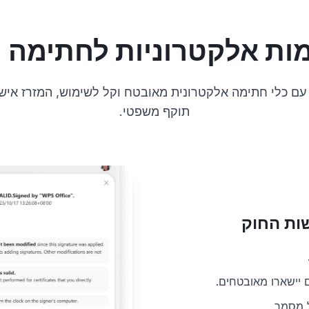
מות אלקטרוניות לחתימה 
 עם כלי חתימה אלקטרונית מאובטח וקל לשימוש, המזרז איש
תוקף משפטי.
ות החוק
יישארו מאובטחים.
ל מסמך.