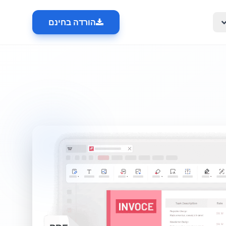
הורדה בחינם