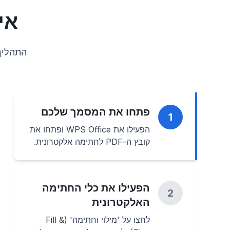
אי
התהליך
פתחו את המסמך שלכם
1
הפעילו את WPS Office ופתחו את
קובץ ה-PDF לחתימה אלקטרונית.
הפעילו את כלי החתימה
2
האלקטרונית
לחצו על 'מילוי וחתימה' (Fill &