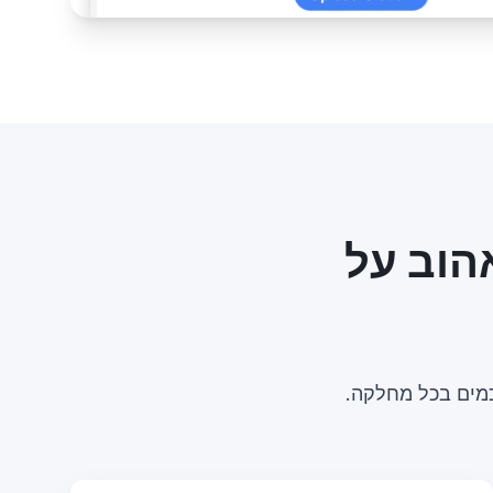
הוב על