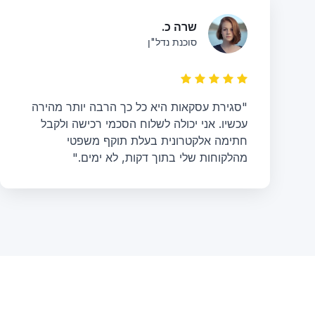
שרה כ.
סוכנת נדל"ן
"סגירת עסקאות היא כל כך הרבה יותר מהירה
עכשיו. אני יכולה לשלוח הסכמי רכישה ולקבל
חתימה אלקטרונית בעלת תוקף משפטי
מהלקוחות שלי בתוך דקות, לא ימים."