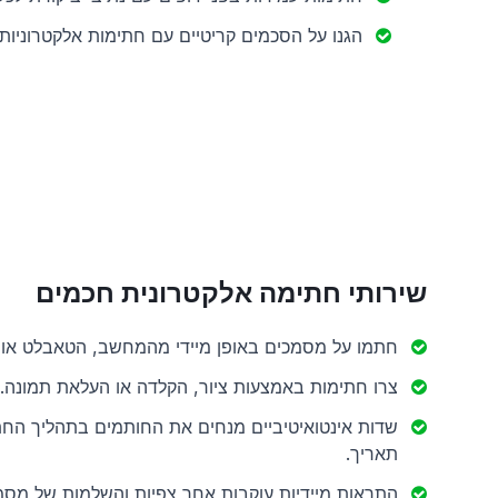
הגנו על הסכמים קריטיים עם חתימות אלקטרוניות
שירותי חתימה אלקטרונית חכמים
חתמו על מסמכים באופן מיידי מהמחשב, הטאבלט או ה
צרו חתימות באמצעות ציור, הקלדה או העלאת תמונה.
שדות אינטואיטיביים מנחים את החותמים בתהליך הח
תאריך.
התראות מיידיות עוקבות אחר צפיות והשלמות של מסמ