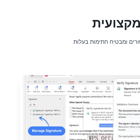
מקצועית
ורים ומבטיח חתימות בעלות