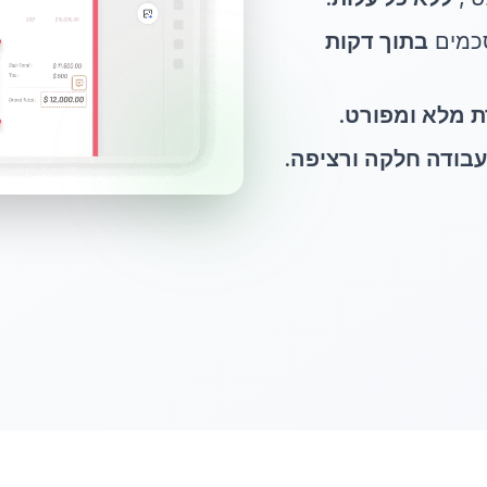
סכמים
בתוך דקות
ת מלא ומפורט
.
עבודה חלקה ורציפה
.