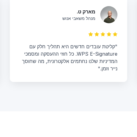
מארק ט.
מנהל משאבי אנוש
"קליטת עובדים חדשים היא תהליך חלק עם
WPS E-Signature. כל חוזי ההעסקה ומסמכי
המדיניות שלנו נחתמים אלקטרונית, מה שחוסך
נייר וזמן."