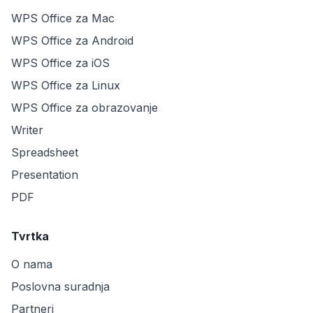
WPS Office za Mac
WPS Office za Android
WPS Office za iOS
WPS Office za Linux
WPS Office za obrazovanje
Writer
Spreadsheet
Presentation
PDF
Tvrtka
O nama
Poslovna suradnja
Partneri