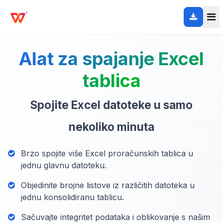
Alat za spajanje Excel
tablica
Spojite Excel datoteke u samo
nekoliko minuta
Brzo spojite više Excel proračunskih tablica u
jednu glavnu datoteku.
Objedinite brojne listove iz različitih datoteka u
jednu konsolidiranu tablicu.
Sačuvajte integritet podataka i oblikovanje s našim