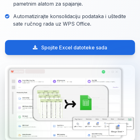
pametnim alatom za spajanje.
Automatizirajte konsolidaciju podataka i uštedite
sate ručnog rada uz WPS Office.
Spojite Excel datoteke sada