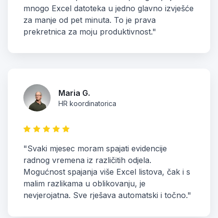
mnogo Excel datoteka u jedno glavno izvješće
za manje od pet minuta. To je prava
prekretnica za moju produktivnost."
Maria G.
HR koordinatorica
"Svaki mjesec moram spajati evidencije
radnog vremena iz različitih odjela.
Mogućnost spajanja više Excel listova, čak i s
malim razlikama u oblikovanju, je
nevjerojatna. Sve rješava automatski i točno."