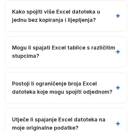
Kako spojiti više Excel datoteka u
jednu bez kopiranja i lijepljenja?
Mogu li spajati Excel tablice s različitim
stupcima?
Postoji li ograničenje broja Excel
datoteka koje mogu spojiti odjednom?
Utječe li spajanje Excel datoteka na
moje originalne podatke?