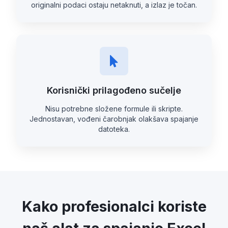
originalni podaci ostaju netaknuti, a izlaz je točan.
Korisnički prilagođeno sučelje
Nisu potrebne složene formule ili skripte.
Jednostavan, vođeni čarobnjak olakšava spajanje
datoteka.
Kako profesionalci koriste