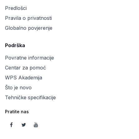
Predlošci
Pravila o privatnosti
Globalno povjerenje
Podrška
Povratne informacije
Centar za pomoć
WPS Akademija
Što je novo
Tehničke specifikacije
Pratite nas