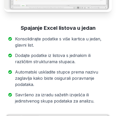
Spajanje Excel listova u jedan
Konsolidirajte podatke s više kartica u jedan,
glavni list.
Dodajte podatke iz listova s jednakim ili
različitim strukturama stupaca.
Automatski uskladite stupce prema nazivu
zaglavlja kako biste osigurali poravnanje
podataka.
Savršeno za izradu sažetih izvješća ili
jedinstvenog skupa podataka za analizu.