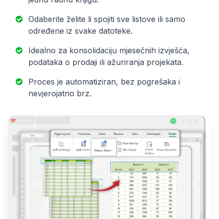
Odaberite želite li spojiti sve listove ili samo
određene iz svake datoteke.
Idealno za konsolidaciju mjesečnih izvješća,
podataka o prodaji ili ažuriranja projekata.
Proces je automatiziran, bez pogrešaka i
nevjerojatno brz.