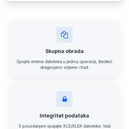
Skupna obrada
Spojite stotine datoteka u jednoj operaciji, štedeći
dragocjeno vrijeme i trud.
Integritet podataka
S pouzdanjem spajajte XLS/XLSX datoteke. Vaši