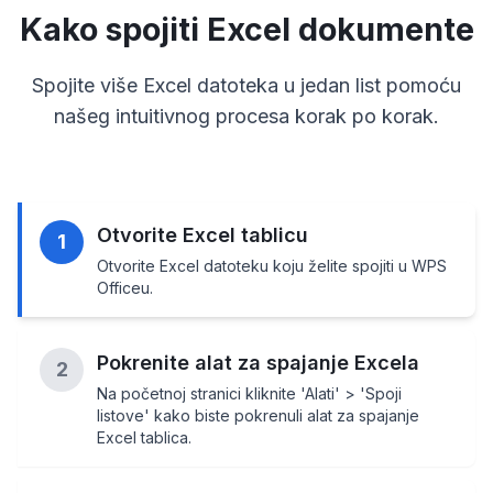
Kako spojiti Excel dokumente
Spojite više Excel datoteka u jedan list pomoću
našeg intuitivnog procesa korak po korak.
Otvorite Excel tablicu
1
Otvorite Excel datoteku koju želite spojiti u WPS
Officeu.
Pokrenite alat za spajanje Excela
2
Na početnoj stranici kliknite 'Alati' > 'Spoji
listove' kako biste pokrenuli alat za spajanje
Excel tablica.