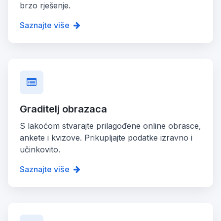
brzo rješenje.
Saznajte više
Graditelj obrazaca
S lakoćom stvarajte prilagođene online obrasce,
ankete i kvizove. Prikupljajte podatke izravno i
učinkovito.
Saznajte više