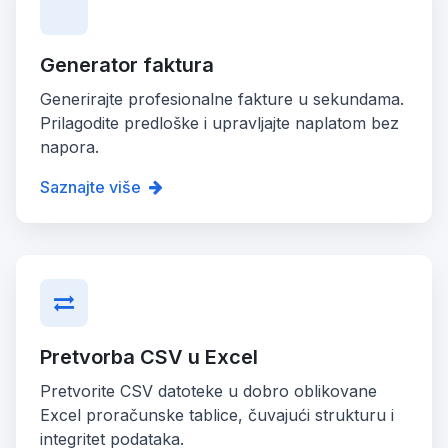
Generator faktura
Generirajte profesionalne fakture u sekundama.
Prilagodite predloške i upravljajte naplatom bez
napora.
Saznajte više
Pretvorba CSV u Excel
Pretvorite CSV datoteke u dobro oblikovane
Excel proračunske tablice, čuvajući strukturu i
integritet podataka.