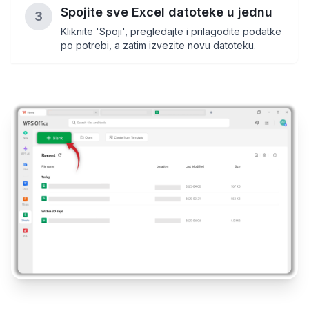
Spojite sve Excel datoteke u jednu
3
Kliknite 'Spoji', pregledajte i prilagodite podatke
po potrebi, a zatim izvezite novu datoteku.