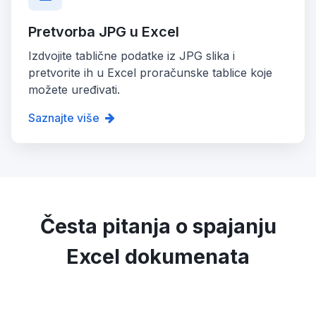
Pretvorba JPG u Excel
Izdvojite tablične podatke iz JPG slika i
pretvorite ih u Excel proračunske tablice koje
možete uređivati.
Saznajte više
Česta pitanja o spajanju
Excel dokumenata