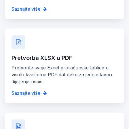
Saznajte više
Pretvorba XLSX u PDF
Pretvorite svoje Excel proračunske tablice u
visokokvalitetne PDF datoteke za jednostavno
dijeljenje i ispis.
Saznajte više