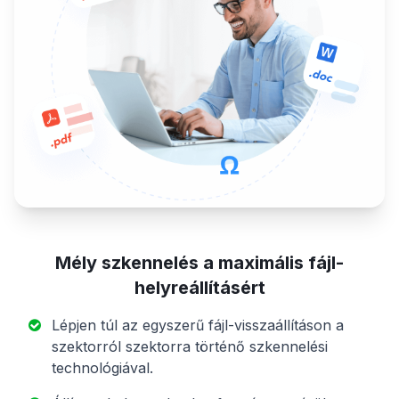
Mély szkennelés a maximális fájl-
helyreállításért
Lépjen túl az egyszerű fájl-visszaállításon a
szektorról szektorra történő szkennelési
technológiával.