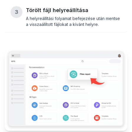
Törölt fájl helyreállítása
3
A helyreállítási folyamat befejezése után mentse
a visszaállított fájlokat a kívánt helyre.