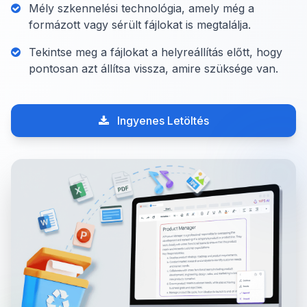
Mély szkennelési technológia, amely még a
formázott vagy sérült fájlokat is megtalálja.
Tekintse meg a fájlokat a helyreállítás előtt, hogy
pontosan azt állítsa vissza, amire szüksége van.
Ingyenes Letöltés