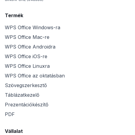
Termék
WPS Office Windows-ra
WPS Office Mac-re
WPS Office Androidra
WPS Office iOS-re
WPS Office Linuxra
WPS Office az oktatásban
Szövegszerkesztő
Táblázatkezelő
Prezentációkészítő
PDF
Vállalat