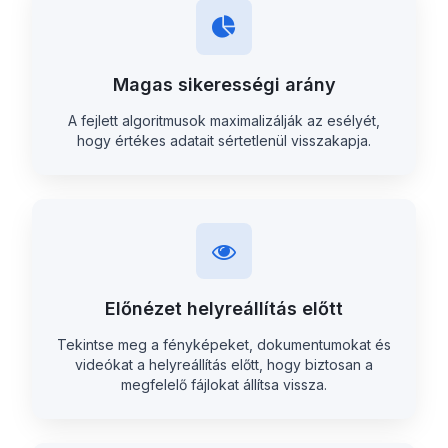
Magas sikerességi arány
A fejlett algoritmusok maximalizálják az esélyét,
hogy értékes adatait sértetlenül visszakapja.
Előnézet helyreállítás előtt
Tekintse meg a fényképeket, dokumentumokat és
videókat a helyreállítás előtt, hogy biztosan a
megfelelő fájlokat állítsa vissza.