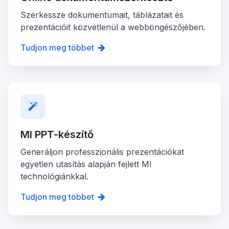
Szerkessze dokumentumait, táblázatait és
prezentációit közvetlenül a webböngészőjében.
Tudjon meg többet
MI PPT-készítő
Generáljon professzionális prezentációkat
egyetlen utasítás alapján fejlett MI
technológiánkkal.
Tudjon meg többet