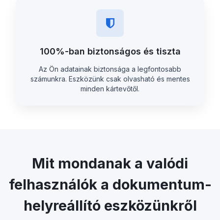
100%-ban biztonságos és tiszta
Az Ön adatainak biztonsága a legfontosabb
számunkra. Eszközünk csak olvasható és mentes
minden kártevőtől.
Mit mondanak a valódi
felhasználók a dokumentum-
helyreállító eszközünkről