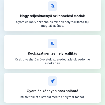
Nagy teljesítményű szkennelési módok
Gyors és mély szkennelés minden helyreállítható fájl
megtalálásához.
Kockázatmentes helyreállítás
Csak olvasható műveletek az eredeti adatok védelme
érdekében.
Gyors és könnyen használható
Intuitív felület a stresszmentes helyreállításhoz.