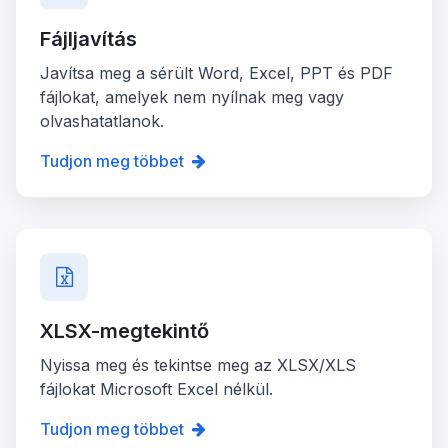
Fájljavítás
Javítsa meg a sérült Word, Excel, PPT és PDF
fájlokat, amelyek nem nyílnak meg vagy
olvashatatlanok.
Tudjon meg többet
XLSX-megtekintő
Nyissa meg és tekintse meg az XLSX/XLS
fájlokat Microsoft Excel nélkül.
Tudjon meg többet