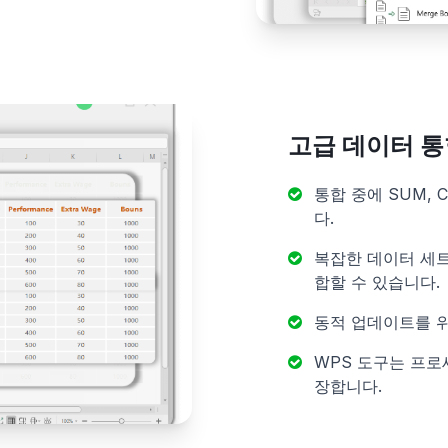
고급 데이터 통
통합 중에 SUM, 
다.
복잡한 데이터 세트
합할 수 있습니다.
동적 업데이트를 위
WPS 도구는 프
장합니다.