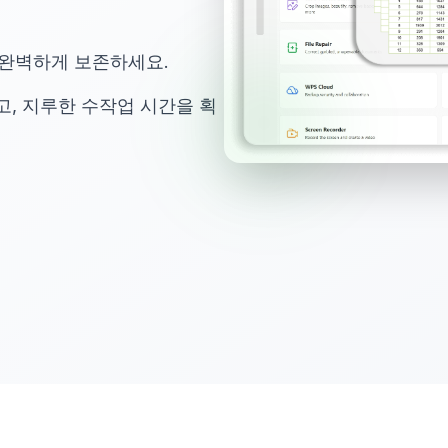
 완벽하게 보존하세요.
하고, 지루한 수작업 시간을 획