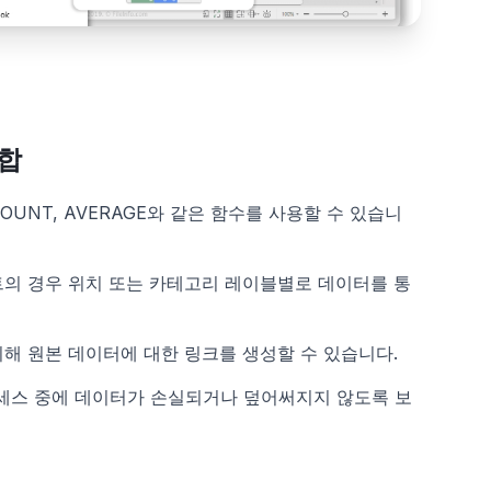
합
COUNT, AVERAGE와 같은 함수를 사용할 수 있습니
의 경우 위치 또는 카테고리 레이블별로 데이터를 통
해 원본 데이터에 대한 링크를 생성할 수 있습니다.
로세스 중에 데이터가 손실되거나 덮어써지지 않도록 보