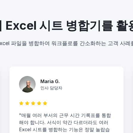
Excel 시트 병합기를 
로 Excel 파일을 병합하여 워크플로를 간소화하는 고객 사
Maria G.
인사 담당자
"매월 여러 부서의 근무 시간 기록표를 통합
해야 합니다. 서식이 약간 다르더라도 여러
Excel 시트를 병합하는 기능은 정말 놀랍습