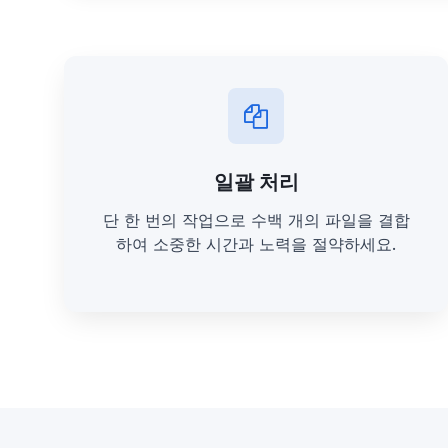
일괄 처리
단 한 번의 작업으로 수백 개의 파일을 결합
하여 소중한 시간과 노력을 절약하세요.