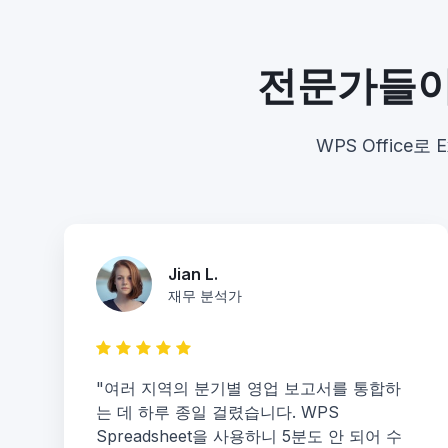
전문가들이 
WPS Office
Jian L.
재무 분석가
"여러 지역의 분기별 영업 보고서를 통합하
는 데 하루 종일 걸렸습니다. WPS
Spreadsheet을 사용하니 5분도 안 되어 수