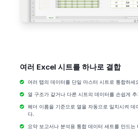
여러 Excel 시트를 하나로 결합
여러 탭의 데이터를 단일 마스터 시트로 통합하세요
열 구조가 같거나 다른 시트의 데이터를 손쉽게 추
헤더 이름을 기준으로 열을 자동으로 일치시켜 데
다.
요약 보고서나 분석용 통합 데이터 세트를 만드는 