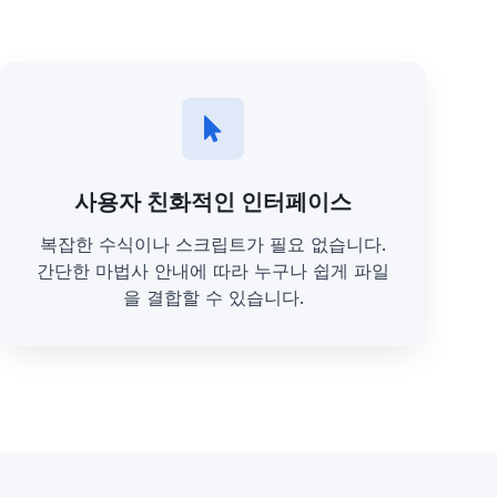
사용자 친화적인 인터페이스
복잡한 수식이나 스크립트가 필요 없습니다.
간단한 마법사 안내에 따라 누구나 쉽게 파일
을 결합할 수 있습니다.