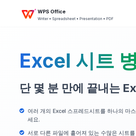
WPS Office
Writer • Spreadsheet • Presentation • PDF
Excel 시트
단 몇 분 만에 끝내는 Ex
여러 개의 Excel 스프레드시트를 하나의 마
세요.
서로 다른 파일에 흩어져 있는 수많은 시트를