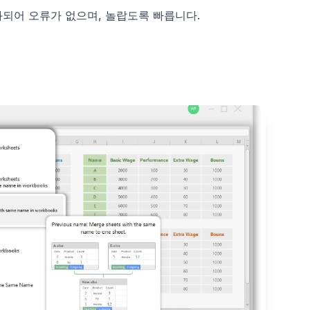
되어 오류가 없으며, 놀랍도록 빠릅니다.