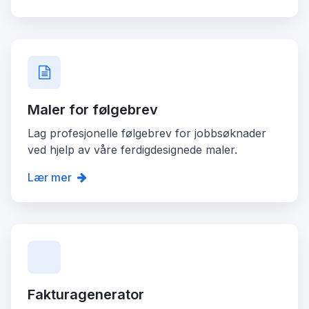
Maler for følgebrev
Lag profesjonelle følgebrev for jobbsøknader
ved hjelp av våre ferdigdesignede maler.
Lær mer
Fakturagenerator