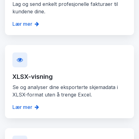
Lag og send enkelt profesjonelle fakturaer til
kundene dine.
Lær mer
XLSX-visning
Se og analyser dine eksporterte skjemadata i
XLSX-format uten å trenge Excel.
Lær mer