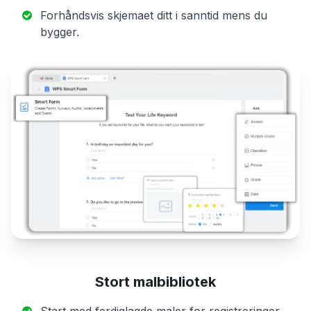
Forhåndsvis skjemaet ditt i sanntid mens du
bygger.
Stort malbibliotek