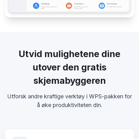
Utvid mulighetene dine
utover den gratis
skjemabyggeren
Utforsk andre kraftige verktøy i WPS-pakken for
å øke produktiviteten din.