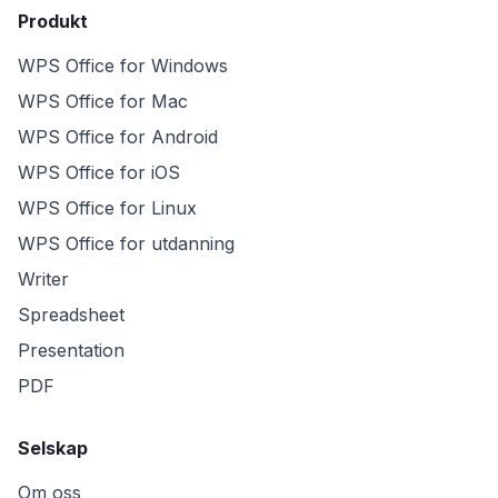
Produkt
WPS Office for Windows
WPS Office for Mac
WPS Office for Android
WPS Office for iOS
WPS Office for Linux
WPS Office for utdanning
Writer
Spreadsheet
Presentation
PDF
Selskap
Om oss