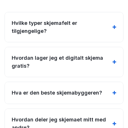
Hvilke typer skjemafelt er
tilgjengelige?
Hvordan lager jeg et digitalt skjema
gratis?
Hva er den beste skjemabyggeren?
Hvordan deler jeg skjemaet mitt med
andre?