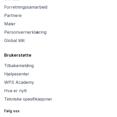
Forretningssamarbeid
Partnere
Maler
Personvernerklæring
Global tillit
Brukerstøtte
Tilbakemelding
Hjelpesenter
WPS Academy
Hva er nytt
Tekniske spesifikasjoner
Følg oss