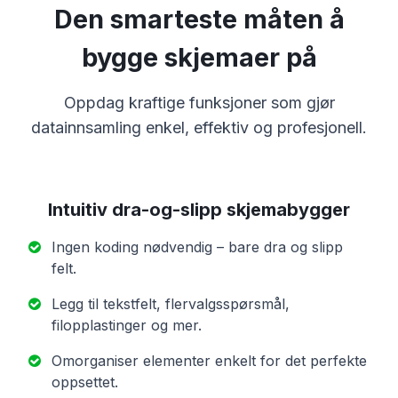
Den smarteste måten å
bygge skjemaer på
Oppdag kraftige funksjoner som gjør
datainnsamling enkel, effektiv og profesjonell.
Intuitiv dra-og-slipp skjemabygger
Ingen koding nødvendig – bare dra og slipp
felt.
Legg til tekstfelt, flervalgsspørsmål,
filopplastinger og mer.
Omorganiser elementer enkelt for det perfekte
oppsettet.