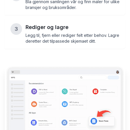
Bla gjennom samlingen vår og finn maler for ulike
bransjer og bruksområder.
Rediger og lagre
3
Legg til, fjern eller rediger felt etter behov. Lagre
deretter det tilpassede skjemaet ditt.