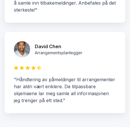
å samle inn tilbakemeldinger. Anbefales på det
sterkeste!"
David Chen
Arrangementsplanlegger
"Håndtering av påmeldinger til arrangementer
har aldri vært enklere. De tilpassbare
skjemaene lar meg samle all informasjonen
jeg trenger på ett sted."