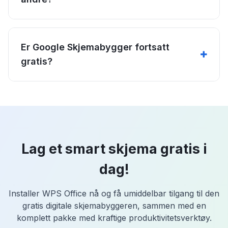
Er Google Skjemabygger fortsatt
gratis?
Lag et smart skjema gratis i
dag!
Installer WPS Office nå og få umiddelbar tilgang til den
gratis digitale skjemabyggeren, sammen med en
komplett pakke med kraftige produktivitetsverktøy.