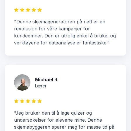
"Denne skjemageneratoren på nett er en
revolusjon for våre kampanjer for
kundeemner. Den er utrolig enkel å bruke, og
verktøyene for dataanalyse er fantastiske."
Michael R.
Lærer
"Jeg bruker den til å lage quizer og
undersøkelser for elevene mine. Denne
skjemabyggeren sparer meg for masse tid på