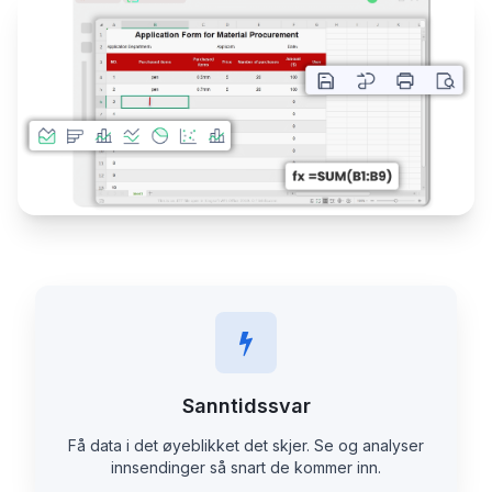
Sanntidssvar
Få data i det øyeblikket det skjer. Se og analyser
innsendinger så snart de kommer inn.