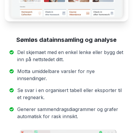
Sømløs datainnsamling og analyse
Del skjemaet med en enkel lenke eller bygg det
inn på nettstedet ditt.
Motta umiddelbare varsler for nye
innsendinger.
Se svar i en organisert tabell eller eksporter til
et regneark.
Generer sammendragsdiagrammer og grafer
automatisk for rask innsikt.