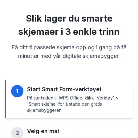
Slik lager du smarte
skjemaer i 3 enkle trinn
Få ditt tilpassede skjema opp og i gang på få
minutter med vår digitale skjemabygger.
Start Smart Form-verktøyet
1
På startsiden til WPS Office, klikk 'Verktøy' >
'Smart skjema' for å starte den gratis
skjemabyggeren.
Velg en mal
2