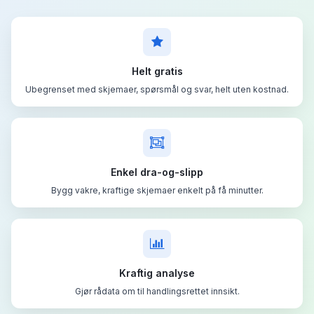
Helt gratis
Ubegrenset med skjemaer, spørsmål og svar, helt uten kostnad.
Enkel dra-og-slipp
Bygg vakre, kraftige skjemaer enkelt på få minutter.
Kraftig analyse
Gjør rådata om til handlingsrettet innsikt.