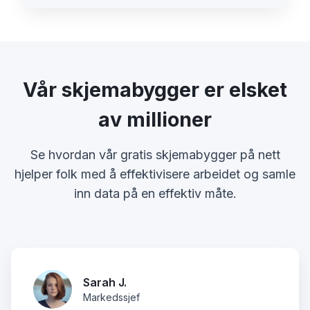
Vår skjemabygger er elsket
av millioner
Se hvordan vår gratis skjemabygger på nett
hjelper folk med å effektivisere arbeidet og samle
inn data på en effektiv måte.
Sarah J.
Markedssjef