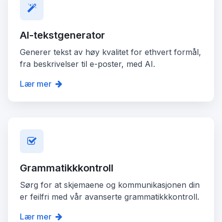
AI-tekstgenerator
Generer tekst av høy kvalitet for ethvert formål,
fra beskrivelser til e-poster, med AI.
Lær mer
Grammatikkkontroll
Sørg for at skjemaene og kommunikasjonen din
er feilfri med vår avanserte grammatikkkontroll.
Lær mer