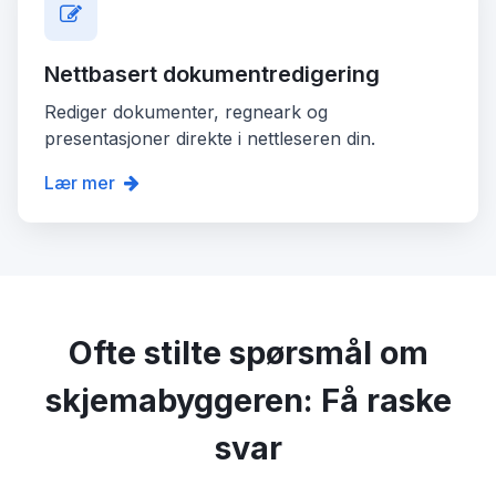
Nettbasert dokumentredigering
Rediger dokumenter, regneark og
presentasjoner direkte i nettleseren din.
Lær mer
Ofte stilte spørsmål om
skjemabyggeren: Få raske
svar