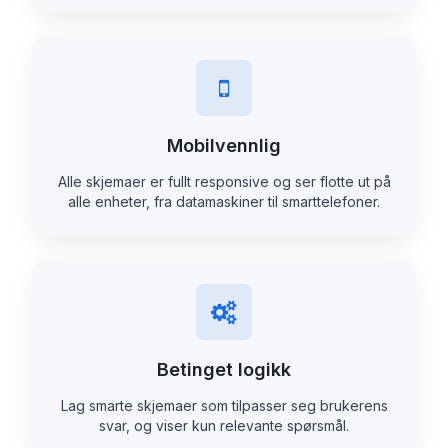
Mobilvennlig
Alle skjemaer er fullt responsive og ser flotte ut på
alle enheter, fra datamaskiner til smarttelefoner.
Betinget logikk
Lag smarte skjemaer som tilpasser seg brukerens
svar, og viser kun relevante spørsmål.