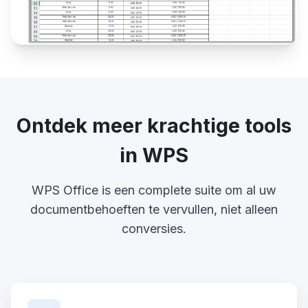
Ontdek meer krachtige tools
in WPS
WPS Office is een complete suite om al uw
documentbehoeften te vervullen, niet alleen
conversies.