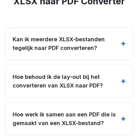
XLSX naar PDF Converter
Kan ik meerdere XLSX-bestanden
tegelijk naar PDF converteren?
Hoe behoud ik de lay-out bij het
converteren van XLSX naar PDF?
Hoe werk ik samen aan een PDF die is
gemaakt van een XLSX-bestand?