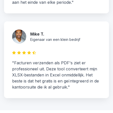
aan het einde van elke periode."
Mike T.
Eigenaar van een klein bedrijf
"Facturen verzenden als PDF's ziet er
professioneel uit. Deze tool converteert mijn
XLSX-bestanden in Excel onmiddellijk. Het
beste is dat het gratis is en geïntegreerd in de
kantoorsuite die ik al gebruik."