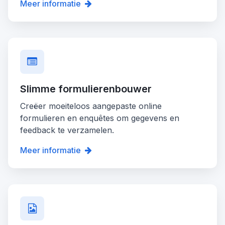
Meer informatie
Slimme formulierenbouwer
Creëer moeiteloos aangepaste online
formulieren en enquêtes om gegevens en
feedback te verzamelen.
Meer informatie