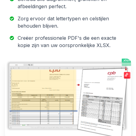
afbeeldingen perfect.
Zorg ervoor dat lettertypen en celstijlen
behouden blijven.
Creëer professionele PDF's die een exacte
kopie zijn van uw oorspronkelijke XLSX.