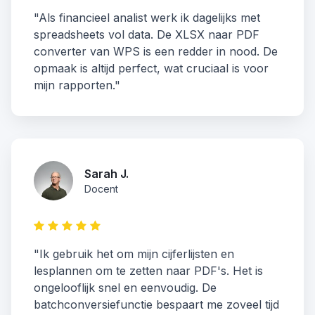
"Als financieel analist werk ik dagelijks met
spreadsheets vol data. De XLSX naar PDF
converter van WPS is een redder in nood. De
opmaak is altijd perfect, wat cruciaal is voor
mijn rapporten."
Sarah J.
Docent
"Ik gebruik het om mijn cijferlijsten en
lesplannen om te zetten naar PDF's. Het is
ongelooflijk snel en eenvoudig. De
batchconversiefunctie bespaart me zoveel tijd