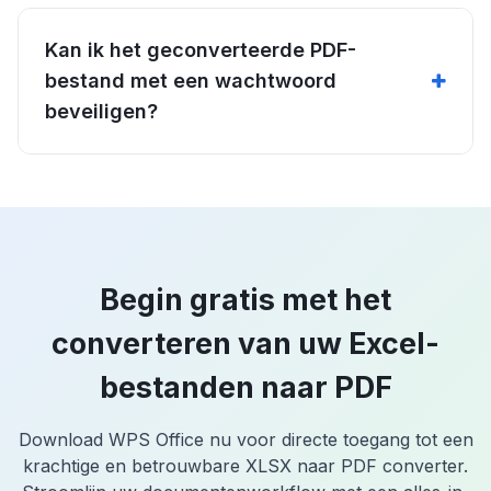
Kan ik het geconverteerde PDF-
bestand met een wachtwoord
beveiligen?
Begin gratis met het
converteren van uw Excel-
bestanden naar PDF
Download WPS Office nu voor directe toegang tot een
krachtige en betrouwbare XLSX naar PDF converter.