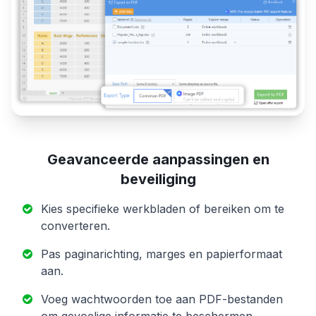
Geavanceerde aanpassingen en
beveiliging
Kies specifieke werkbladen of bereiken om te
converteren.
Pas paginarichting, marges en papierformaat
aan.
Voeg wachtwoorden toe aan PDF-bestanden
om gevoelige informatie te beschermen.