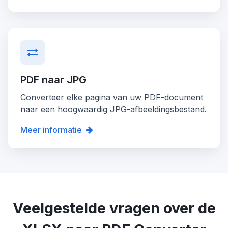
PDF naar JPG
Converteer elke pagina van uw PDF-document
naar een hoogwaardig JPG-afbeeldingsbestand.
Meer informatie
Veelgestelde vragen over de