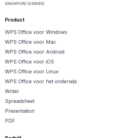
SINGAPORE (048580)
Product
WPS Office voor Windows
WPS Office voor Mac
WPS Office voor Android
WPS Office voor iOS
WPS Office voor Linux
WPS Office voor het onderwijs
Writer
Spreadsheet
Presentation
PDF