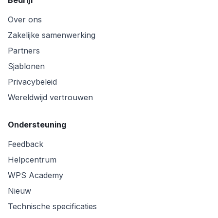
Bedrijf
Over ons
Zakelijke samenwerking
Partners
Sjablonen
Privacybeleid
Wereldwijd vertrouwen
Ondersteuning
Feedback
Helpcentrum
WPS Academy
Nieuw
Technische specificaties