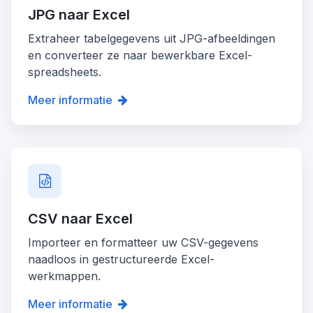
JPG naar Excel
Extraheer tabelgegevens uit JPG-afbeeldingen
en converteer ze naar bewerkbare Excel-
spreadsheets.
Meer informatie
CSV naar Excel
Importeer en formatteer uw CSV-gegevens
naadloos in gestructureerde Excel-
werkmappen.
Meer informatie