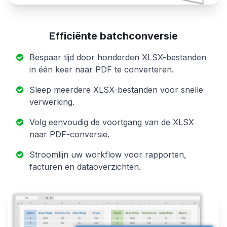
Efficiënte batchconversie
Bespaar tijd door honderden XLSX-bestanden
in één keer naar PDF te converteren.
Sleep meerdere XLSX-bestanden voor snelle
verwerking.
Volg eenvoudig de voortgang van de XLSX
naar PDF-conversie.
Stroomlijn uw workflow voor rapporten,
facturen en dataoverzichten.