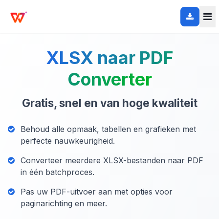
XLSX naar PDF
Converter
Gratis, snel en van hoge kwaliteit
Behoud alle opmaak, tabellen en grafieken met
perfecte nauwkeurigheid.
Converteer meerdere XLSX-bestanden naar PDF
in één batchproces.
Pas uw PDF-uitvoer aan met opties voor
paginarichting en meer.