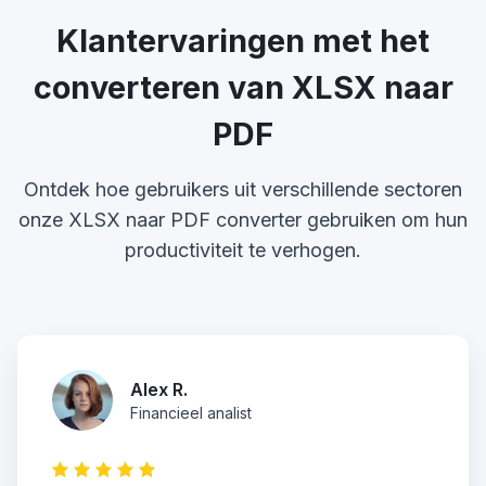
Klantervaringen met het
converteren van XLSX naar
PDF
Ontdek hoe gebruikers uit verschillende sectoren
onze XLSX naar PDF converter gebruiken om hun
productiviteit te verhogen.
Alex R.
Financieel analist