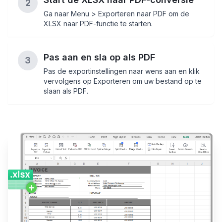
2
Ga naar Menu > Exporteren naar PDF om de
XLSX naar PDF-functie te starten.
Pas aan en sla op als PDF
3
Pas de exportinstellingen naar wens aan en klik
vervolgens op Exporteren om uw bestand op te
slaan als PDF.