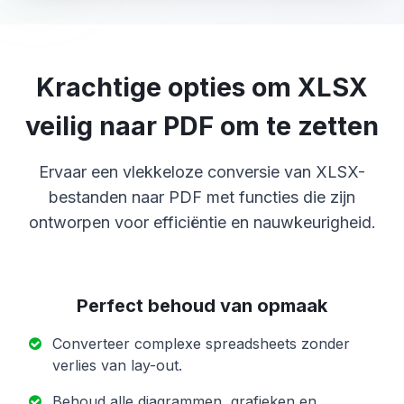
Krachtige opties om XLSX
veilig naar PDF om te zetten
Ervaar een vlekkeloze conversie van XLSX-
bestanden naar PDF met functies die zijn
ontworpen voor efficiëntie en nauwkeurigheid.
Perfect behoud van opmaak
Converteer complexe spreadsheets zonder
verlies van lay-out.
Behoud alle diagrammen, grafieken en