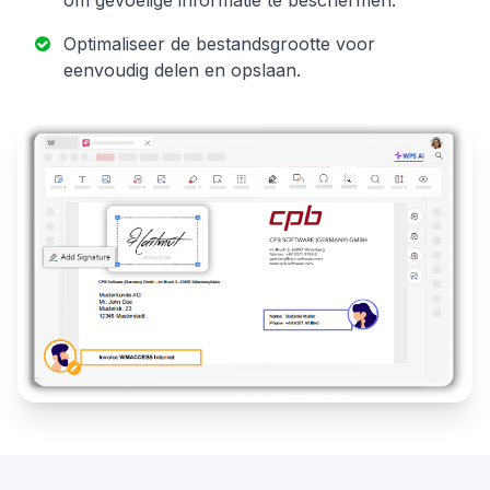
Optimaliseer de bestandsgrootte voor
eenvoudig delen en opslaan.