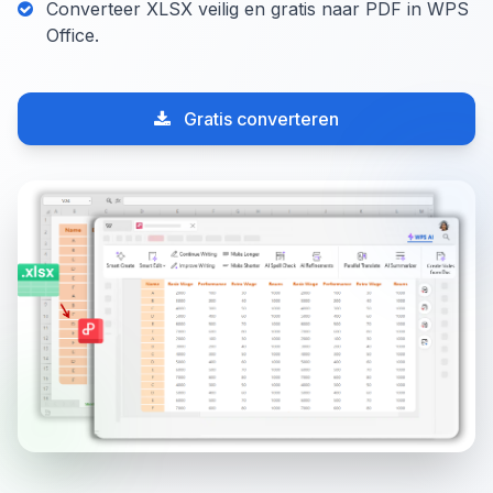
Converteer XLSX veilig en gratis naar PDF in WPS
Office.
Gratis converteren