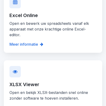
Excel Online
Open en bewerk uw spreadsheets vanaf elk
apparaat met onze krachtige online Excel-
editor.
Meer informatie
XLSX Viewer
Open en bekijk XLSX-bestanden snel online
zonder software te hoeven installeren.