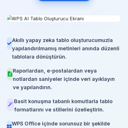
Akıllı yapay zeka tablo oluşturucumuzla
yapılandırılmamış metinleri anında düzenli
tablolara dönüştürün.
Raporlardan, e-postalardan veya
notlardan saniyeler içinde veri ayıklayın
ve yapılandırın.
Basit konuşma tabanlı komutlarla tablo
formatlarını ve stillerini özelleştirin.
WPS Office içinde sorunsuz bir şekilde