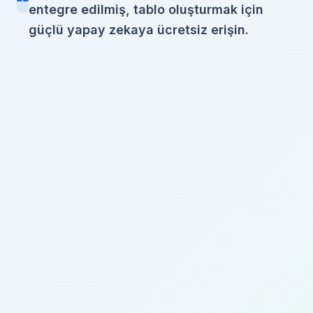
entegre edilmiş, tablo oluşturmak için
güçlü yapay zekaya ücretsiz erişin.