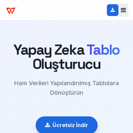
Yapay Zeka
Tablo
Oluşturucu
Ham Verileri Yapılandırılmış Tablolara
Dönüştürün
Ücretsiz İndir