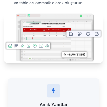
ve tabloları otomatik olarak oluşturun.
Anlık Yanıtlar