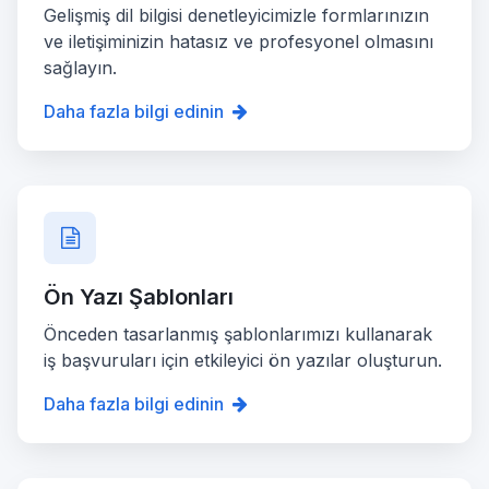
Gelişmiş dil bilgisi denetleyicimizle formlarınızın
ve iletişiminizin hatasız ve profesyonel olmasını
sağlayın.
Daha fazla bilgi edinin
Ön Yazı Şablonları
Önceden tasarlanmış şablonlarımızı kullanarak
iş başvuruları için etkileyici ön yazılar oluşturun.
Daha fazla bilgi edinin