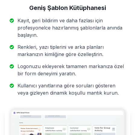
Geniş Şablon Kütüphanesi
Kayıt, geri bildirim ve daha fazlası için
profesyonelce hazırlanmış şablonlarla anında
başlayın.
Renkleri, yazı tiplerini ve arka planları
markanızın kimliğine göre özelleştirin.
Logonuzu ekleyerek tamamen markanıza özel
bir form deneyimi yaratın.
Kullanıcı yanıtlarına göre soruları gösteren
veya gizleyen dinamik koşullu mantık kurun.