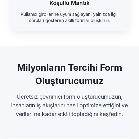
Koşullu Mantık
Kullanıcı girdilerine uyum sağlayan, yalnızca ilgili
soruları gösteren akıllı formlar oluşturun.
Milyonların Tercihi Form
Oluşturucumuz
Ücretsiz çevrimiçi form oluşturucumuzun,
insanların iş akışlarını nasıl optimize ettiğini ve
verileri ne kadar etkili topladığını keşfedin.