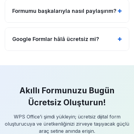
Formumu başkalarıyla nasıl paylaşırım?
Google Formlar hâlâ ücretsiz mi?
Akıllı Formunuzu Bugün
Ücretsiz Oluşturun!
WPS Office'i şimdi yükleyin; ücretsiz dijital form
oluşturucuya ve üretkenliğinizi zirveye taşıyacak güçlü
araç setine anında erişin.