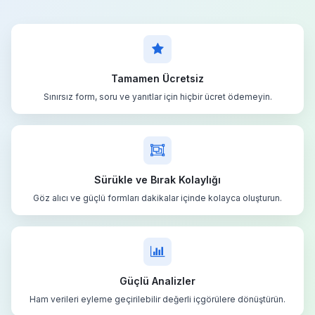
Tamamen Ücretsiz
Sınırsız form, soru ve yanıtlar için hiçbir ücret ödemeyin.
Sürükle ve Bırak Kolaylığı
Göz alıcı ve güçlü formları dakikalar içinde kolayca oluşturun.
Güçlü Analizler
Ham verileri eyleme geçirilebilir değerli içgörülere dönüştürün.