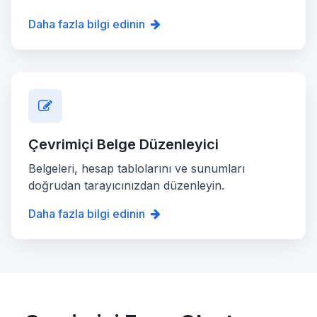
Daha fazla bilgi edinin
Çevrimiçi Belge Düzenleyici
Belgeleri, hesap tablolarını ve sunumları
doğrudan tarayıcınızdan düzenleyin.
Daha fazla bilgi edinin