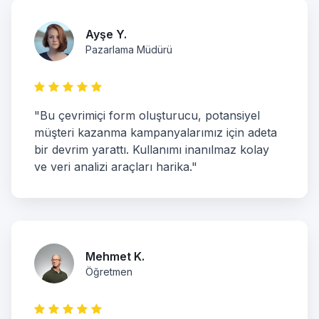
Ayşe Y.
Pazarlama Müdürü
"Bu çevrimiçi form oluşturucu, potansiyel
müşteri kazanma kampanyalarımız için adeta
bir devrim yarattı. Kullanımı inanılmaz kolay
ve veri analizi araçları harika."
Mehmet K.
Öğretmen