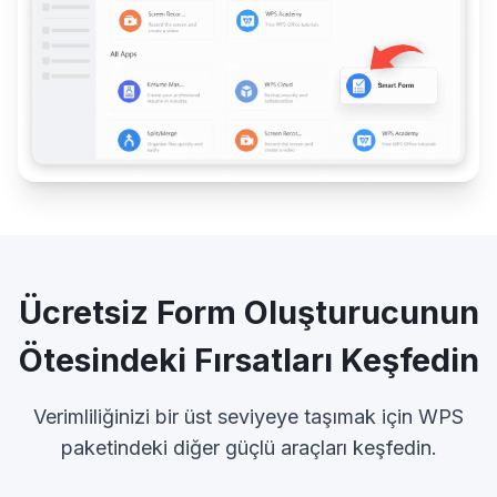
Ücretsiz Form Oluşturucunun
Ötesindeki Fırsatları Keşfedin
Verimliliğinizi bir üst seviyeye taşımak için WPS
paketindeki diğer güçlü araçları keşfedin.