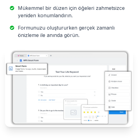
Mükemmel bir düzen için öğeleri zahmetsizce
yeniden konumlandırın.
Formunuzu oluştururken gerçek zamanlı
önizleme ile anında görün.