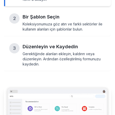
Bir Şablon Seçin
2
Koleksiyonumuza göz atın ve farklı sektörler ile
kullanım alanları için şablonlar bulun.
Düzenleyin ve Kaydedin
3
Gerektiğinde alanları ekleyin, kaldırın veya
düzenleyin. Ardından özelleştirilmiş formunuzu
kaydedin.