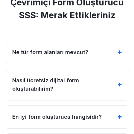
Çevrimiçi Form Oluşturucu
SSS: Merak Ettikleriniz
Ne tür form alanları mevcut?
Nasıl ücretsiz dijital form
oluşturabilirim?
En iyi form oluşturucu hangisidir?