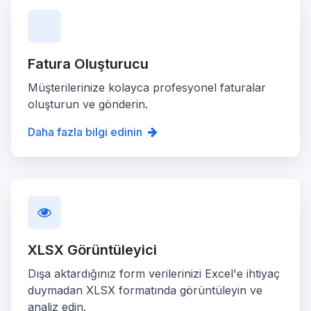
Fatura Oluşturucu
Müşterilerinize kolayca profesyonel faturalar
oluşturun ve gönderin.
Daha fazla bilgi edinin
XLSX Görüntüleyici
Dışa aktardığınız form verilerinizi Excel'e ihtiyaç
duymadan XLSX formatında görüntüleyin ve
analiz edin.