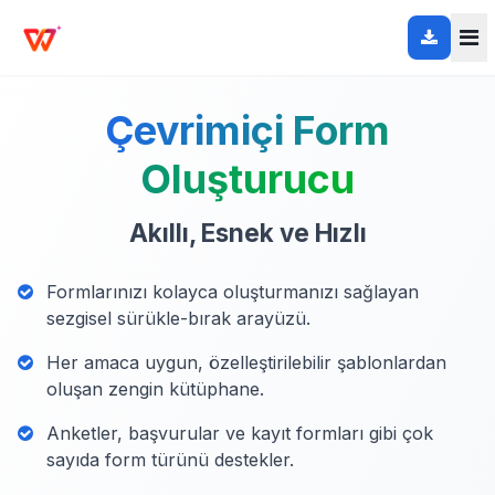
Çevrimiçi Form
Oluşturucu
Akıllı, Esnek ve Hızlı
Formlarınızı kolayca oluşturmanızı sağlayan
sezgisel sürükle-bırak arayüzü.
Her amaca uygun, özelleştirilebilir şablonlardan
oluşan zengin kütüphane.
Anketler, başvurular ve kayıt formları gibi çok
sayıda form türünü destekler.