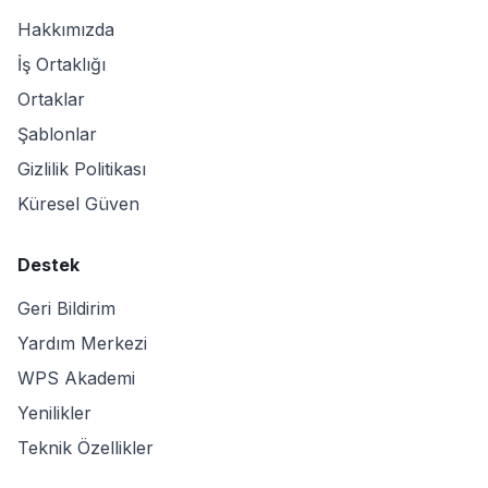
Hakkımızda
İş Ortaklığı
Ortaklar
Şablonlar
Gizlilik Politikası
Küresel Güven
Destek
Geri Bildirim
Yardım Merkezi
WPS Akademi
Yenilikler
Teknik Özellikler