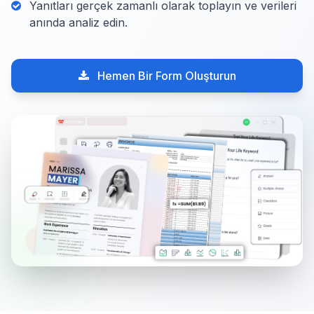
Yanıtları gerçek zamanlı olarak toplayın ve verileri
anında analiz edin.
Hemen Bir Form Oluşturun