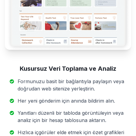
Kusursuz Veri Toplama ve Analiz
Formunuzu basit bir bağlantıyla paylaşın veya
doğrudan web sitenize yerleştirin.
Her yeni gönderim için anında bildirim alın.
Yanıtları düzenli bir tabloda görüntüleyin veya
analiz için bir hesap tablosuna aktarın.
Hızlıca içgörüler elde etmek için özet grafikleri