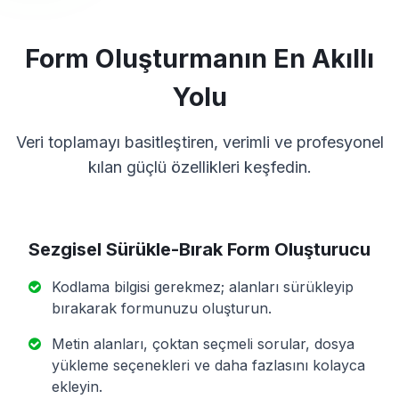
Form Oluşturmanın En Akıllı
Yolu
Veri toplamayı basitleştiren, verimli ve profesyonel
kılan güçlü özellikleri keşfedin.
Sezgisel Sürükle-Bırak Form Oluşturucu
Kodlama bilgisi gerekmez; alanları sürükleyip
bırakarak formunuzu oluşturun.
Metin alanları, çoktan seçmeli sorular, dosya
yükleme seçenekleri ve daha fazlasını kolayca
ekleyin.