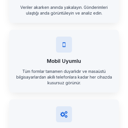
Veriler akarken anında yakalayın. Gönderimleri
ulaştığı anda görüntüleyin ve analiz edin.
Mobil Uyumlu
Tüm formlar tamamen duyarlıdır ve masaüstü
bilgisayarlardan akıllı telefonlara kadar her cihazda
kusursuz görünür.