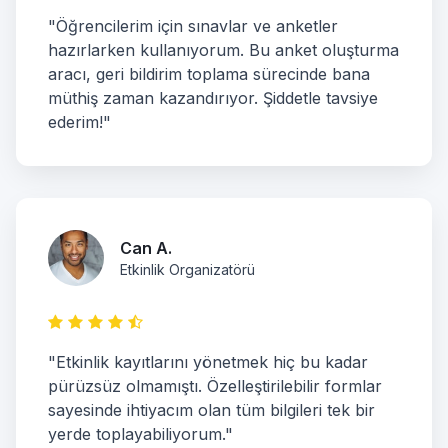
"Öğrencilerim için sınavlar ve anketler
hazırlarken kullanıyorum. Bu anket oluşturma
aracı, geri bildirim toplama sürecinde bana
müthiş zaman kazandırıyor. Şiddetle tavsiye
ederim!"
Can A.
Etkinlik Organizatörü
"Etkinlik kayıtlarını yönetmek hiç bu kadar
pürüzsüz olmamıştı. Özelleştirilebilir formlar
sayesinde ihtiyacım olan tüm bilgileri tek bir
yerde toplayabiliyorum."