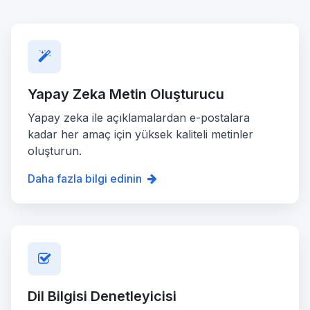
Yapay Zeka Metin Oluşturucu
Yapay zeka ile açıklamalardan e-postalara
kadar her amaç için yüksek kaliteli metinler
oluşturun.
Daha fazla bilgi edinin
Dil Bilgisi Denetleyicisi