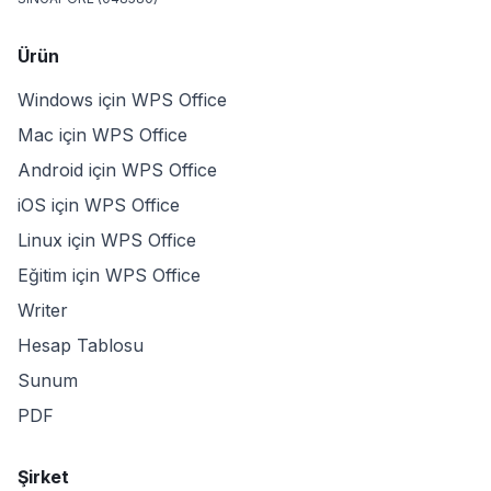
Ürün
Windows için WPS Office
Mac için WPS Office
Android için WPS Office
iOS için WPS Office
Linux için WPS Office
Eğitim için WPS Office
Writer
Hesap Tablosu
Sunum
PDF
Şirket