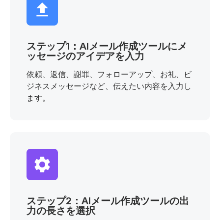
ステップ1：AIメール作成ツールにメ
ッセージのアイデアを入力
依頼、返信、謝罪、フォローアップ、お礼、ビ
ジネスメッセージなど、伝えたい内容を入力し
ます。
ステップ2：AIメール作成ツールの出
力の長さを選択