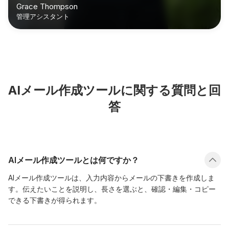
Grace Thompson
管理アシスタント
AIメール作成ツールに関する質問と回
答
AIメール作成ツールとは何ですか？
AIメール作成ツールは、入力内容からメールの下書きを作成しま
す。伝えたいことを説明し、長さを選ぶと、確認・編集・コピー
できる下書きが得られます。