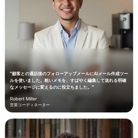
"顧客との通話後のフォローアップメールにAIメール作成ツー
ルを使いました。粗いメモを、すばやく編集して送れる明確
なメッセージに変えるのに役立ちました。"
Robert Miller
営業コーディネーター