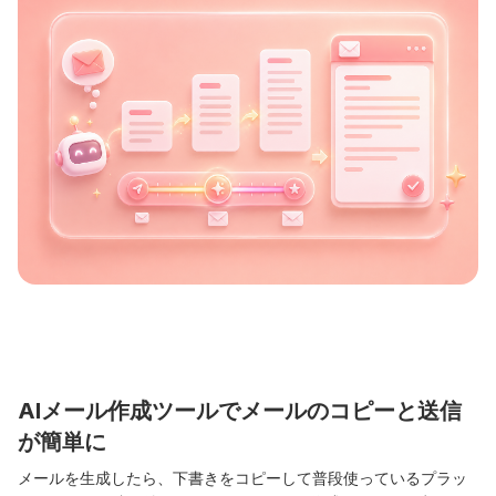
AIメール作成ツールでメールのコピーと送信
が簡単に
メールを生成したら、下書きをコピーして普段使っているプラッ