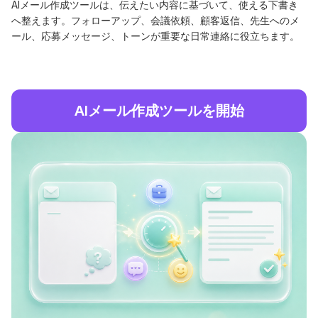
AIメール作成ツールは、伝えたい内容に基づいて、使える下書き
へ整えます。フォローアップ、会議依頼、顧客返信、先生へのメ
ール、応募メッセージ、トーンが重要な日常連絡に役立ちます。
AIメール作成ツールを開始