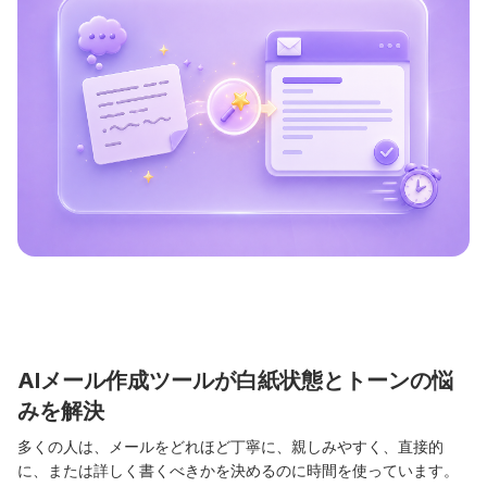
AIメール作成ツールが白紙状態とトーンの悩
みを解決
多くの人は、メールをどれほど丁寧に、親しみやすく、直接的
に、または詳しく書くべきかを決めるのに時間を使っています。