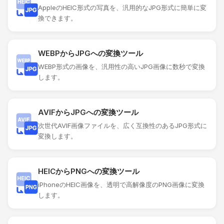
AppleのHEIC形式の写真を、汎用的なJPG形式に簡単に変
換できます。
WEBPからJPGへの変換ツール
WEBP形式の画像を、汎用性の高いJPG画像に数秒で変換
します。
AVIFからJPGへの変換ツール
次世代AVIF画像ファイルを、広く互換性のあるJPG形式に
変換します。
HEICからPNGへの変換ツール
iPhoneのHEIC画像を、透明で高解像度のPNG画像に変換
します。