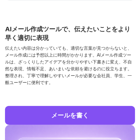
AIメール作成ツールで、伝えたいことをより
早く適切に表現
伝えたい内容は分かっていても、適切な言葉が見つからないと、
メール作成には予想以上に時間がかかります。AIメール作成ツー
ルは、ざっくりしたアイデアを分かりやすい下書きに変え、不自
然な表現、情報不足、あいまいな依頼を避けるのに役立ちます。
整理され、丁寧で理解しやすいメールが必要な会社員、学生、一
般ユーザーに便利です。
メールを書く