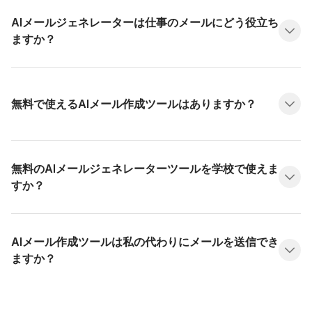
AIメールジェネレーターは仕事のメールにどう役立ち
ますか？
無料で使えるAIメール作成ツールはありますか？
無料のAIメールジェネレーターツールを学校で使えま
すか？
AIメール作成ツールは私の代わりにメールを送信でき
ますか？