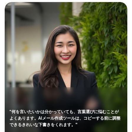
"何を言いたいかは分かっていても、言葉選びに悩むことが
よくあります。AIメール作成ツールは、コピーする前に調整
できるきれいな下書きをくれます。"