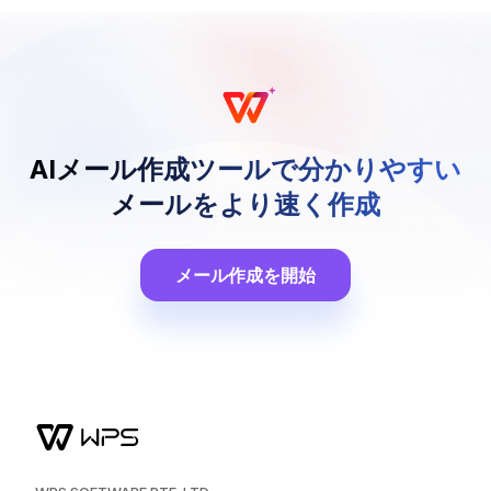
AIメール作成ツールで分かりやすい
メールをより速く作成
メール作成を開始