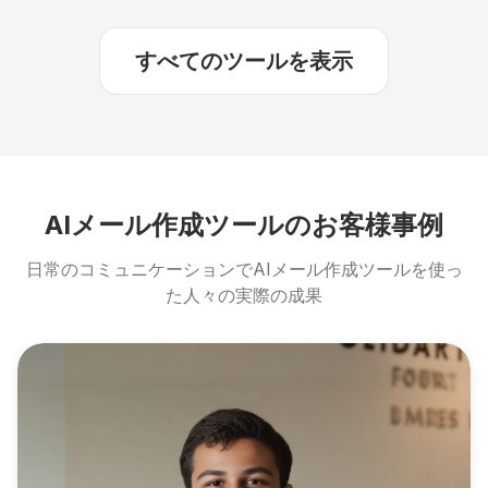
すべてのツールを表示
AIメール作成ツールのお客様事例
日常のコミュニケーションでAIメール作成ツールを使っ
た人々の実際の成果