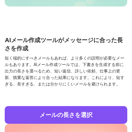
AIメール作成ツールがメッセージに合った長
さを作成
短く端的にすべきメールもあれば、より多くの説明が必要なメー
ルもあります。AIメール作成ツールでは、下書きを生成する前に
出力の長さを選べるため、短い返信、詳しい依頼、仕事上の更
新、慎重な返答により合った結果になります。これにより、短す
ぎる、長すぎる、または分かりにくいメールを避けられます。
メールの長さを選択