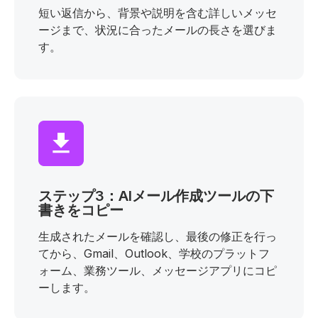
短い返信から、背景や説明を含む詳しいメッセ
ージまで、状況に合ったメールの長さを選びま
す。
ステップ3：AIメール作成ツールの下
書きをコピー
生成されたメールを確認し、最後の修正を行っ
てから、Gmail、Outlook、学校のプラットフ
ォーム、業務ツール、メッセージアプリにコピ
ーします。