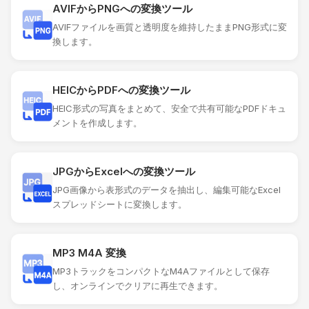
AVIFからPNGへの変換ツール
AVIFファイルを画質と透明度を維持したままPNG形式に変
換します。
HEICからPDFへの変換ツール
HEIC形式の写真をまとめて、安全で共有可能なPDFドキュ
メントを作成します。
JPGからExcelへの変換ツール
JPG画像から表形式のデータを抽出し、編集可能なExcel
スプレッドシートに変換します。
MP3 M4A 変換
MP3トラックをコンパクトなM4Aファイルとして保存
し、オンラインでクリアに再生できます。