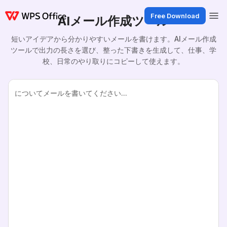
Free Download
AIメール作成ツール
短いアイデアから分かりやすいメールを書けます。AIメール作成
ツールで出力の長さを選び、整った下書きを生成して、仕事、学
校、日常のやり取りにコピーして使えます。