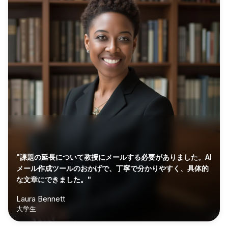
"課題の延長について教授にメールする必要がありました。AI
メール作成ツールのおかげで、丁寧で分かりやすく、具体的
な文章にできました。"
Laura Bennett
大学生