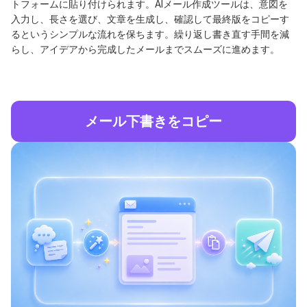
トフォームに貼り付けられます。AIメール作成ツールは、意図を
入力し、長さを選び、文章を生成し、確認して最終版をコピーす
るというシンプルな流れを保ちます。繰り返し書き直す手間を減
らし、アイデアから完成したメールまでスムーズに進めます。
メール下書きをコピー