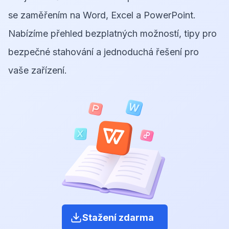
se zaměřením na Word, Excel a PowerPoint.
Nabízíme přehled bezplatných možností, tipy pro
bezpečné stahování a jednoduchá řešení pro
vaše zařízení.
Stažení zdarma