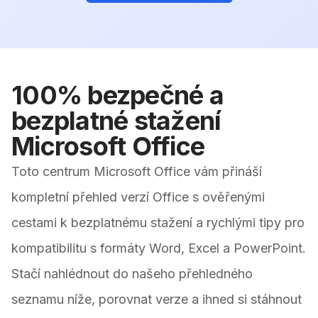
100% bezpečné a
bezplatné stažení
Microsoft Office
Toto centrum Microsoft Office vám přináší
kompletní přehled verzí Office s ověřenými
cestami k bezplatnému stažení a rychlými tipy pro
kompatibilitu s formáty Word, Excel a PowerPoint.
Stačí nahlédnout do našeho přehledného
seznamu níže, porovnat verze a ihned si stáhnout