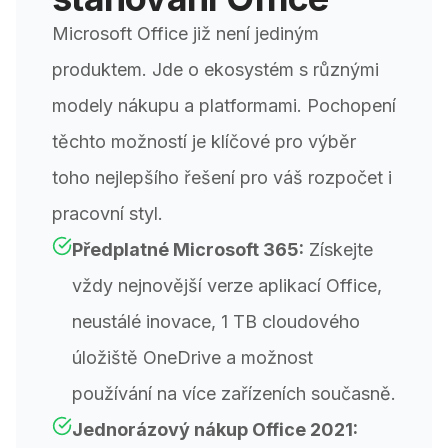
Microsoft Office již není jediným
produktem. Jde o ekosystém s různými
modely nákupu a platformami. Pochopení
těchto možností je klíčové pro výběr
toho nejlepšího řešení pro váš rozpočet i
pracovní styl.
Předplatné Microsoft 365:
Získejte
vždy nejnovější verze aplikací Office,
neustálé inovace, 1 TB cloudového
úložiště OneDrive a možnost
používání na více zařízeních současně.
Jednorázový nákup Office 2021: