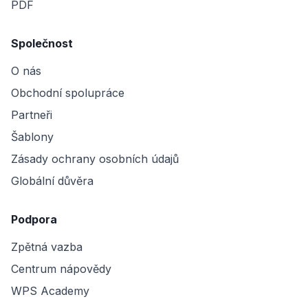
PDF
Společnost
O nás
Obchodní spolupráce
Partneři
Šablony
Zásady ochrany osobních údajů
Globální důvěra
Podpora
Zpětná vazba
Centrum nápovědy
WPS Academy