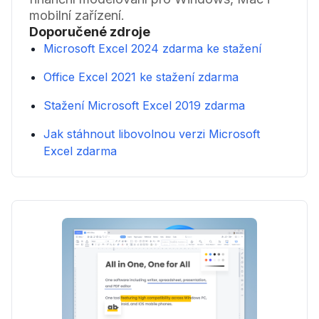
mobilní zařízení.
Doporučené zdroje
Microsoft Excel 2024 zdarma ke stažení
Office Excel 2021 ke stažení zdarma
Stažení Microsoft Excel 2019 zdarma
Jak stáhnout libovolnou verzi Microsoft
Excel zdarma