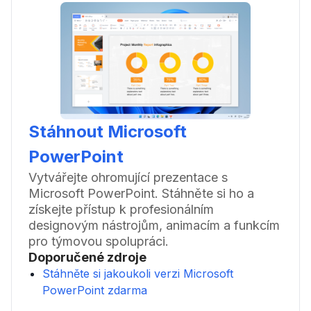
Stáhnout Microsoft
PowerPoint
Vytvářejte ohromující prezentace s
Microsoft PowerPoint. Stáhněte si ho a
získejte přístup k profesionálním
designovým nástrojům, animacím a funkcím
pro týmovou spolupráci.
Doporučené zdroje
Stáhněte si jakoukoli verzi Microsoft
PowerPoint zdarma