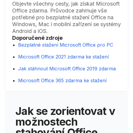
Objevte všechny cesty, jak získat Microsoft
Office zdarma. Průvodce zahrnuje vše
potřebné pro bezplatné stažení Office na
Windows, Mac i mobilní zařízení se systémy
Android a iOS.
Doporučené zdroje
Bezplatné stažení Microsoft Office pro PC
Microsoft Office 2021 zdarma ke stažení
Jak stáhnout Microsoft Office 2019 zdarma
Microsoft Office 365 zdarma ke stažení
Jak se zorientovat v
možnostech
stahování Office