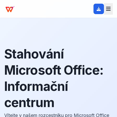
Stahování
Microsoft Office:
Informační
centrum
Vítejte v našem rozcestníku pro Microsoft Office