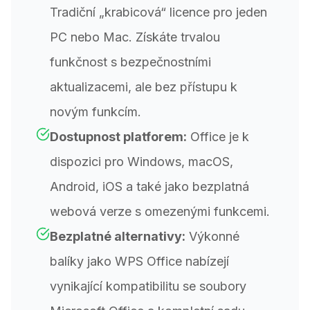
Tradiční „krabicová“ licence pro jeden
PC nebo Mac. Získáte trvalou
funkčnost s bezpečnostními
aktualizacemi, ale bez přístupu k
novým funkcím.
Dostupnost platforem:
Office je k
dispozici pro Windows, macOS,
Android, iOS a také jako bezplatná
webová verze s omezenými funkcemi.
Bezplatné alternativy:
Výkonné
balíky jako WPS Office nabízejí
vynikající kompatibilitu se soubory