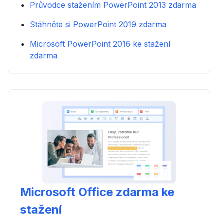
Průvodce stažením PowerPoint 2013 zdarma
Stáhněte si PowerPoint 2019 zdarma
Microsoft PowerPoint 2016 ke stažení
zdarma
Microsoft Office zdarma ke
stažení