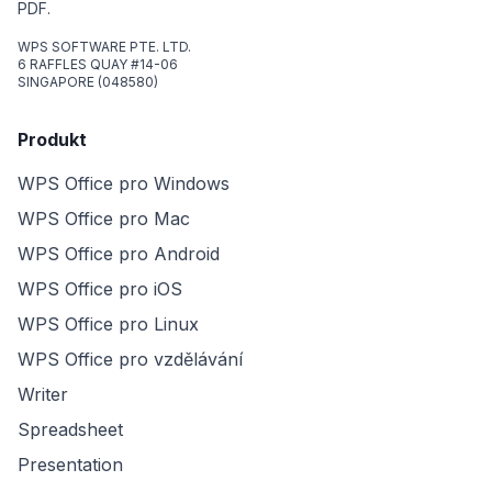
PDF.
WPS SOFTWARE PTE. LTD.
6 RAFFLES QUAY #14-06
SINGAPORE (048580)
Produkt
WPS Office pro Windows
WPS Office pro Mac
WPS Office pro Android
WPS Office pro iOS
WPS Office pro Linux
WPS Office pro vzdělávání
Writer
Spreadsheet
Presentation