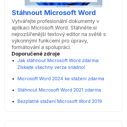
Stáhnout Microsoft Word
Vytvářejte profesionální dokumenty v
aplikaci Microsoft Word. Stáhněte si
nejrozšířenější textový editor na světě s
výkonnými funkcemi pro úpravy,
formátování a spolupráci.
Doporučené zdroje
Jak stáhnout Microsoft Word zdarma:
Získejte všechny verze snadno!
Microsoft Word 2024 ke stažení zdarma
Stáhnout Microsoft Word 2021 zdarma
Bezplatné stažení Microsoft Word 2019