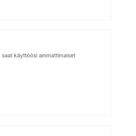
ja saat käyttöösi ammattimaiset