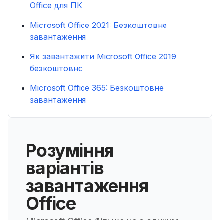
Office для ПК
Microsoft Office 2021: Безкоштовне
завантаження
Як завантажити Microsoft Office 2019
безкоштовно
Microsoft Office 365: Безкоштовне
завантаження
Розуміння
варіантів
завантаження
Office