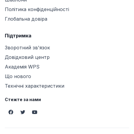
Політика конфіденційності
Глобальна довіра
Підтримка
Зворотний зв'язок
Довідковий центр
Академія WPS
Що нового
Технічні характеристики
Стежте за нами