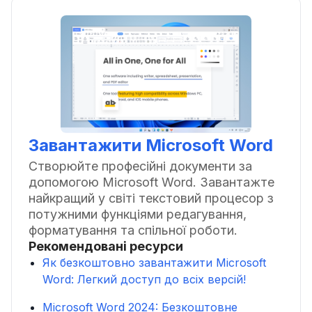
Завантажити Microsoft Word
Створюйте професійні документи за
допомогою Microsoft Word. Завантажте
найкращий у світі текстовий процесор з
потужними функціями редагування,
форматування та спільної роботи.
Рекомендовані ресурси
Як безкоштовно завантажити Microsoft
Word: Легкий доступ до всіх версій!
Microsoft Word 2024: Безкоштовне