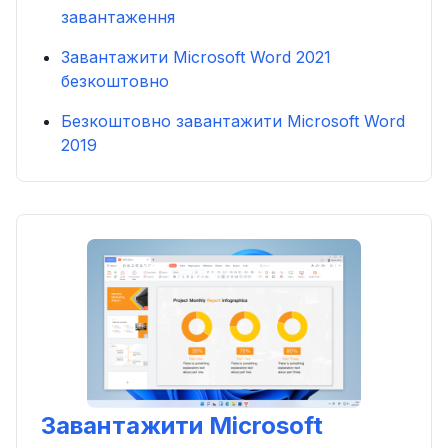
завантаження
Завантажити Microsoft Word 2021
безкоштовно
Безкоштовно завантажити Microsoft Word
2019
Завантажити Microsoft