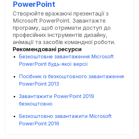
PowerPoint
Створюйте вражаючі презентації з
Microsoft PowerPoint. Завантажте
програму, щоб отримати доступ до
професійних інструментів дизайну,
анімації та засобів командної роботи.
Рекомендовані ресурси
Безкоштовне завантаження Microsoft
PowerPoint будь-якої версії
Посібник із безкоштовного завантаження
PowerPoint 2013
Завантажити PowerPoint 2019
безкоштовно
Безкоштовно завантажити Microsoft
PowerPoint 2016