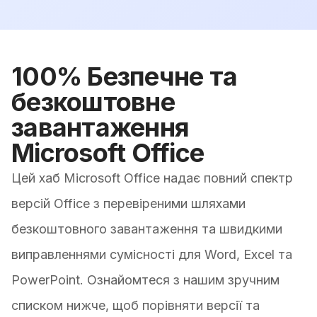
100% Безпечне та
безкоштовне
завантаження
Microsoft Office
Цей хаб Microsoft Office надає повний спектр
версій Office з перевіреними шляхами
безкоштовного завантаження та швидкими
виправленнями сумісності для Word, Excel та
PowerPoint. Ознайомтеся з нашим зручним
списком нижче, щоб порівняти версії та