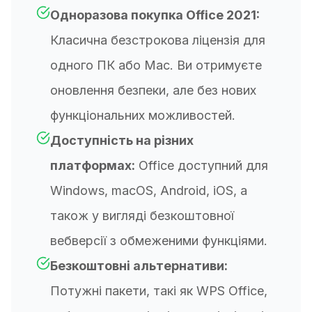
Одноразова покупка Office 2021:
Класична безстрокова ліцензія для
одного ПК або Mac. Ви отримуєте
оновлення безпеки, але без нових
функціональних можливостей.
Доступність на різних
платформах:
Office доступний для
Windows, macOS, Android, iOS, а
також у вигляді безкоштовної
вебверсії з обмеженими функціями.
Безкоштовні альтернативи:
Потужні пакети, такі як WPS Office,