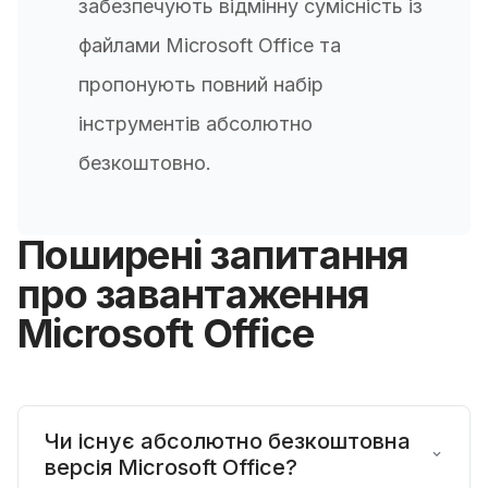
забезпечують відмінну сумісність із
файлами Microsoft Office та
пропонують повний набір
інструментів абсолютно
безкоштовно.
Поширені запитання
про завантаження
Microsoft Office
Чи існує абсолютно безкоштовна
версія Microsoft Office?