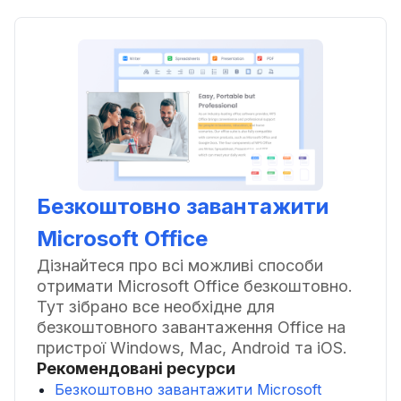
Безкоштовно завантажити
Microsoft Office
Дізнайтеся про всі можливі способи
отримати Microsoft Office безкоштовно.
Тут зібрано все необхідне для
безкоштовного завантаження Office на
пристрої Windows, Mac, Android та iOS.
Рекомендовані ресурси
Безкоштовно завантажити Microsoft