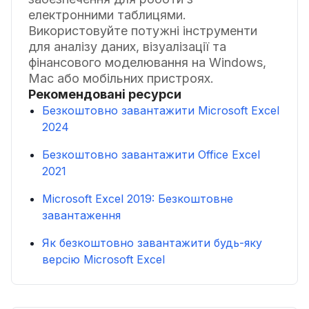
електронними таблицями.
Використовуйте потужні інструменти
для аналізу даних, візуалізації та
фінансового моделювання на Windows,
Mac або мобільних пристроях.
Рекомендовані ресурси
Безкоштовно завантажити Microsoft Excel
2024
Безкоштовно завантажити Office Excel
2021
Microsoft Excel 2019: Безкоштовне
завантаження
Як безкоштовно завантажити будь-яку
версію Microsoft Excel