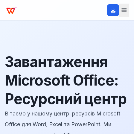
Завантаження
Microsoft Office:
Ресурсний центр
Вітаємо у нашому центрі ресурсів Microsoft
Office для Word, Excel та PowerPoint. Ми