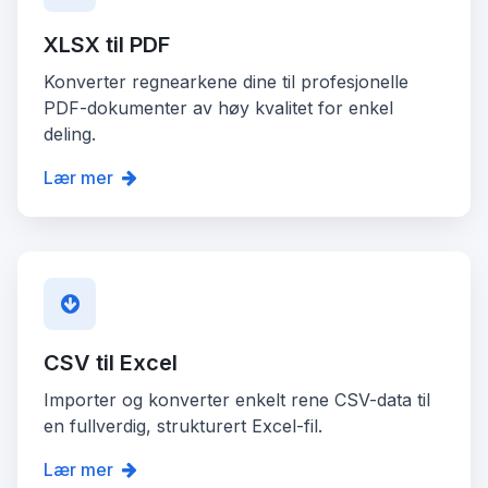
XLSX til PDF
Konverter regnearkene dine til profesjonelle
PDF-dokumenter av høy kvalitet for enkel
deling.
Lær mer
CSV til Excel
Importer og konverter enkelt rene CSV-data til
en fullverdig, strukturert Excel-fil.
Lær mer