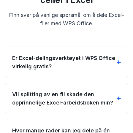
Finn svar på vanlige spørsmål om å dele Excel-
filer med WPS Office.
Er Excel-delingsverktøyet i WPS Office
virkelig gratis?
Vil splitting av en fil skade den
opprinnelige Excel-arbeidsboken min?
Hvor mange rader kan jeg dele på én