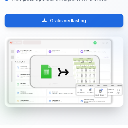
Gratis nedlasting