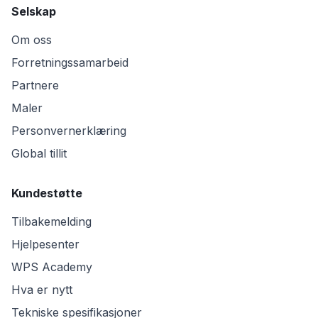
Selskap
Om oss
Forretningssamarbeid
Partnere
Maler
Personvernerklæring
Global tillit
Kundestøtte
Tilbakemelding
Hjelpesenter
WPS Academy
Hva er nytt
Tekniske spesifikasjoner