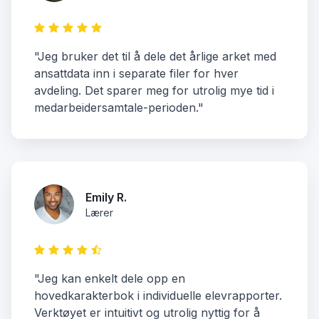
"Jeg bruker det til å dele det årlige arket med
ansattdata inn i separate filer for hver
avdeling. Det sparer meg for utrolig mye tid i
medarbeidersamtale-perioden."
Emily R.
Lærer
"Jeg kan enkelt dele opp en
hovedkarakterbok i individuelle elevrapporter.
Verktøyet er intuitivt og utrolig nyttig for å