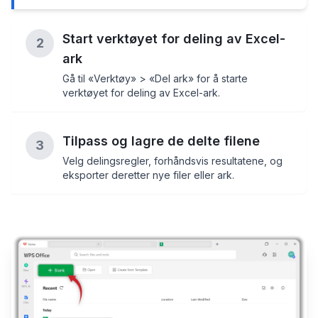
Start verktøyet for deling av Excel-
2
ark
Gå til «Verktøy» > «Del ark» for å starte
verktøyet for deling av Excel-ark.
Tilpass og lagre de delte filene
3
Velg delingsregler, forhåndsvis resultatene, og
eksporter deretter nye filer eller ark.