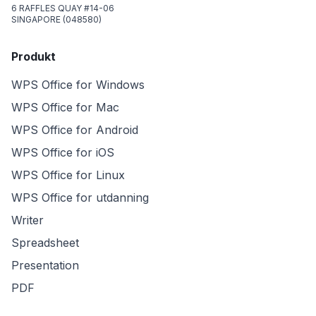
6 RAFFLES QUAY #14-06
SINGAPORE (048580)
Produkt
WPS Office for Windows
WPS Office for Mac
WPS Office for Android
WPS Office for iOS
WPS Office for Linux
WPS Office for utdanning
Writer
Spreadsheet
Presentation
PDF