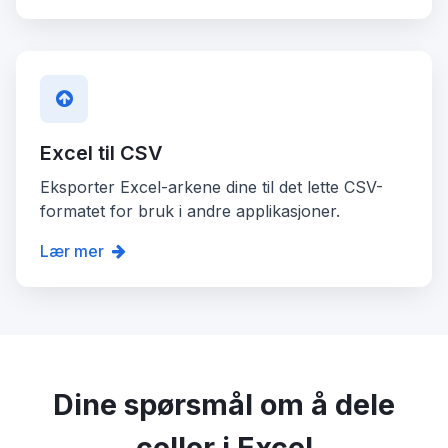
Excel til CSV
Eksporter Excel-arkene dine til det lette CSV-
formatet for bruk i andre applikasjoner.
Lær mer
Dine spørsmål om å dele
celler i Excel