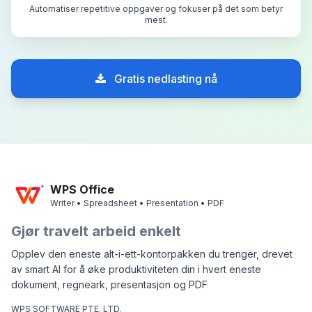
Automatiser repetitive oppgaver og fokuser på det som betyr
mest.
Gratis nedlasting nå
WPS Office
Writer • Spreadsheet • Presentation • PDF
Gjør travelt arbeid enkelt
Opplev den eneste alt-i-ett-kontorpakken du trenger, drevet
av smart AI for å øke produktiviteten din i hvert eneste
dokument, regneark, presentasjon og PDF
WPS SOFTWARE PTE. LTD.