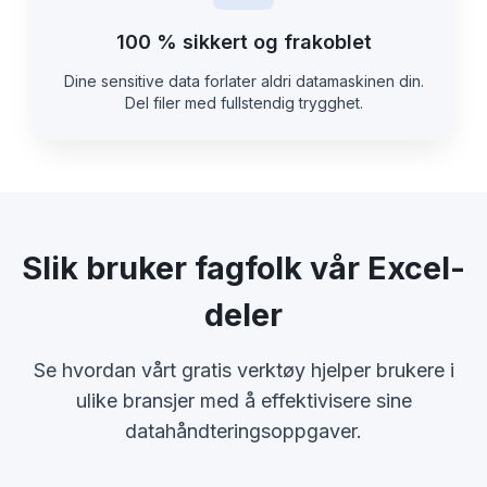
100 % sikkert og frakoblet
Dine sensitive data forlater aldri datamaskinen din.
Del filer med fullstendig trygghet.
Slik bruker fagfolk vår Excel-
deler
Se hvordan vårt gratis verktøy hjelper brukere i
ulike bransjer med å effektivisere sine
datahåndteringsoppgaver.