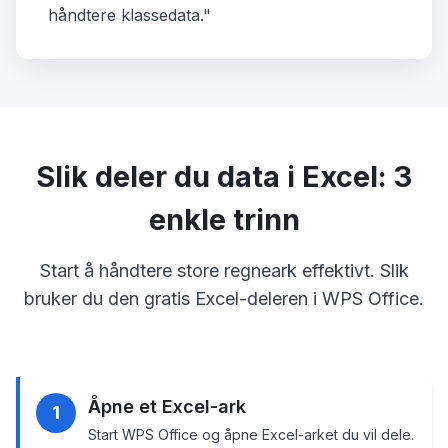
håndtere klassedata."
Slik deler du data i Excel: 3
enkle trinn
Start å håndtere store regneark effektivt. Slik
bruker du den gratis Excel-deleren i WPS Office.
Åpne et Excel-ark
1
Start WPS Office og åpne Excel-arket du vil dele.