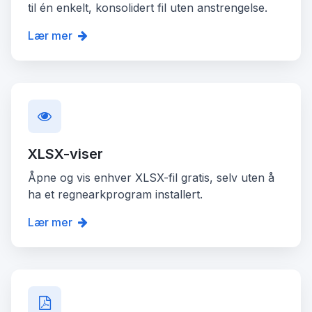
til én enkelt, konsolidert fil uten anstrengelse.
Lær mer
XLSX-viser
Åpne og vis enhver XLSX-fil gratis, selv uten å
ha et regnearkprogram installert.
Lær mer