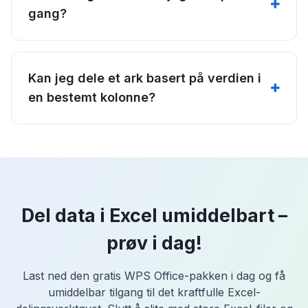
gang?
Kan jeg dele et ark basert på verdien i
en bestemt kolonne?
Del data i Excel umiddelbart –
prøv i dag!
Last ned den gratis WPS Office-pakken i dag og få
umiddelbar tilgang til det kraftfulle Excel-