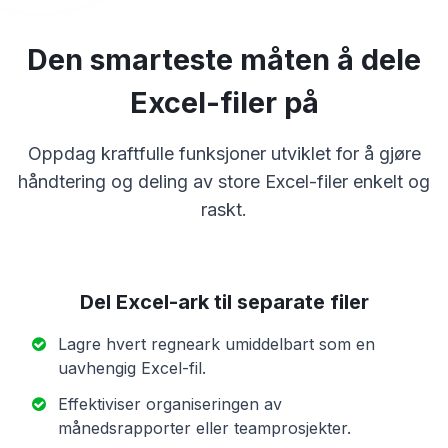
Den smarteste måten å dele
Excel-filer på
Oppdag kraftfulle funksjoner utviklet for å gjøre
håndtering og deling av store Excel-filer enkelt og
raskt.
Del Excel-ark til separate filer
Lagre hvert regneark umiddelbart som en
uavhengig Excel-fil.
Effektiviser organiseringen av
månedsrapporter eller teamprosjekter.