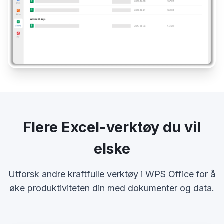
Flere Excel-verktøy du vil
elske
Utforsk andre kraftfulle verktøy i WPS Office for å
øke produktiviteten din med dokumenter og data.