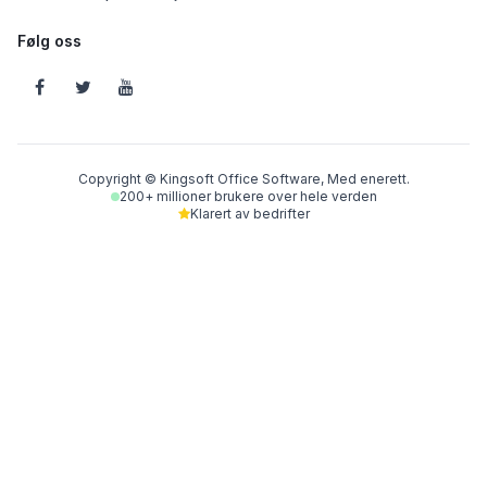
Følg oss
Copyright © Kingsoft Office Software, Med enerett.
200+ millioner brukere over hele verden
Klarert av bedrifter