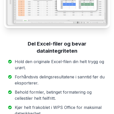
Del Excel-filer og bevar
dataintegriteten
Hold den originale Excel-filen din helt trygg og
urørt.
Forhåndsvis delingsresultatene i sanntid før du
eksporterer.
Behold formler, betinget formatering og
cellestiler helt feilfritt.
Kjør helt frakoblet i WPS Office for maksimal
datasikkerhet.