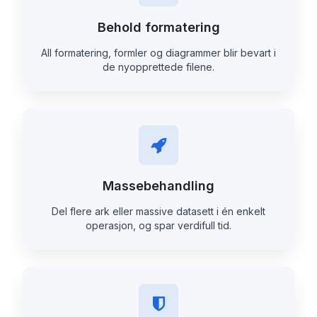
Behold formatering
All formatering, formler og diagrammer blir bevart i
de nyopprettede filene.
Massebehandling
Del flere ark eller massive datasett i én enkelt
operasjon, og spar verdifull tid.