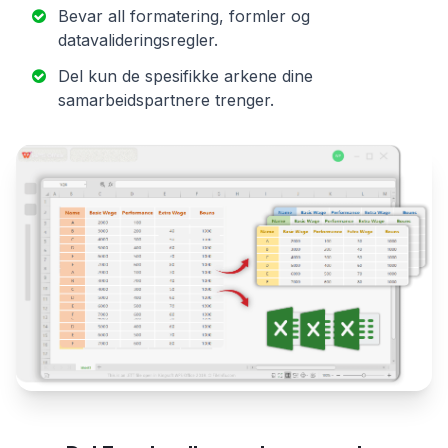
Bevar all formatering, formler og
datavalideringsregler.
Del kun de spesifikke arkene dine
samarbeidspartnere trenger.