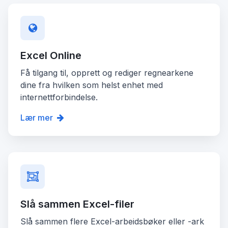
Excel Online
Få tilgang til, opprett og rediger regnearkene
dine fra hvilken som helst enhet med
internettforbindelse.
Lær mer
Slå sammen Excel-filer
Slå sammen flere Excel-arbeidsbøker eller -ark