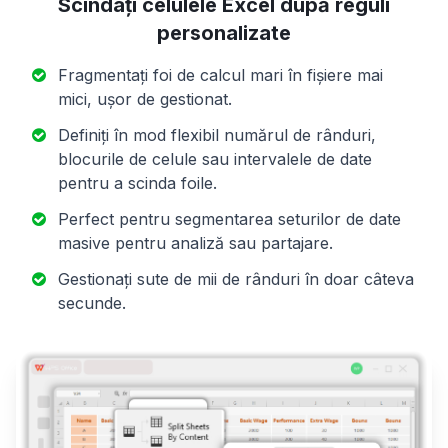
Scindați celulele Excel după reguli
personalizate
Fragmentați foi de calcul mari în fișiere mai
mici, ușor de gestionat.
Definiți în mod flexibil numărul de rânduri,
blocurile de celule sau intervalele de date
pentru a scinda foile.
Perfect pentru segmentarea seturilor de date
masive pentru analiză sau partajare.
Gestionați sute de mii de rânduri în doar câteva
secunde.