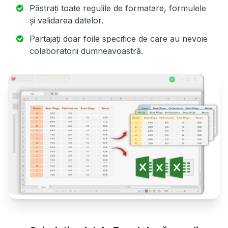
Păstrați toate regulile de formatare, formulele
și validarea datelor.
Partajați doar foile specifice de care au nevoie
colaboratorii dumneavoastră.