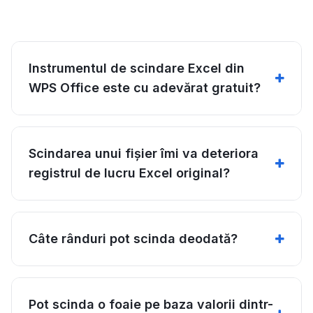
Instrumentul de scindare Excel din
WPS Office este cu adevărat gratuit?
Scindarea unui fișier îmi va deteriora
registrul de lucru Excel original?
Câte rânduri pot scinda deodată?
Pot scinda o foaie pe baza valorii dintr-