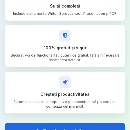
Suită completă
Include instrumente Writer, Spreadsheet, Presentation și PDF.
100% gratuit și sigur
Bucurați-vă de funcționalități puternice gratuit, fără a fi necesară
încărcarea datelor.
Creșteți productivitatea
Automatizați sarcinile repetitive și concentrați-vă pe ceea ce
contează cel mai mult.