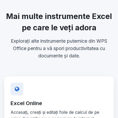
Mai multe instrumente Excel
pe care le veți adora
Explorați alte instrumente puternice din WPS
Office pentru a vă spori productivitatea cu
documente și date.
Excel Online
Accesați, creați și editați foile de calcul de pe