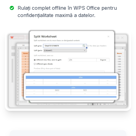
Rulați complet offline în WPS Office pentru
confidențialitate maximă a datelor.