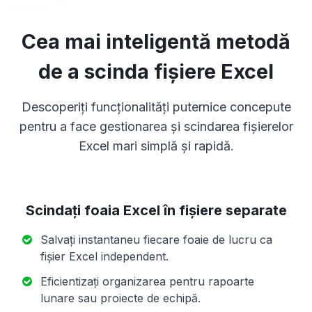
Cea mai inteligentă metodă
de a scinda fișiere Excel
Descoperiți funcționalități puternice concepute
pentru a face gestionarea și scindarea fișierelor
Excel mari simplă și rapidă.
Scindați foaia Excel în fișiere separate
Salvați instantaneu fiecare foaie de lucru ca
fișier Excel independent.
Eficientizați organizarea pentru rapoarte
lunare sau proiecte de echipă.