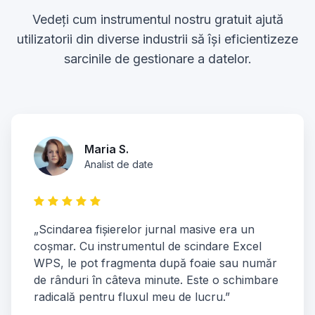
Vedeți cum instrumentul nostru gratuit ajută
utilizatorii din diverse industrii să își eficientizeze
sarcinile de gestionare a datelor.
Maria S.
Analist de date
„Scindarea fișierelor jurnal masive era un
coșmar. Cu instrumentul de scindare Excel
WPS, le pot fragmenta după foaie sau număr
de rânduri în câteva minute. Este o schimbare
radicală pentru fluxul meu de lucru.”