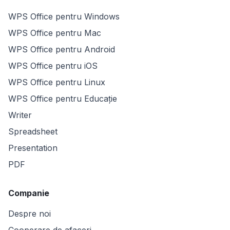
WPS Office pentru Windows
WPS Office pentru Mac
WPS Office pentru Android
WPS Office pentru iOS
WPS Office pentru Linux
WPS Office pentru Educație
Writer
Spreadsheet
Presentation
PDF
Companie
Despre noi