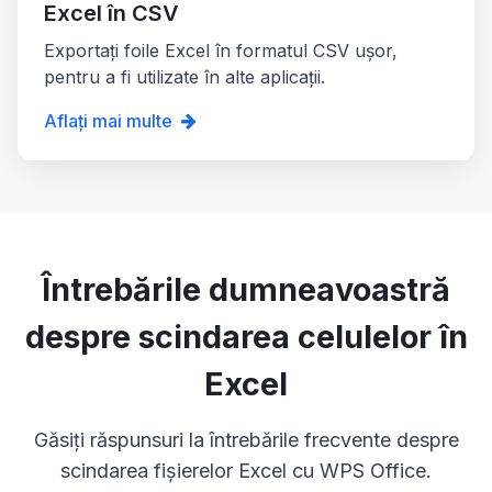
Excel în CSV
Exportați foile Excel în formatul CSV ușor,
pentru a fi utilizate în alte aplicații.
Aflați mai multe
Întrebările dumneavoastră
despre scindarea celulelor în
Excel
Găsiți răspunsuri la întrebările frecvente despre
scindarea fișierelor Excel cu WPS Office.