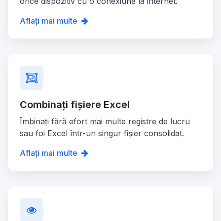
orice dispozitiv cu o conexiune la internet.
Aflați mai multe
Combinați fișiere Excel
Îmbinați fără efort mai multe registre de lucru
sau foi Excel într-un singur fișier consolidat.
Aflați mai multe