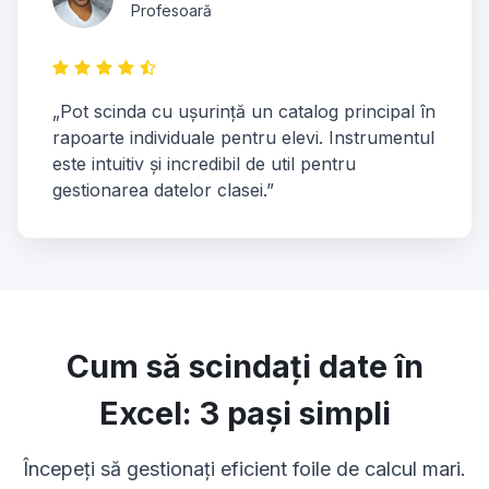
Profesoară
„Pot scinda cu ușurință un catalog principal în
rapoarte individuale pentru elevi. Instrumentul
este intuitiv și incredibil de util pentru
gestionarea datelor clasei.”
Cum să scindați date în
Excel: 3 pași simpli
Începeți să gestionați eficient foile de calcul mari.