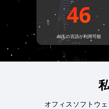
46
46もの言語が利用可能
オフィスソフトウェ