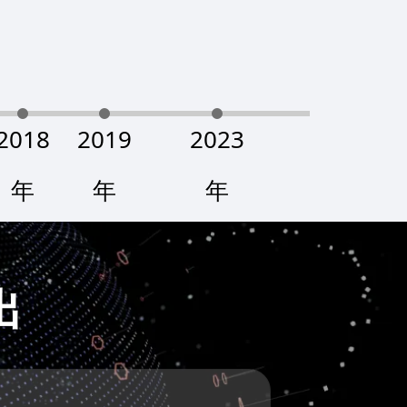
2018
2019
2023
年
年
年
出