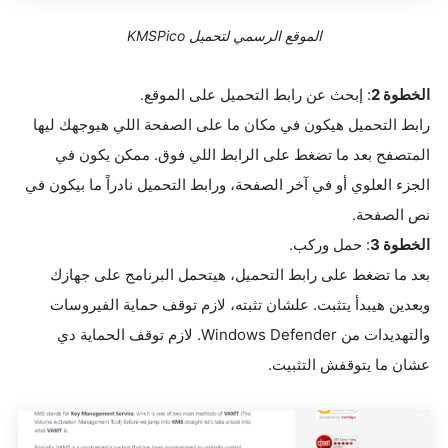
الموقع الرسمي لتحميل KMSPico
الخطوة
2
: إبحث عن رابط التحميل على الموقع.
رابط التحميل هيكون في مكان ما على الصفحة اللي هيوجهك ليها
المتصفح بعد ما تضغط على الرابط اللي فوق. ممكن يكون في
الجزء العلوي أو في آخر الصفحة، ورابط التحميل نادراً ما بيكون في
نص الصفحة.
الخطوة
3
: حمل وركب.
بعد ما تضغط على رابط التحميل، هيتحمل البرنامج على جهازك
وبعدين هيبدأ يتثبت. علشان تثبته، لازم توقف حماية الفيروسات
والتهديدات من Windows Defender. لازم توقف الحماية دي
عشان ما يتوقفش التثبيت.