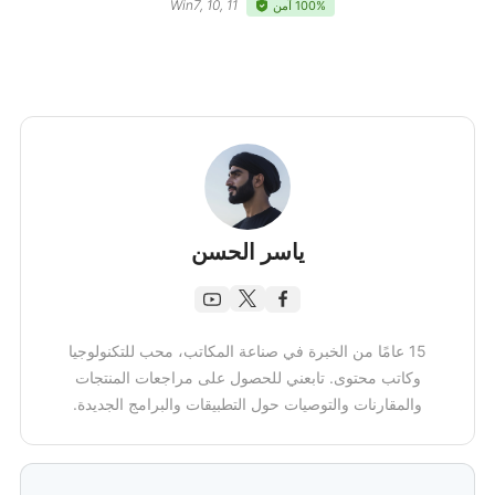
Win7, 10, 11
100% آمن
ياسر الحسن
15 عامًا من الخبرة في صناعة المكاتب، محب للتكنولوجيا
وكاتب محتوى. تابعني للحصول على مراجعات المنتجات
والمقارنات والتوصيات حول التطبيقات والبرامج الجديدة.