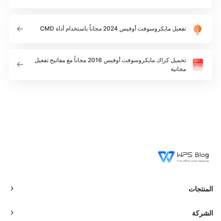
تفعيل مايكروسوفت أوفيس 2024 مجاناً باستخدام أداة CMD
تحميل كراك مايكروسوفت أوفيس 2016 مجاناً مع مفاتيح تفعيل
مجانية
المنتجات
الشركة