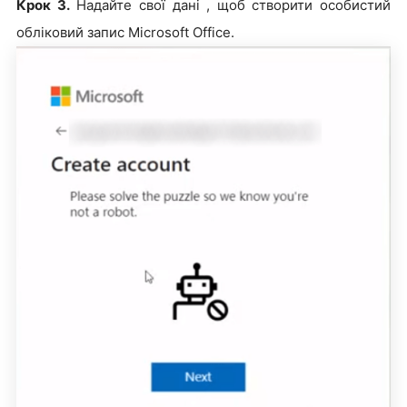
Крок 3.
Надайте свої дані , щоб створити особистий
обліковий запис Microsoft Office.