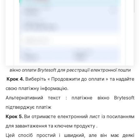
вікно оплати Brytesoft для реєстрації електронної пошти
Крок 4.
Виберіть « Продовжити до оплати » та надайте
свою платіжну інформацію.
Альтернативний текст : платіжне вікно Brytesoft
підтверджує платіж
Крок 5.
Ви отримаєте електронний лист із посиланням
для завантаження та ключем продукту .
Цей спосіб простий і швидкий, але він має деякі