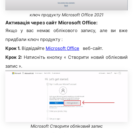
ключ продукту Microsoft Office 2021
Активація через сайт Microsoft Office:
Якщо у вас немає облікового запису, але ви вже
придбали ключ продукту :
Крок 1.
Відвідайте
Microsoft Office
веб-сайт.
Крок 2:
Натисніть кнопку « Створити новий обліковий
запис ».
Microsoft Створити обліковий запис