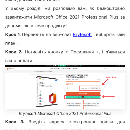
У цьому розділі ми розповімо вам, як безкоштовно
завантажити Microsoft Office 2021 Professional Plus за
допомогою ключа продукту :
Крок 1.
Перейдіть на веб-сайт
Brytesoft
і виберіть свій
план .
Крок 2:
Натисніть кнопку « Посилання », і з’явиться
вікно оплати .
Brytesoft Microsoft Office 2021 Professional Plus
Крок 3:
Введіть адресу електронної пошти для