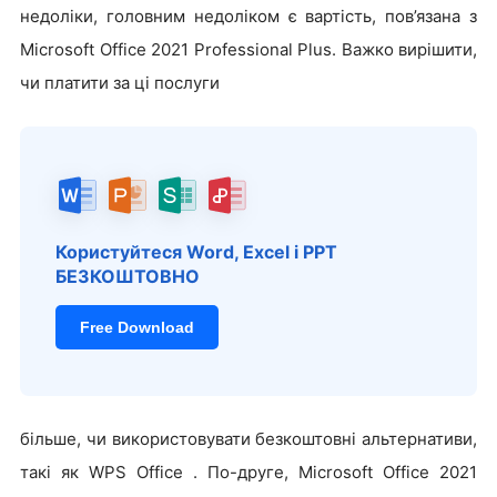
недоліки, головним недоліком є вартість, пов’язана з
Microsoft Office 2021 Professional Plus. Важко вирішити,
чи платити за ці послуги
Користуйтеся Word, Excel і PPT
БЕЗКОШТОВНО
Free Download
більше, чи використовувати безкоштовні альтернативи,
такі як WPS Office . По-друге, Microsoft Office 2021