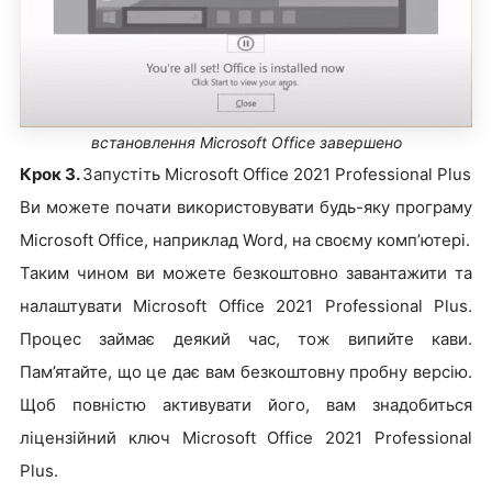
встановлення Microsoft Office завершено
Крок 3.
Запустіть Microsoft Office 2021 Professional Plus
Ви можете почати використовувати будь-яку програму
Microsoft Office, наприклад Word, на своєму комп’ютері.
Таким чином ви можете безкоштовно завантажити та
налаштувати Microsoft Office 2021 Professional Plus.
Процес займає деякий час, тож випийте кави.
Пам’ятайте, що це дає вам безкоштовну пробну версію.
Щоб повністю активувати його, вам знадобиться
ліцензійний ключ Microsoft Office 2021 Professional
Plus.