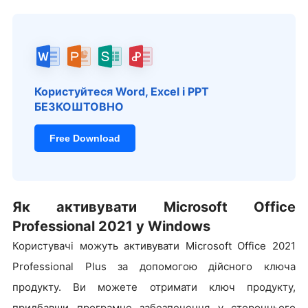
Користуйтеся Word, Excel і PPT
БЕЗКОШТОВНО
Free Download
Як активувати Microsoft Office
Professional 2021 у Windows
Користувачі можуть активувати Microsoft Office 2021
Professional Plus за допомогою дійсного ключа
продукту. Ви можете отримати ключ продукту,
придбавши програмне забезпечення у стороннього