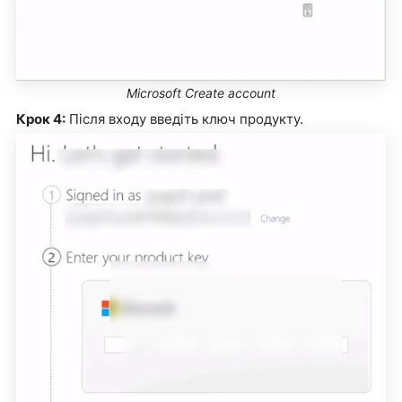
Microsoft Create account
Крок 4:
Після входу введіть ключ продукту.