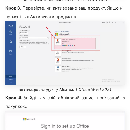
Крок 3.
Перевірте, чи активовано ваш продукт. Якщо ні,
натисніть « Активувати продукт ».
активація продукту Microsoft Office Word 2021
Крок 4.
Увійдіть у свій обліковий запис, пов’язаний із
покупкою.