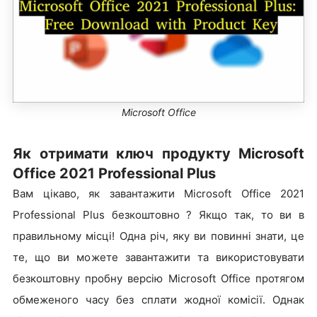
Microsoft Office
Як отримати ключ продукту Microsoft
Office 2021 Professional Plus
Вам цікаво, як завантажити Microsoft Office 2021
Professional Plus безкоштовно ? Якщо так, то ви в
правильному місці! Одна річ, яку ви повинні знати, це
те, що ви можете завантажити та використовувати
безкоштовну пробну версію Microsoft Office протягом
обмеженого часу без сплати жодної комісії. Однак