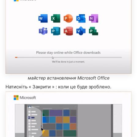
майстер встановлення Microsoft Office
Натисніть « Закрити » : коли це буде зроблено.