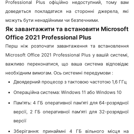
Professional Plus офіційно недоступний, тому вам
доведеться покладатися на сторонні джерела, які
можуть бути ненадійними чи безпечними.
Як завантажити та встановити Microsoft
Office 2021 Professional Plus
Перш ніж розпочати завантаження та встановлення
Microsoft Office 2021 Professional Plus у вашій системі,
важливо переконатися, що ваша система відповідає
необхідним вимогам. Ось системні передумови :
Двоядерний процесор з тактовою частотою 1,6 ГГц
Операційна система: Windows 11 або Windows 10
Пам'ять: 4 ГБ оперативної пам'яті для 64-розрядної
версії, 2 ГБ оперативної пам'яті для 32-розрядної
версії
Зберігання: принаймні 4 ГБ вільного місця на