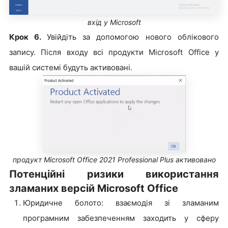
вхід у Microsoft
Крок 6.
Увійдіть за допомогою нового облікового
запису. Після входу всі продукти Microsoft Office у
вашій системі будуть активовані.
продукт Microsoft Office 2021 Professional Plus активовано
Потенційні ризики використання
зламаних версій Microsoft Office
Юридичне болото: взаємодія зі зламаним
програмним забезпеченням заходить у сферу