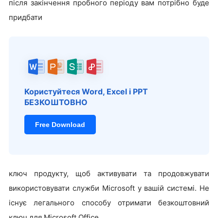
після закінчення пробного періоду вам потрібно буде
придбати
Користуйтеся Word, Excel і PPT
БЕЗКОШТОВНО
Free Download
ключ продукту, щоб активувати та продовжувати
використовувати служби Microsoft у вашій системі. Не
існує легального способу отримати безкоштовний
ключ для Microsoft Office.