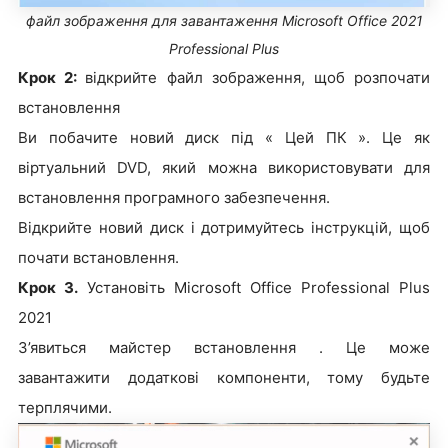
файл зображення для завантаження Microsoft Office 2021
Professional Plus
Крок 2:
відкрийте файл зображення, щоб розпочати
встановлення
Ви побачите новий диск під « Цей ПК ». Це як
віртуальний DVD, який можна використовувати для
встановлення програмного забезпечення.
Відкрийте новий диск і дотримуйтесь інструкцій, щоб
почати встановлення.
Крок 3.
Установіть Microsoft Office Professional Plus
2021
З’явиться майстер встановлення . Це може
завантажити додаткові компоненти, тому будьте
терплячими.