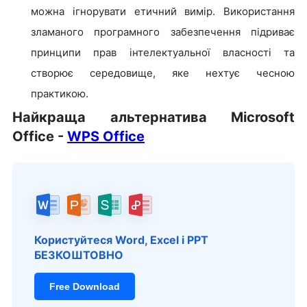
можна ігнорувати етичний вимір. Використання
зламаного програмного забезпечення підриває
принципи прав інтелектуальної власності та
створює середовище, яке нехтує чесною
практикою.
Найкраща альтернатива Microsoft
Office -
WPS Office
Користуйтеся Word, Excel і PPT
БЕЗКОШТОВНО
Free Download