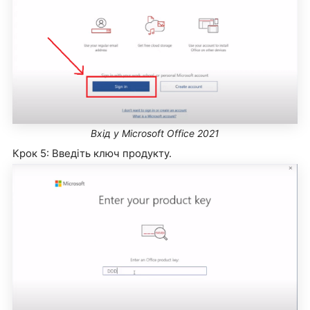
Вхід у Microsoft Office 2021
Крок 5: Введіть ключ продукту.