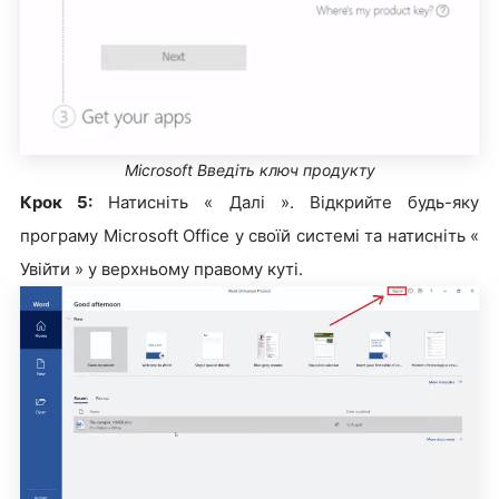
Microsoft Введіть ключ продукту
Крок 5:
Натисніть « Далі ». Відкрийте будь-яку
програму Microsoft Office у своїй системі та натисніть «
Увійти » у верхньому правому куті.