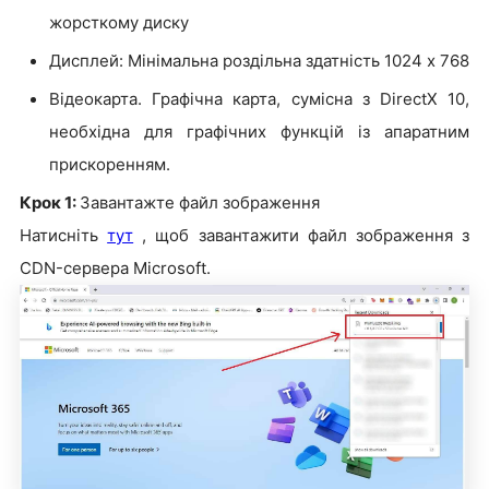
жорсткому диску
Дисплей: Мінімальна роздільна здатність 1024 x 768
Відеокарта. Графічна карта, сумісна з DirectX 10,
необхідна для графічних функцій із апаратним
прискоренням.
Крок 1:
Завантажте файл зображення
Натисніть
тут
, щоб завантажити файл зображення з
CDN-сервера Microsoft.